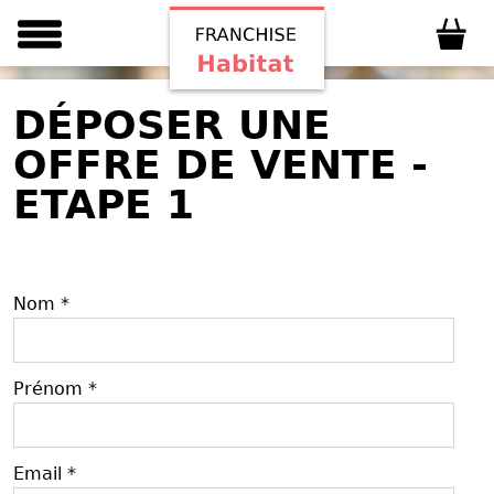
DÉPOSER UNE
OFFRE DE VENTE -
ETAPE 1
Nom *
Prénom *
Email *