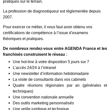
pratiques sur le terrain.
La profession de diagnostiqueur est réglementée depuis
2007.
Pour exercer ce métier, il vous faut avoir obtenu vos
certifications de compétence à l’issue d’examens
théoriques et pratiques.
De nombreux rendez-vous entre AGENDA France et les
franchisés construisent le réseau :
Une hot-line à votre disposition 5 jours sur 7
L’accès 24/24 à l’intranet
Une newsletter d’information hebdomadaire
La visite de consultants dans vos cabinets
Quatre réunions régionales par an (générales et
techniques)
Une convention nationale annuelle
Des outils marketing personnalisés
Une veille juridique et technique