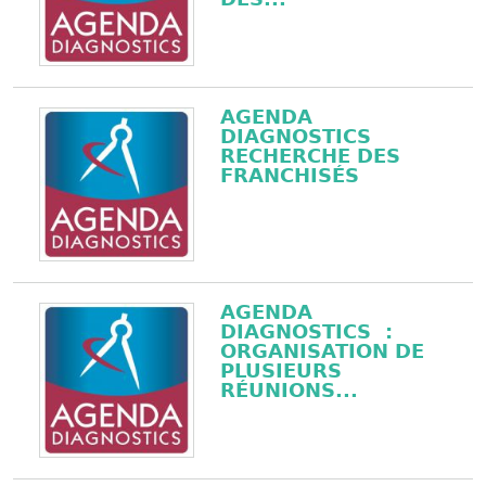
AGENDA
DIAGNOSTICS
RECHERCHE DES
FRANCHISÉS
AGENDA
DIAGNOSTICS :
ORGANISATION DE
PLUSIEURS
RÉUNIONS...