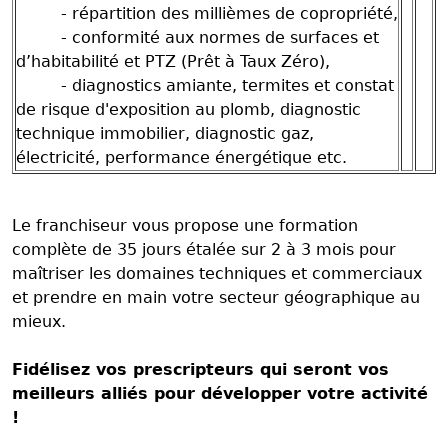
- répartition des millièmes de copropriété,
- conformité aux normes de surfaces et
d’habitabilité et PTZ (Prêt à Taux Zéro),
- diagnostics amiante, termites et constat
de risque d'exposition au plomb, diagnostic
technique immobilier, diagnostic gaz,
électricité, performance énergétique etc.
Le franchiseur vous propose une formation
complète de 35 jours étalée sur 2 à 3 mois pour
maîtriser les domaines techniques et commerciaux
et prendre en main votre secteur géographique au
mieux.
Fidélisez vos prescripteurs qui seront vos
meilleurs alliés pour développer votre activité
!