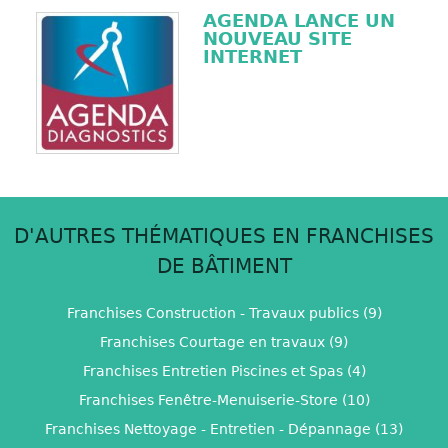
AGENDA LANCE UN
NOUVEAU SITE
INTERNET
D'AUTRES THÉMATIQUES EN FRANCHISES
DE BÂTIMENT
Franchises Construction - Travaux publics (9)
Franchises Courtage en travaux (9)
Franchises Entretien Piscines et Spas (4)
Franchises Fenêtre-Menuiserie-Store (10)
Franchises Nettoyage - Entretien - Dépannage (13)