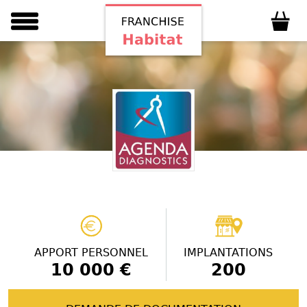
APPORT PERSONNEL
IMPLANTATIONS
10 000 €
200