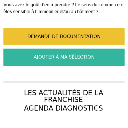
Vous avez le goût d’entreprendre ? Le sens du commerce et
êtes sensible à l’immobilier et/ou au bâtiment ?
DEMANDE DE DOCUMENTATION
AJOUTER À MA SÉLECTION
LES ACTUALITÉS DE LA
FRANCHISE
AGENDA DIAGNOSTICS