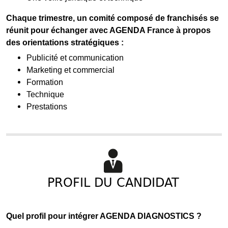
Chaque trimestre, un comité composé de franchisés se
réunit pour échanger avec AGENDA France à propos
des orientations stratégiques :
Publicité et communication
Marketing et commercial
Formation
Technique
Prestations
PROFIL DU CANDIDAT
Quel profil pour intégrer AGENDA DIAGNOSTICS ?