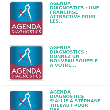
AGENDA
DIAGNOSTICS : UNE
FRANCHISE
ATTRACTIVE POUR
LES...
AGENDA
DIAGNOSTICS :
DONNEZ UN
NOUVEAU SOUFFLE
À VOTRE...
AGENDA
DIAGNOSTICS
S’ALLIE À STÉPHANE
THEBAUT POUR
DES...