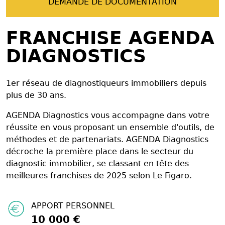
DEMANDE DE DOCUMENTATION
FRANCHISE AGENDA
DIAGNOSTICS
1er réseau de diagnostiqueurs immobiliers depuis
plus de 30 ans.
AGENDA Diagnostics vous accompagne dans votre
réussite en vous proposant un ensemble d'outils, de
méthodes et de partenariats. AGENDA Diagnostics
décroche la première place dans le secteur du
diagnostic immobilier, se classant en tête des
meilleures franchises de 2025 selon Le Figaro.
APPORT PERSONNEL
10 000 €