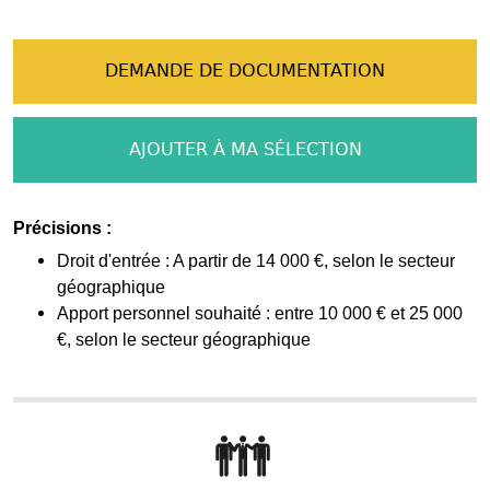
DEMANDE DE DOCUMENTATION
AJOUTER À MA SÉLECTION
Précisions :
Droit d'entrée : A partir de 14 000 €, selon le secteur
géographique
Apport personnel souhaité : entre 10 000 € et 25 000
€, selon le secteur géographique