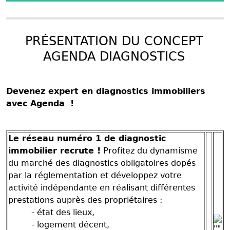
PRÉSENTATION DU CONCEPT
AGENDA DIAGNOSTICS
Devenez expert en diagnostics immobiliers
avec
Agenda
!
Le réseau numéro 1 de diagnostic
immobilier recrute !
Profitez du dynamisme
du marché des diagnostics obligatoires dopés
par la réglementation et développez votre
activité indépendante en réalisant différentes
prestations auprès des propriétaires :
- état des lieux,
- logement décent,