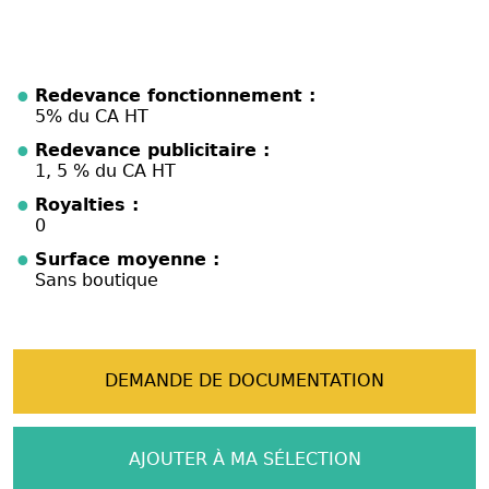
Redevance fonctionnement :
5% du CA HT
Redevance publicitaire :
1, 5 % du CA HT
Royalties :
0
Surface moyenne :
Sans boutique
DEMANDE DE DOCUMENTATION
AJOUTER À MA SÉLECTION