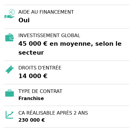
AIDE AU FINANCEMENT
Oui
INVESTISSEMENT GLOBAL
45 000 € en moyenne, selon le
secteur
DROITS D'ENTRÉE
14 000 €
TYPE DE CONTRAT
Franchise
CA RÉALISABLE APRÈS 2 ANS
230 000 €