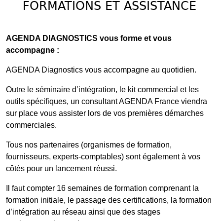
FORMATIONS ET ASSISTANCE
AGENDA DIAGNOSTICS vous forme et vous
accompagne :
AGENDA Diagnostics vous accompagne au quotidien.
Outre le séminaire d’intégration, le kit commercial et les
outils spécifiques, un consultant AGENDA France viendra
sur place vous assister lors de vos premières démarches
commerciales.
Tous nos partenaires (organismes de formation,
fournisseurs, experts-comptables) sont également à vos
côtés pour un lancement réussi.
Il faut compter 16 semaines de formation comprenant la
formation initiale, le passage des certifications, la formation
d’intégration au réseau ainsi que des stages