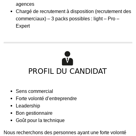
agences
Chargé de recrutement à disposition (recrutement des
commerciaux) – 3 packs possibles : light – Pro –
Expert
PROFIL DU CANDIDAT
Sens commercial
Forte volonté d’entreprendre
Leadership
Bon gestionnaire
Goût pour la technique
Nous recherchons des personnes ayant une forte volonté