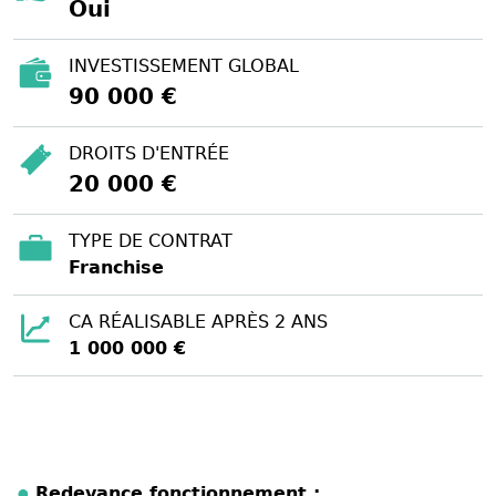
Oui
INVESTISSEMENT GLOBAL
90 000 €
DROITS D'ENTRÉE
20 000 €
TYPE DE CONTRAT
Franchise
CA RÉALISABLE APRÈS 2 ANS
1 000 000 €
Redevance fonctionnement :