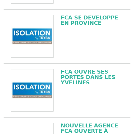
FCA SE DÉVELOPPE
EN PROVINCE
FCA OUVRE SES
PORTES DANS LES
YVELINES
NOUVELLE AGENCE
FCA OUVERTE À