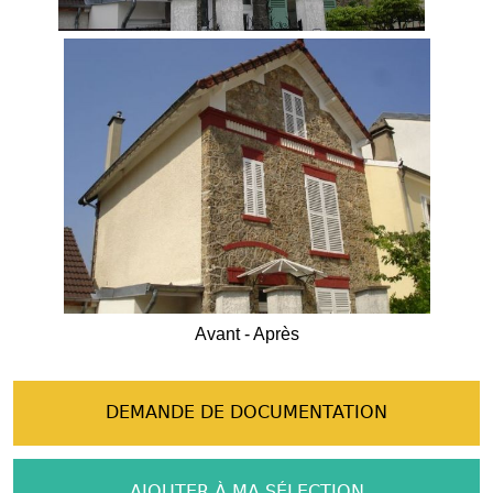
Avant - Après
DEMANDE DE DOCUMENTATION
AJOUTER À MA SÉLECTION