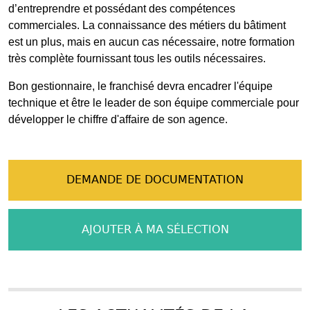
d’entreprendre et possédant des compétences
commerciales. La connaissance des métiers du bâtiment
est un plus, mais en aucun cas nécessaire, notre formation
très complète fournissant tous les outils nécessaires.
Bon gestionnaire, le franchisé devra encadrer l'équipe
technique et être le leader de son équipe commerciale pour
développer le chiffre d'affaire de son agence.
DEMANDE DE DOCUMENTATION
AJOUTER À MA SÉLECTION