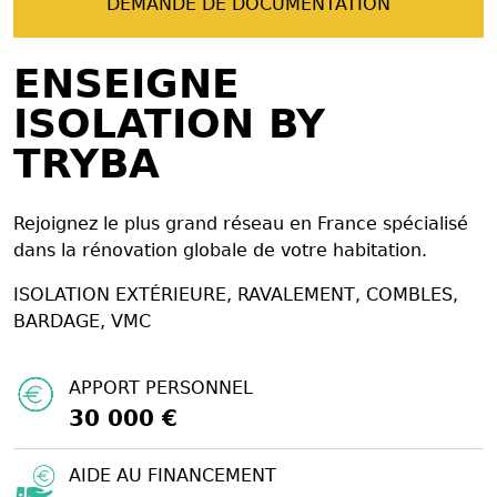
DEMANDE DE DOCUMENTATION
ENSEIGNE
ISOLATION BY
TRYBA
Rejoignez le plus grand réseau en France spécialisé
dans la rénovation globale de votre habitation.
ISOLATION EXTÉRIEURE, RAVALEMENT, COMBLES,
BARDAGE, VMC
APPORT PERSONNEL
30 000 €
AIDE AU FINANCEMENT