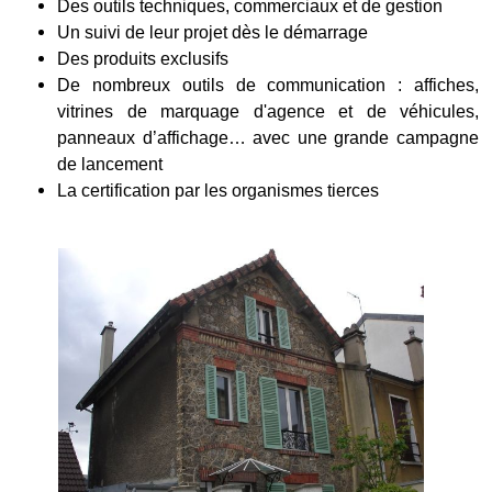
Des outils techniques, commerciaux et de gestion
Un suivi de leur projet dès le démarrage
Des produits exclusifs
De nombreux outils de communication : affiches,
vitrines de marquage d'agence et de véhicules,
panneaux d’affichage… avec une grande campagne
de lancement
La certification par les organismes tierces