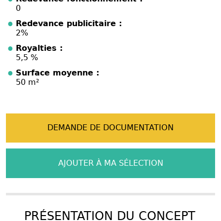
0
Redevance publicitaire :
2%
Royalties :
5,5 %
Surface moyenne :
50 m²
DEMANDE DE DOCUMENTATION
AJOUTER À MA SÉLECTION
PRÉSENTATION DU CONCEPT