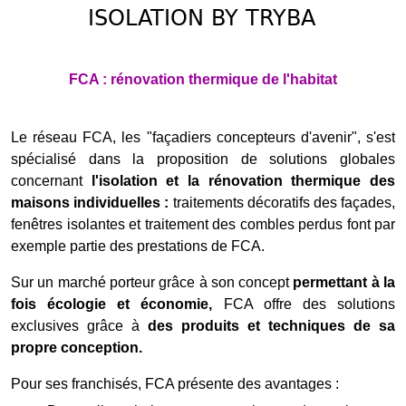
ISOLATION BY TRYBA
FCA : rénovation thermique de l'habitat
Le réseau FCA, les "façadiers concepteurs d'avenir", s'est
spécialisé dans la proposition de solutions globales
concernant
l'isolation et la rénovation thermique des
maisons individuelles :
traitements décoratifs des façades,
fenêtres isolantes et traitement des combles perdus font par
exemple partie des prestations de FCA.
Sur un marché porteur grâce à son concept
permettant à la
fois écologie et économie,
FCA offre des solutions
exclusives grâce à
des produits et techniques de sa
propre conception.
Pour ses franchisés, FCA présente des avantages :