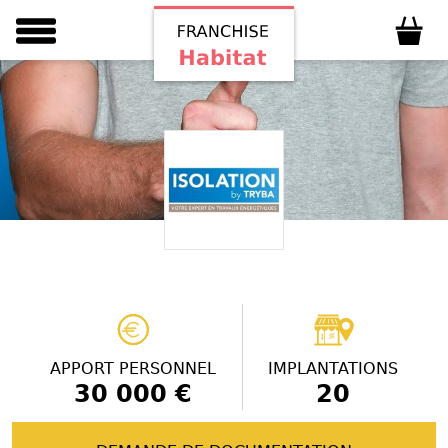
APPORT PERSONNEL
IMPLANTATIONS
30 000 €
20