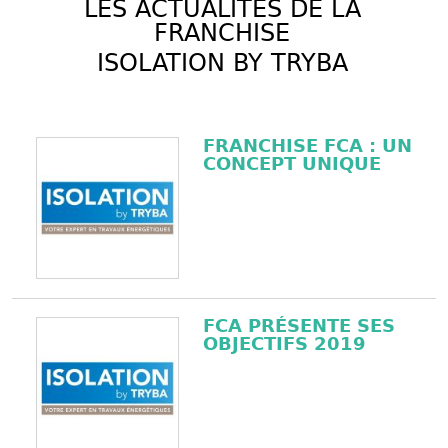
LES ACTUALITÉS DE LA
FRANCHISE
ISOLATION BY TRYBA
FRANCHISE FCA : UN
CONCEPT UNIQUE
FCA PRÉSENTE SES
OBJECTIFS 2019