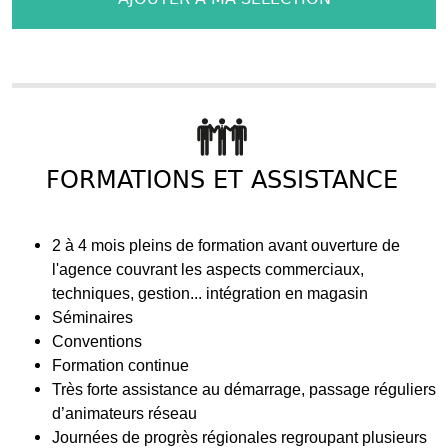
FORMATIONS ET ASSISTANCE
2 à 4 mois pleins de formation avant ouverture de
l'agence couvrant les aspects commerciaux,
techniques, gestion... intégration en magasin
Séminaires
Conventions
Formation continue
Très forte assistance au démarrage, passage réguliers
d’animateurs réseau
Journées de progrès régionales regroupant plusieurs