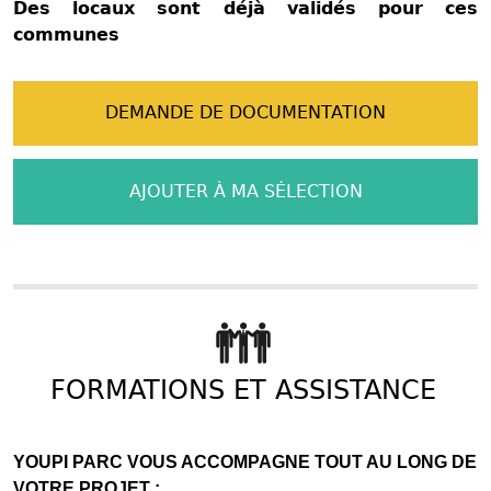
Des locaux sont déjà validés pour ces
communes
DEMANDE DE DOCUMENTATION
AJOUTER À MA SÉLECTION
FORMATIONS ET ASSISTANCE
YOUPI PARC VOUS ACCOMPAGNE TOUT AU LONG DE
VOTRE PROJET :