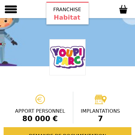
APPORT PERSONNEL
IMPLANTATIONS
80 000 €
7