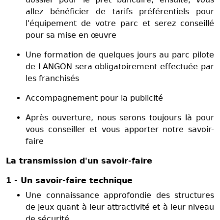
allez bénéficier de tarifs préférentiels pour
l'équipement de votre parc et serez conseillé
pour sa mise en œuvre
Une formation de quelques jours au parc pilote
de LANGON sera obligatoirement effectuée par
les franchisés
Accompagnement pour la publicité
Après ouverture, nous serons toujours là pour
vous conseiller et vous apporter notre savoir-
faire
La transmission d'un savoir-faire
1 - Un savoir-faire technique
Une connaissance approfondie des structures
de jeux quant à leur attractivité et à leur niveau
de sécurité