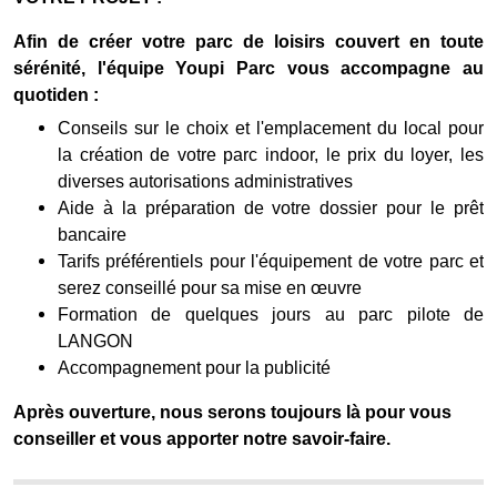
Afin de créer votre parc de loisirs couvert en toute
sérénité, l'équipe Youpi Parc vous accompagne au
quotiden :
Conseils sur le choix et l'emplacement du local pour
la création de votre parc indoor, le prix du loyer, les
diverses autorisations administratives
Aide à la préparation de votre dossier pour le prêt
bancaire
Tarifs préférentiels pour l'équipement de votre parc et
serez conseillé pour sa mise en œuvre
Formation de quelques jours au parc pilote de
LANGON
Accompagnement pour la publicité
Après ouverture, nous serons toujours là pour vous
conseiller et vous apporter notre savoir-faire.