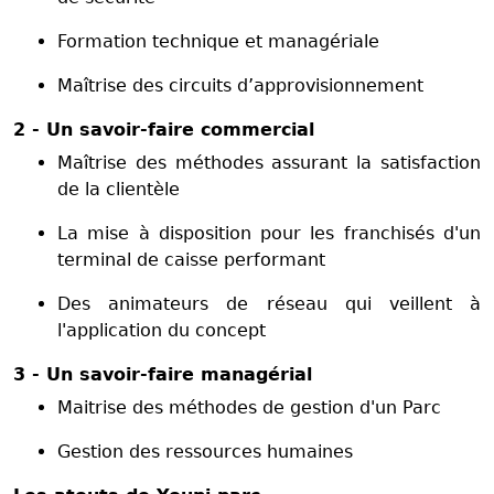
Formation technique et managériale
Maîtrise des circuits d’approvisionnement
2 - Un savoir-faire commercial
Maîtrise des méthodes assurant la satisfaction
de la clientèle
La mise à disposition pour les franchisés d'un
terminal de caisse performant
Des animateurs de réseau qui veillent à
l'application du concept
3 - Un savoir-faire managérial
Maitrise des méthodes de gestion d'un Parc
Gestion des ressources humaines