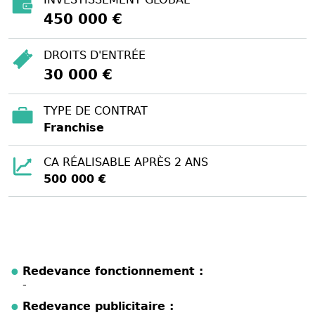
450 000 €
DROITS D'ENTRÉE
30 000 €
TYPE DE CONTRAT
Franchise
CA RÉALISABLE APRÈS 2 ANS
500 000 €
Redevance fonctionnement :
-
Redevance publicitaire :