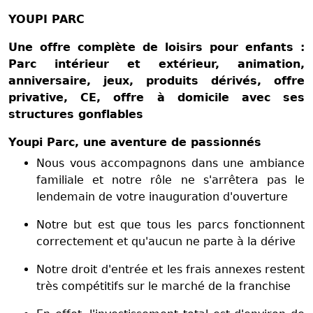
YOUPI PARC
Une offre complète de loisirs pour enfants :
Parc intérieur et extérieur, animation,
anniversaire, jeux, produits dérivés, offre
privative, CE, offre à domicile avec ses
structures gonflables
Youpi Parc, une aventure de passionnés
Nous vous accompagnons dans une ambiance
familiale et notre rôle ne s'arrêtera pas le
lendemain de votre inauguration d'ouverture
Notre but est que tous les parcs fonctionnent
correctement et qu'aucun ne parte à la dérive
Notre droit d'entrée et les frais annexes restent
très compétitifs sur le marché de la franchise