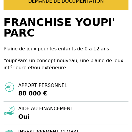
DEMANDE DE DOCUMENTATION
FRANCHISE YOUPI'
PARC
Plaine de jeux pour les enfants de 0 a 12 ans
Youpi’Parc un concept nouveau, une plaine de jeux
intérieure et/ou extérieure...
APPORT PERSONNEL
80 000 €
AIDE AU FINANCEMENT
Oui
INVESTISSEMENT GLOBAL