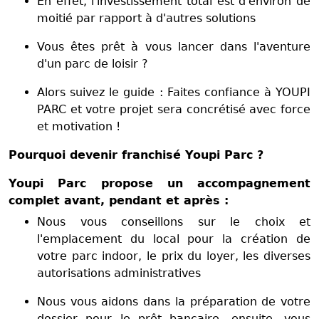
En effet, l'investissement total est d'environ de
moitié par rapport à d'autres solutions
Vous êtes prêt à vous lancer dans l'aventure
d'un parc de loisir ?
Alors suivez le guide : Faites confiance à YOUPI
PARC et votre projet sera concrétisé avec force
et motivation !
Pourquoi devenir franchisé Youpi Parc ?
Youpi Parc propose un accompagnement
complet avant, pendant et après :
Nous vous conseillons sur le choix et
l'emplacement du local pour la création de
votre parc indoor, le prix du loyer, les diverses
autorisations administratives
Nous vous aidons dans la préparation de votre
dossier pour le prêt bancaire, ensuite, vous