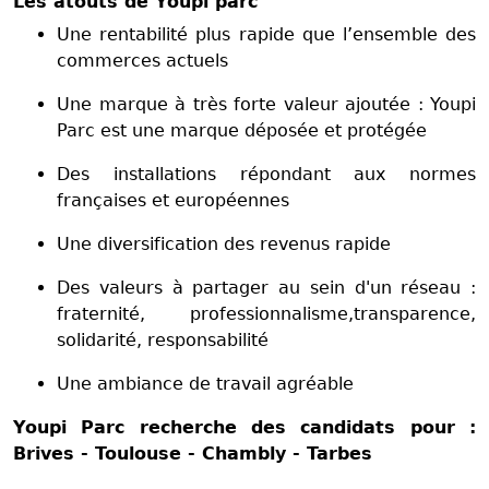
Les atouts de Youpi parc
Une rentabilité plus rapide que l’ensemble des
commerces actuels
Une marque à très forte valeur ajoutée : Youpi
Parc est une marque déposée et protégée
Des installations répondant aux normes
françaises et européennes
Une diversification des revenus rapide
Des valeurs à partager au sein d'un réseau :
fraternité, professionnalisme,transparence,
solidarité, responsabilité
Une ambiance de travail agréable
Youpi Parc recherche des candidats pour :
Brives - Toulouse - Chambly - Tarbes