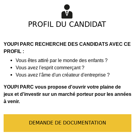
PROFIL DU CANDIDAT
YOUPI PARC RECHERCHE DES CANDIDATS AVEC CE
PROFIL :
Vous êtes attiré par le monde des enfants ?
Vous avez l'esprit commerçant ?
Vous avez l'âme d'un créateur d'entreprise ?
YOUPI PARC vous propose d'ouvrir votre plaine de
jeux et d'investir sur un marché porteur pour les années
à venir.
DEMANDE DE DOCUMENTATION