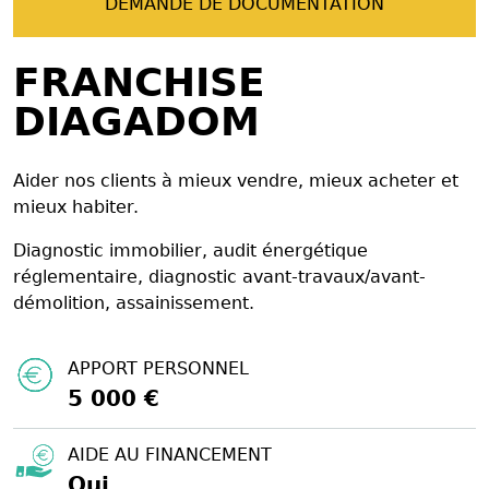
DEMANDE DE DOCUMENTATION
FRANCHISE
DIAGADOM
Aider nos clients à mieux vendre, mieux acheter et
mieux habiter.
Diagnostic immobilier, audit énergétique
réglementaire, diagnostic avant-travaux/avant-
démolition, assainissement.
APPORT PERSONNEL
5 000 €
AIDE AU FINANCEMENT
Oui