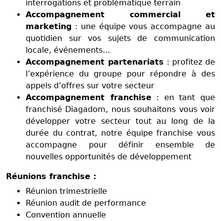
interrogations et problématique terrain
Accompagnement commercial et
marketing
: une équipe vous accompagne au
quotidien sur vos sujets de communication
locale, événements...
Accompagnement partenariats
: profitez de
l’expérience du groupe pour répondre à des
appels d’offres sur votre secteur
Accompagnement franchise
: en tant que
franchisé Diagadom, nous souhaitons vous voir
développer votre secteur tout au long de la
durée du contrat, notre équipe franchise vous
accompagne pour définir ensemble de
nouvelles opportunités de développement
Réunions franchise :
Réunion trimestrielle
Réunion audit de performance
Convention annuelle