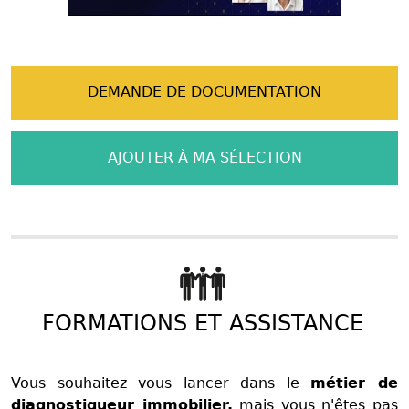
DEMANDE DE DOCUMENTATION
AJOUTER À MA SÉLECTION
FORMATIONS ET ASSISTANCE
Vous souhaitez vous lancer dans le
métier de
diagnostiqueur immobilier,
mais vous n'êtes pas