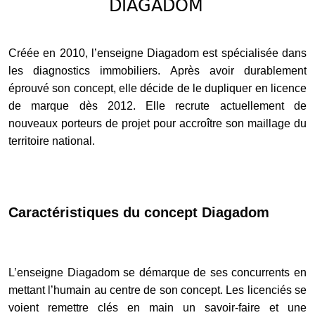
DIAGADOM
Créée en 2010, l’enseigne Diagadom est spécialisée dans
les diagnostics immobiliers. Après avoir durablement
éprouvé son concept, elle décide de le dupliquer en licence
de marque dès 2012. Elle recrute actuellement de
nouveaux porteurs de projet pour accroître son maillage du
territoire national.
Caractéristiques du concept Diagadom
L’enseigne Diagadom se démarque de ses concurrents en
mettant l’humain au centre de son concept. Les licenciés se
voient remettre clés en main un savoir-faire et une