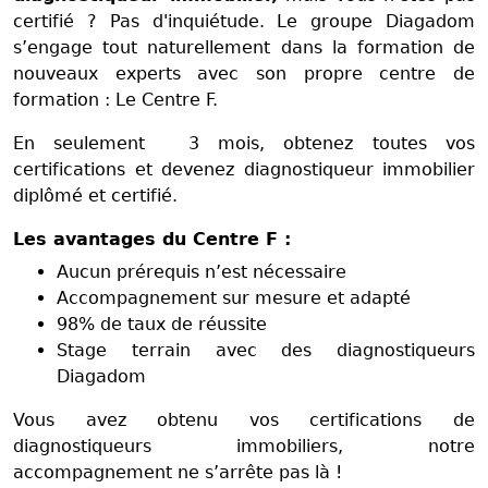
certifié ? Pas d'inquiétude. Le groupe Diagadom
s’engage tout naturellement dans la formation de
nouveaux experts avec son propre centre de
formation : Le Centre F.
En seulement 3 mois, obtenez toutes vos
certifications et devenez diagnostiqueur immobilier
diplômé et certifié.
Les avantages du Centre F :
Aucun prérequis n’est nécessaire
Accompagnement sur mesure et adapté
98% de taux de réussite
Stage terrain avec des diagnostiqueurs
Diagadom
Vous avez obtenu vos certifications de
diagnostiqueurs immobiliers, notre
accompagnement ne s’arrête pas là !