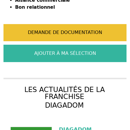
Aisance commerciale
Bon relationnel
DEMANDE DE DOCUMENTATION
AJOUTER À MA SÉLECTION
LES ACTUALITÉS DE LA
FRANCHISE
DIAGADOM
DIAGADOM