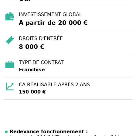
INVESTISSEMENT GLOBAL
A partir de 20 000 €
DROITS D'ENTRÉE
8 000 €
TYPE DE CONTRAT
Franchise
CA RÉALISABLE APRÈS 2 ANS
150 000 €
Redevance fonctionnement :