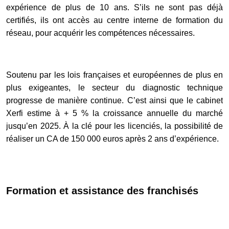
expérience de plus de 10 ans. S’ils ne sont pas déjà
certifiés, ils ont accès au centre interne de formation du
réseau, pour acquérir les compétences nécessaires.
Soutenu par les lois françaises et européennes de plus en
plus exigeantes, le secteur du diagnostic technique
progresse de manière continue. C’est ainsi que le cabinet
Xerfi estime à + 5 % la croissance annuelle du marché
jusqu’en 2025. À la clé pour les licenciés, la possibilité de
réaliser un CA de 150 000 euros après 2 ans d’expérience.
Formation et assistance des franchisés