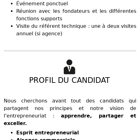
Événement ponctuel
Réunion avec les fondateurs et les différentes
fonctions supports
Visite du référent technique : une à deux visites
annuel (si agence)
PROFIL DU CANDIDAT
Nous cherchons avant tout des candidats qui
partagent nos principes et notre vision de
l’entrepreneuriat :
apprendre, partager et
exceller.
Esprit entrepreneurial