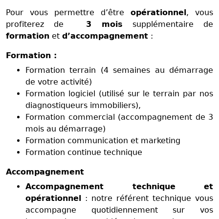
Pour vous permettre d’être
opérationnel
, vous
profiterez de
3 mois
supplémentaire de
formation
et
d’accompagnement
:
Formation :
Formation terrain (4 semaines au démarrage
de votre activité)
Formation logiciel (utilisé sur le terrain par nos
diagnostiqueurs immobiliers),
Formation commercial (accompagnement de 3
mois au démarrage)
Formation communication et marketing
Formation continue technique
Accompagnement
Accompagnement technique et
opérationnel
: notre référent technique vous
accompagne quotidiennement sur vos