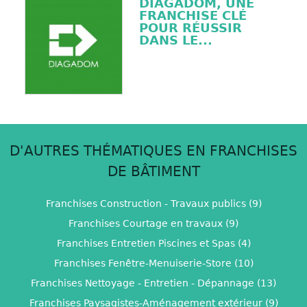
DIAGADOM, UNE
FRANCHISE CLÉ
POUR RÉUSSIR
DANS LE...
D'AUTRES THÉMATIQUES EN FRANCHISES
DE BÂTIMENT
Franchises Construction - Travaux publics (9)
Franchises Courtage en travaux (9)
Franchises Entretien Piscines et Spas (4)
Franchises Fenêtre-Menuiserie-Store (10)
Franchises Nettoyage - Entretien - Dépannage (13)
Franchises Paysagistes-Aménagement extérieur (9)