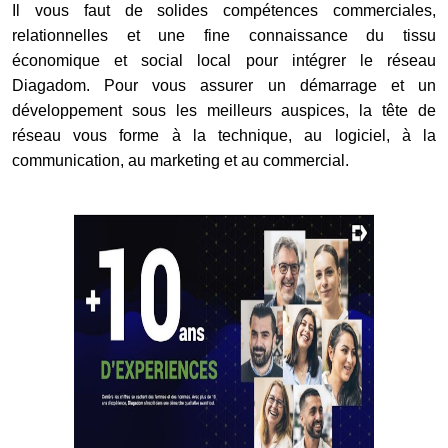
Il vous faut de solides compétences commerciales,
relationnelles et une fine connaissance du tissu
économique et social local pour intégrer le réseau
Diagadom. Pour vous assurer un démarrage et un
développement sous les meilleurs auspices, la tête de
réseau vous forme à la technique, au logiciel, à la
communication, au marketing et au commercial.