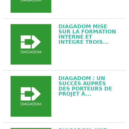
DIAGADOM MISE
SUR LA FORMATION
INTERNE ET
INTÈGRE TROIS...
DIAGADOM : UN
SUCCÈS AUPRÈS
DES PORTEURS DE
PROJET À...