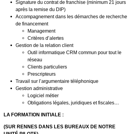
Signature du contrat de franchise (minimum 21 jours
après la remise du DIP)
Accompagnement dans les démarches de recherche
de financement
Management
Critères d’alertes
Gestion de la relation client
Outil informatique CRM commun pour tout le
réseau
Clients particuliers
Prescripteurs
Travail sur l’argumentaire téléphonique
Gestion administrative
Logiciel métier
Obligations légales, juridiques et fiscales…
LA FORMATION INITIALE :
(SUR RENNES DANS LES BUREAUX DE NOTRE
UNITÉ PILOTE)