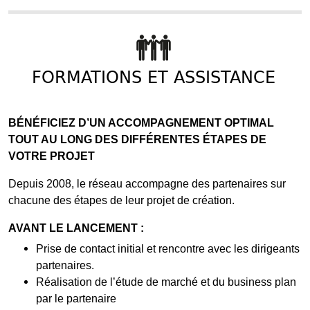
FORMATIONS ET ASSISTANCE
BÉNÉFICIEZ D’UN ACCOMPAGNEMENT OPTIMAL
TOUT AU LONG DES DIFFÉRENTES ÉTAPES DE
VOTRE PROJET
Depuis 2008, le réseau accompagne des partenaires sur
chacune des étapes de leur projet de création.
AVANT LE LANCEMENT :
Prise de contact initial et rencontre avec les dirigeants
partenaires.
Réalisation de l’étude de marché et du business plan
par le partenaire