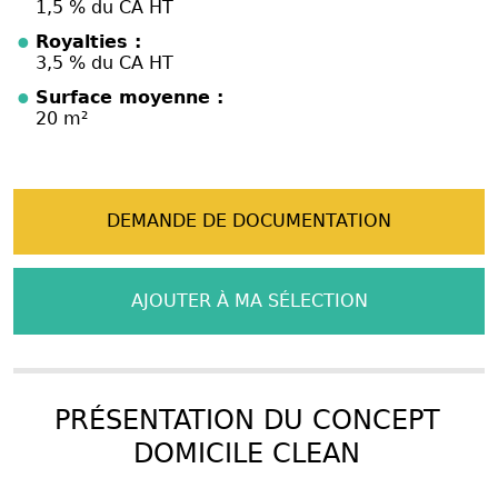
1,5 % du CA HT
Royalties :
3,5 % du CA HT
Surface moyenne :
20 m²
DEMANDE DE DOCUMENTATION
AJOUTER À MA SÉLECTION
PRÉSENTATION DU CONCEPT
DOMICILE CLEAN