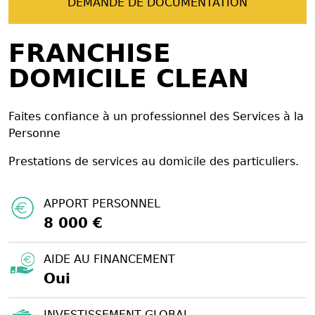
DEMANDE DE DOCUMENTATION
FRANCHISE
DOMICILE CLEAN
Faites confiance à un professionnel des Services à la
Personne
Prestations de services au domicile des particuliers.
APPORT PERSONNEL
8 000 €
AIDE AU FINANCEMENT
Oui
INVESTISSEMENT GLOBAL