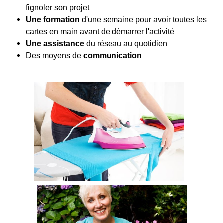
fignoler son projet
Une formation
d'une semaine pour avoir toutes les
cartes en main avant de démarrer l'activité
Une assistance
du réseau au quotidien
Des moyens de
communication