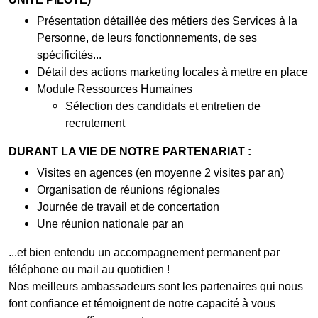
Présentation détaillée des métiers des Services à la
Personne, de leurs fonctionnements, de ses
spécificités...
Détail des actions marketing locales à mettre en place
Module Ressources Humaines
Sélection des candidats et entretien de
recrutement
DURANT LA VIE DE NOTRE PARTENARIAT :
Visites en agences (en moyenne 2 visites par an)
Organisation de réunions régionales
Journée de travail et de concertation
Une réunion nationale par an
...et bien entendu un accompagnement permanent par
téléphone ou mail au quotidien !
Nos meilleurs ambassadeurs sont les partenaires qui nous
font confiance et témoignent de notre capacité à vous