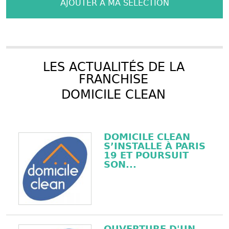
AJOUTER À MA SÉLECTION
LES ACTUALITÉS DE LA
FRANCHISE
DOMICILE CLEAN
DOMICILE CLEAN
S’INSTALLE À PARIS
19 ET POURSUIT
SON...
OUVERTURE D'UN