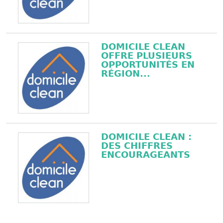
DOMICILE CLEAN
OFFRE PLUSIEURS
OPPORTUNITÉS EN
RÉGION...
DOMICILE CLEAN :
DES CHIFFRES
ENCOURAGEANTS