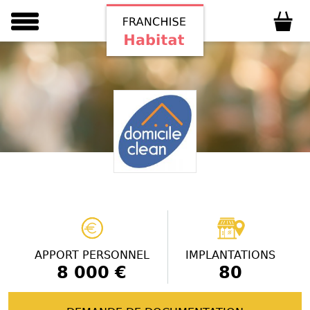
APPORT PERSONNEL
IMPLANTATIONS
8 000 €
80