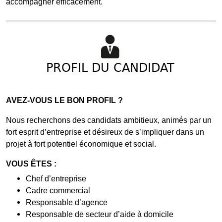
accompagner efficacement.
PROFIL DU CANDIDAT
AVEZ-VOUS LE BON PROFIL ?
Nous recherchons des candidats ambitieux, animés par un
fort esprit d’entreprise et désireux de s’impliquer dans un
projet à fort potentiel économique et social.
VOUS ÊTES :
Chef d’entreprise
Cadre commercial
Responsable d’agence
Responsable de secteur d’aide à domicile