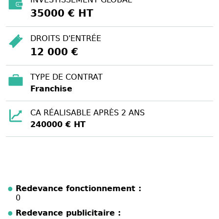
35000 € HT
DROITS D'ENTRÉE
12 000 €
TYPE DE CONTRAT
Franchise
CA RÉALISABLE APRÈS 2 ANS
240000 € HT
Redevance fonctionnement :
0
Redevance publicitaire :