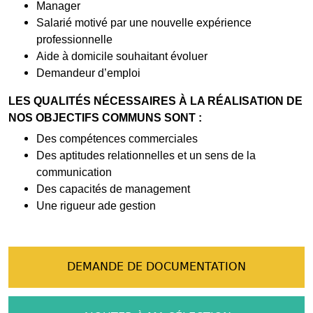
Manager
Salarié motivé par une nouvelle expérience
professionnelle
Aide à domicile souhaitant évoluer
Demandeur d’emploi
LES QUALITÉS NÉCESSAIRES À LA RÉALISATION DE
NOS OBJECTIFS COMMUNS SONT :
Des compétences commerciales
Des aptitudes relationnelles et un sens de la
communication
Des capacités de management
Une rigueur ade gestion
DEMANDE DE DOCUMENTATION