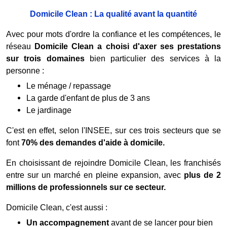
Domicile Clean : La qualité avant la quantité
Avec pour mots d'ordre la confiance et les compétences, le
réseau
Domicile Clean a choisi d'axer ses prestations
sur trois domaines
bien particulier des services à la
personne :
Le ménage / repassage
La garde d'enfant de plus de 3 ans
Le jardinage
C'est en effet, selon l'INSEE, sur ces trois secteurs que se
font
70% des demandes d'aide à domicile.
En choisissant de rejoindre Domicile Clean, les franchisés
entre sur un marché en pleine expansion, avec
plus de 2
millions de professionnels sur ce secteur.
Domicile Clean, c'est aussi :
Un accompagnement
avant de se lancer pour bien