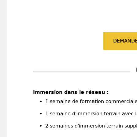
DEMANDE
Immersion dans le réseau :
1 semaine de formation commerciale e
1 semaine d'immersion terrain avec le
2 semaines d'immersion terrain suppl