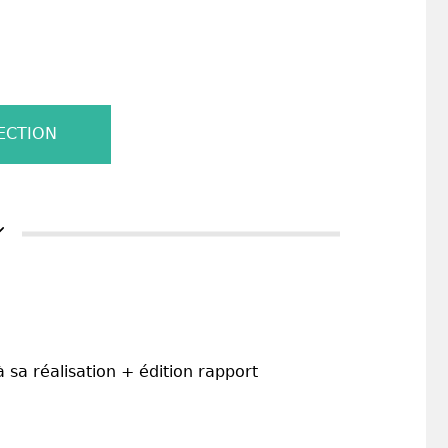
ECTION
 sa réalisation + édition rapport