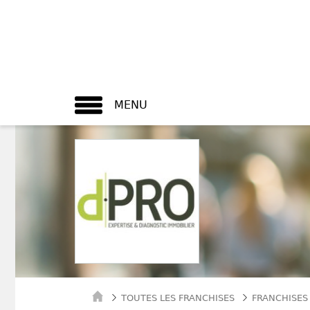
MENU
TOUTES LES FRANCHISES
FRANCHISES