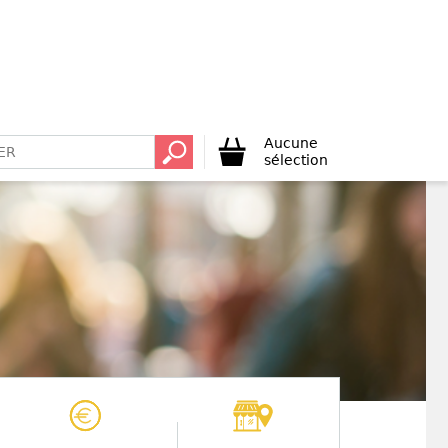
Aucune
sélection