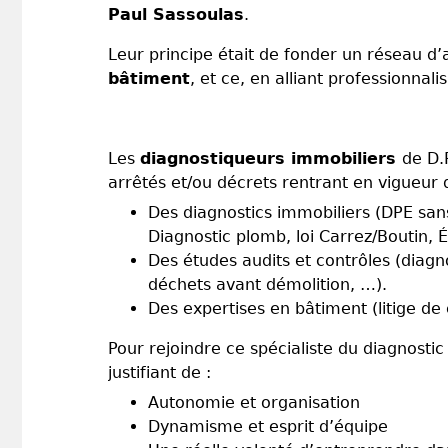
Paul Sassoulas
.
Leur principe était de fonder un réseau d
bâtiment
, et ce, en alliant professionna
Les
diagnostiqueurs immobiliers
de D.
arrêtés et/ou décrets rentrant en vigueur 
Des diagnostics immobiliers (DPE sans
Diagnostic plomb, loi Carrez/Boutin, 
Des études audits et contrôles (diagn
déchets avant démolition, …).
Des expertises en bâtiment (litige de
Pour rejoindre ce spécialiste du diagnosti
justifiant de :
Autonomie et organisation
Dynamisme et esprit d’équipe