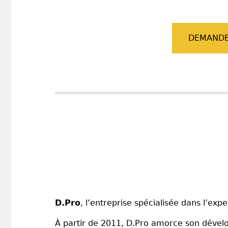
DEMANDE
D.Pro
, l’entreprise spécialisée dans l’expe
À partir de 2011, D.Pro amorce son dévelo