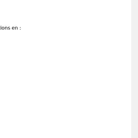
ions en :