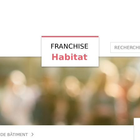
 DE BÂTIMENT