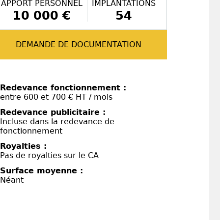
APPORT PERSONNEL
IMPLANTATIONS
10 000 €
54
DEMANDE DE DOCUMENTATION
Redevance fonctionnement :
entre 600 et 700 € HT / mois
Redevance publicitaire :
Incluse dans la redevance de
fonctionnement
Royalties :
Pas de royalties sur le CA
Surface moyenne :
Néant