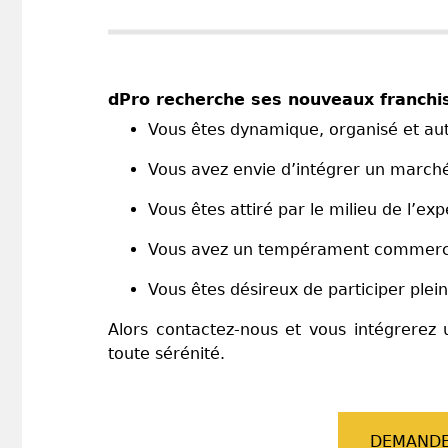
dPro recherche ses nouveaux franchis
Vous êtes dynamique, organisé et a
Vous avez envie d’intégrer un marché
Vous êtes attiré par le milieu de l’exp
Vous avez un tempérament commercial
Vous êtes désireux de participer plei
Alors contactez-nous et vous intégrerez 
toute sérénité.
DEMANDE