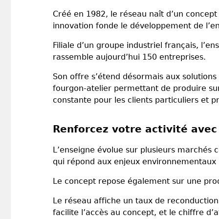
Créé en 1982, le réseau naît d’un concept 
innovation fonde le développement de l’ens
Filiale d’un groupe industriel français, l’
rassemble aujourd’hui 150 entreprises.
Son offre s’étend désormais aux solutions
fourgon-atelier permettant de produire sur 
constante pour les clients particuliers et p
Renforcez votre activité ave
L’enseigne évolue sur plusieurs marchés c
qui répond aux enjeux environnementaux 
Le concept repose également sur une produ
Le réseau affiche un taux de reconduction
facilite l’accès au concept, et le chiffre d