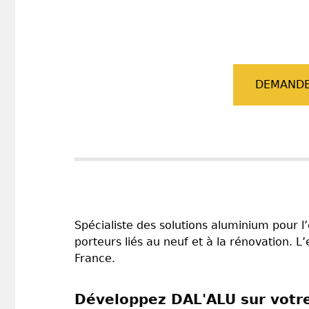
DEMANDE
Spécialiste des solutions aluminium pour l
porteurs liés au neuf et à la rénovation. 
France.
Développez DAL'ALU sur votr