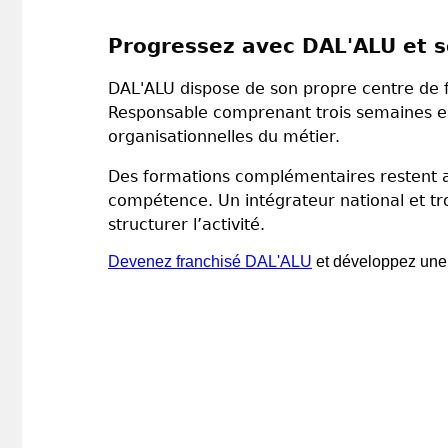
Progressez avec DAL'ALU et s
DAL'ALU dispose de son propre centre de 
Responsable comprenant trois semaines en
organisationnelles du métier.
Des formations complémentaires restent a
compétence. Un intégrateur national et tr
structurer l’activité.
Devenez franchisé DAL'ALU
et développez une e