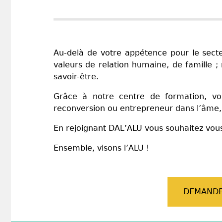
Au-delà de votre appétence pour le secte
valeurs de relation humaine, de famille ;
savoir-être.
Grâce à notre centre de formation, vo
reconversion ou entrepreneur dans l’âme,
En rejoignant DAL’ALU vous souhaitez vous
Ensemble, visons l’ALU !
DEMANDE