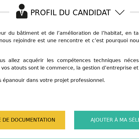
PROFIL DU CANDIDAT
ur du bâtiment et de l’amélioration de l’habitat, en ta
 nous rejoindre est une rencontre et c’est pourquoi nous
us allez acquérir les compétences techniques néce
 vos atouts sont le commerce, la gestion d’entreprise 
 épanouir dans votre projet professionnel.
 DE DOCUMENTATION
AJOUTER À MA SÉL