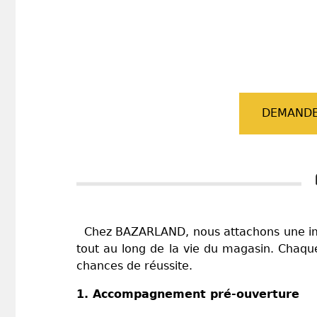
DEMANDE
Chez BAZARLAND, nous attachons une imp
tout au long de la vie du magasin. Chaqu
chances de réussite.
1. Accompagnement pré-ouverture