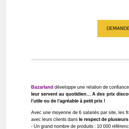
DEMANDE
Bazarland
développe une relation de confiance
leur servent au quotidien… A des prix discoun
l’utile ou de l’agréable à petit prix !
Avec une moyenne de 6 salariés par site, les fr
avec leurs clients dans
le respect de plusieu
- Un grand nombre de produits : 10 000 référenc