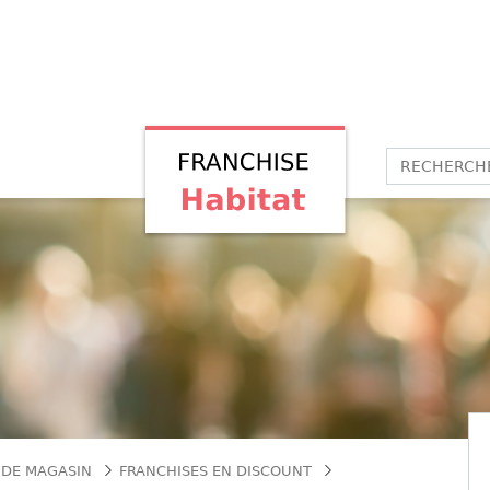
 DE MAGASIN
FRANCHISES EN DISCOUNT