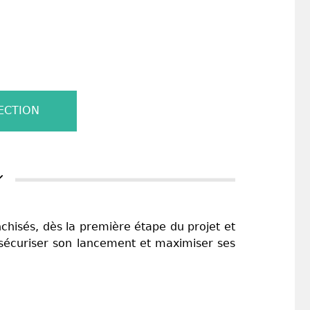
ECTION
isés, dès la première étape du projet et
 sécuriser son lancement et maximiser ses