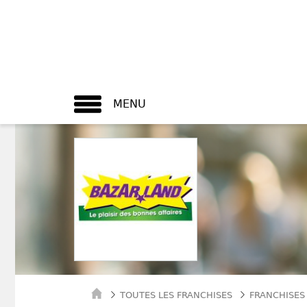
MENU
TOUTES LES FRANCHISES
FRANCHISES