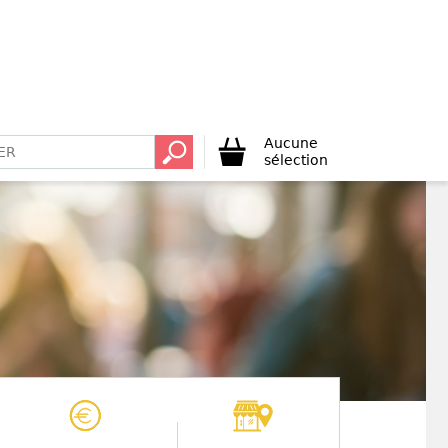
Aucune
sélection