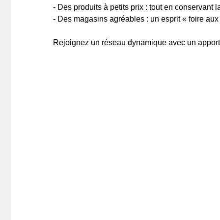
- Des produits à petits prix : tout en conservant la
- Des magasins agréables : un esprit « foire aux 
Rejoignez un réseau dynamique avec un apport