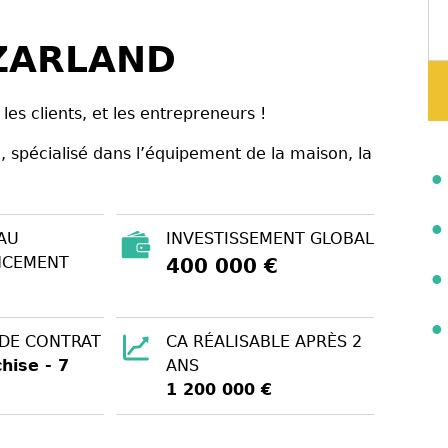
ZARLAND
les clients, et les entrepreneurs !
 spécialisé dans l’équipement de la maison, la
AU
INVESTISSEMENT GLOBAL
NCEMENT
400 000 €
 DE CONTRAT
CA RÉALISABLE APRÈS 2
hise - 7
ANS
1 200 000 €