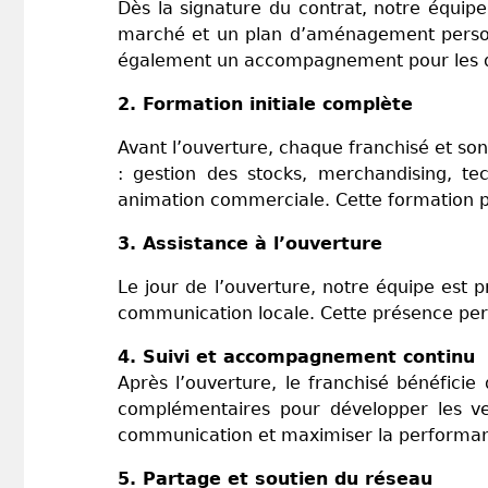
Dès la signature du contrat, notre équipe
marché et un plan d’aménagement personnal
également un accompagnement pour les dé
2. Formation initiale complète
Avant l’ouverture, chaque franchisé et s
: gestion des stocks, merchandising, tec
animation commerciale. Cette formation p
3. Assistance à l’ouverture
Le jour de l’ouverture, notre équipe est 
communication locale. Cette présence per
4. Suivi et accompagnement continu
Après l’ouverture, le franchisé bénéficie
complémentaires pour développer les vent
communication et maximiser la performa
5. Partage et soutien du réseau