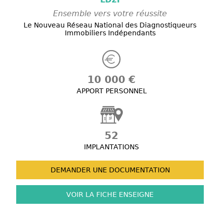
Ensemble vers votre réussite
Le Nouveau Réseau National des Diagnostiqueurs
Immobiliers Indépendants
10 000 €
APPORT PERSONNEL
52
IMPLANTATIONS
DEMANDER UNE
DOCUMENTATION
VOIR LA FICHE
ENSEIGNE