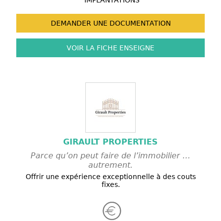
IMPLANTATIONS
DEMANDER UNE
DOCUMENTATION
VOIR LA FICHE
ENSEIGNE
GIRAULT PROPERTIES
Parce qu’on peut faire de l’immobilier …
autrement.
Offrir une expérience exceptionnelle à des couts
fixes.