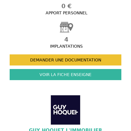
0 €
APPORT PERSONNEL
4
IMPLANTATIONS
DEMANDER UNE
DOCUMENTATION
VOIR LA FICHE
ENSEIGNE
GUY HOQUET L'IMMOBILIER