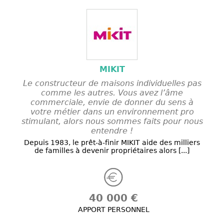
MIKIT
Le constructeur de maisons individuelles pas
comme les autres. Vous avez l’âme
commerciale, envie de donner du sens à
votre métier dans un environnement pro
stimulant, alors nous sommes faits pour nous
entendre !
Depuis 1983, le prêt-à-finir MIKIT aide des milliers
de familles à devenir propriétaires alors [...]
40 000 €
APPORT PERSONNEL