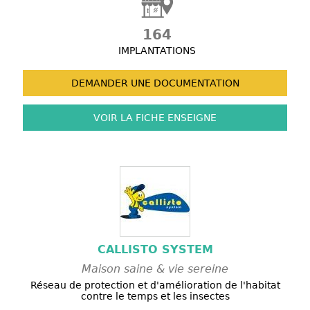
164
IMPLANTATIONS
DEMANDER UNE
DOCUMENTATION
VOIR LA FICHE
ENSEIGNE
CALLISTO SYSTEM
Maison saine & vie sereine
Réseau de protection et d'amélioration de l'habitat
contre le temps et les insectes