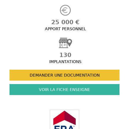
25 000 €
APPORT PERSONNEL
130
IMPLANTATIONS
DEMANDER UNE
DOCUMENTATION
VOIR LA FICHE
ENSEIGNE