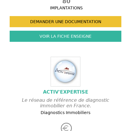
80
IMPLANTATIONS
DEMANDER UNE
DOCUMENTATION
VOIR LA FICHE
ENSEIGNE
ACTIV'EXPERTISE
Le réseau de référence de diagnostic
immobilier en France.
Diagnostics Immobiliers