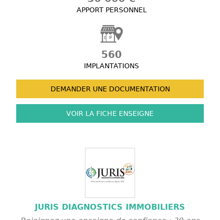
APPORT PERSONNEL
560
IMPLANTATIONS
DEMANDER UNE
DOCUMENTATION
VOIR LA FICHE
ENSEIGNE
JURIS DIAGNOSTICS IMMOBILIERS