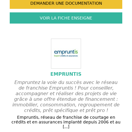
DEMANDER UNE
DOCUMENTATION
VOIR LA FICHE
ENSEIGNE
EMPRUNTIS
Empruntez la voie du succès avec le réseau
de franchise Empruntis ! Pour conseiller,
accompagner et réaliser des projets de vie
grâce à une offre étendue de financement :
immobilier, consommation, regroupement de
crédits, prêt spécifique et prêt pro !
Empruntis, réseau de franchise de courtage en
crédits et en assurances implanté depuis 2006 et au
[...]