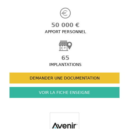
50 000 €
APPORT PERSONNEL
65
IMPLANTATIONS
DEMANDER UNE
DOCUMENTATION
VOIR LA FICHE
ENSEIGNE