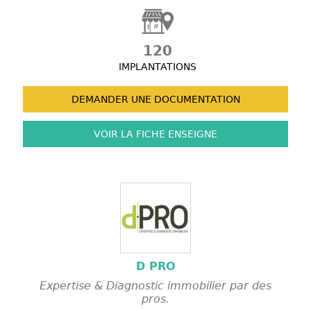
120
IMPLANTATIONS
DEMANDER UNE
DOCUMENTATION
VOIR LA FICHE
ENSEIGNE
D PRO
Expertise & Diagnostic immobilier par des
pros.