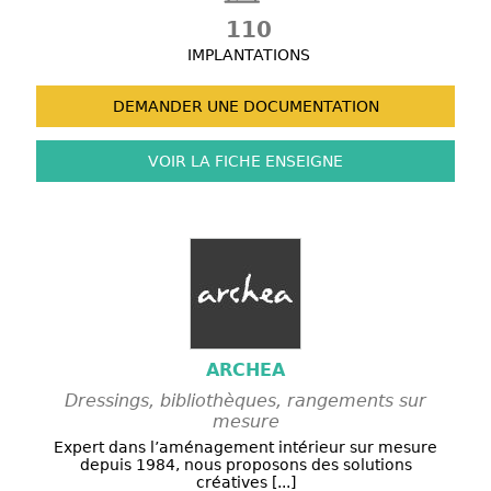
110
IMPLANTATIONS
DEMANDER UNE
DOCUMENTATION
VOIR LA FICHE
ENSEIGNE
ARCHEA
Dressings, bibliothèques, rangements sur
mesure
Expert dans l’aménagement intérieur sur mesure
depuis 1984, nous proposons des solutions
créatives [...]