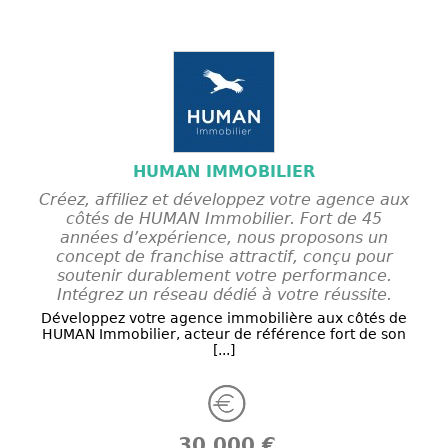
HUMAN IMMOBILIER
Créez, affiliez et développez votre agence aux
côtés de HUMAN Immobilier. Fort de 45
années d’expérience, nous proposons un
concept de franchise attractif, conçu pour
soutenir durablement votre performance.
Intégrez un réseau dédié à votre réussite.
Développez votre agence immobilière aux côtés de
HUMAN Immobilier, acteur de référence fort de son
[...]
30 000 €