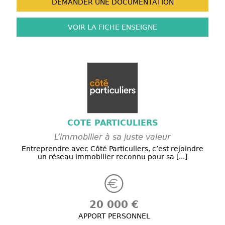
DEMANDER UNE
DOCUMENTATION
VOIR LA FICHE
ENSEIGNE
COTE PARTICULIERS
L’immobilier à sa juste valeur
Entreprendre avec Côté Particuliers, c’est rejoindre
un réseau immobilier reconnu pour sa [...]
20 000 €
APPORT PERSONNEL