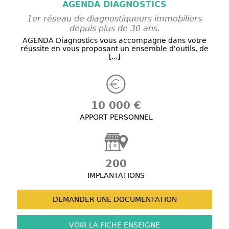
AGENDA DIAGNOSTICS
1er réseau de diagnostiqueurs immobiliers
depuis plus de 30 ans.
AGENDA Diagnostics vous accompagne dans votre
réussite en vous proposant un ensemble d'outils, de
[...]
10 000 €
APPORT PERSONNEL
200
IMPLANTATIONS
DEMANDER UNE
DOCUMENTATION
VOIR LA FICHE
ENSEIGNE