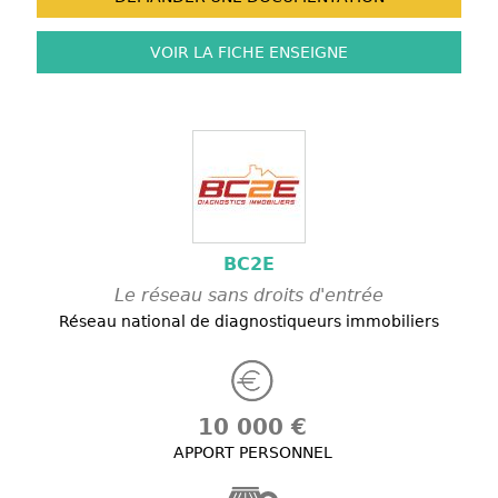
VOIR LA FICHE
ENSEIGNE
BC2E
Le réseau sans droits d'entrée
Réseau national de diagnostiqueurs immobiliers
10 000 €
APPORT PERSONNEL