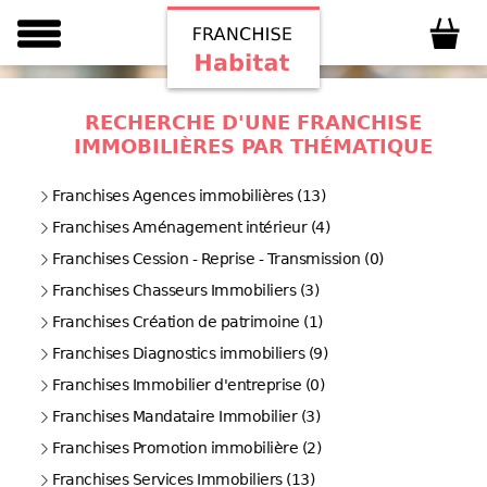
RECHERCHE D'UNE FRANCHISE
IMMOBILIÈRES PAR THÉMATIQUE
Franchises Agences immobilières (13)
Franchises Aménagement intérieur (4)
Franchises Cession - Reprise - Transmission (0)
Franchises Chasseurs Immobiliers (3)
Franchises Création de patrimoine (1)
Franchises Diagnostics immobiliers (9)
Franchises Immobilier d'entreprise (0)
Franchises Mandataire Immobilier (3)
Franchises Promotion immobilière (2)
Franchises Services Immobiliers (13)