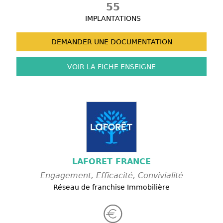
55
IMPLANTATIONS
DEMANDER UNE
DOCUMENTATION
VOIR LA FICHE
ENSEIGNE
LAFORET FRANCE
Engagement, Efficacité, Convivialité
Réseau de franchise Immobilière