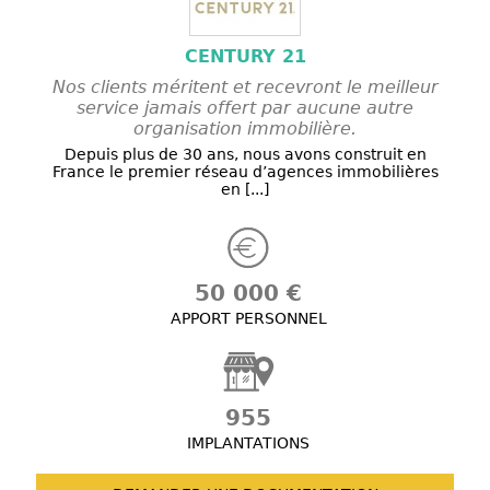
CENTURY 21
Nos clients méritent et recevront le meilleur
service jamais offert par aucune autre
organisation immobilière.
Depuis plus de 30 ans, nous avons construit en
France le premier réseau d’agences immobilières
en [...]
50 000 €
APPORT PERSONNEL
955
IMPLANTATIONS