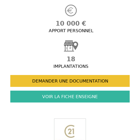
10 000 €
APPORT PERSONNEL
18
IMPLANTATIONS
DEMANDER UNE
DOCUMENTATION
VOIR LA FICHE
ENSEIGNE