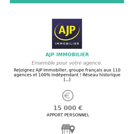
AJP IMMOBILIER
Ensemble pour votre agence.
Rejoignez AJP Immobilier, groupe français aux 110
agences et 100% indépendant ! Réseau historique
[...]
15 000 €
APPORT PERSONNEL