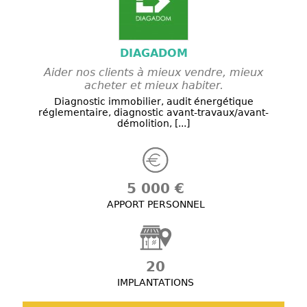
DIAGADOM
Aider nos clients à mieux vendre, mieux
acheter et mieux habiter.
Diagnostic immobilier, audit énergétique
réglementaire, diagnostic avant-travaux/avant-
démolition, [...]
5 000 €
APPORT PERSONNEL
20
IMPLANTATIONS