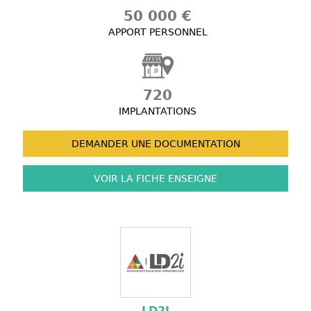
50 000 €
APPORT PERSONNEL
720
IMPLANTATIONS
DEMANDER UNE
DOCUMENTATION
VOIR LA FICHE
ENSEIGNE
LD2I