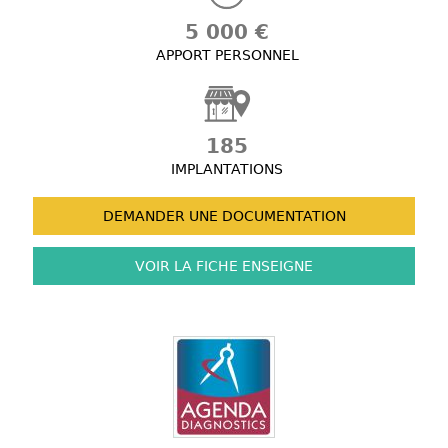
5 000 €
APPORT PERSONNEL
185
IMPLANTATIONS
DEMANDER UNE
DOCUMENTATION
VOIR LA FICHE
ENSEIGNE