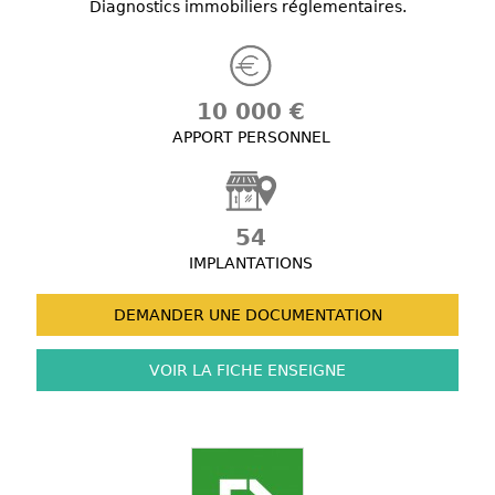
Diagnostics immobiliers réglementaires.
10 000 €
APPORT PERSONNEL
54
IMPLANTATIONS
DEMANDER UNE
DOCUMENTATION
VOIR LA FICHE
ENSEIGNE