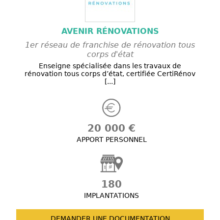
AVENIR RÉNOVATIONS
1er réseau de franchise de rénovation tous
corps d'état
Enseigne spécialisée dans les travaux de
rénovation tous corps d’état, certifiée CertiRénov
[...]
20 000 €
APPORT PERSONNEL
180
IMPLANTATIONS
DEMANDER UNE
DOCUMENTATION