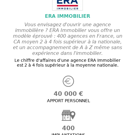
ERA IMMOBILIER
Vous envisagez d'ouvrir une agence
immobilière ? ERA Immobilier vous offre un
modèle éprouvé : 400 agences en France, un
CA moyen 2 à 4 fois supérieur à la nationale,
et un accompagnement de A à Z même sans
expérience dans l'immobilier.
Le chiffre d'affaires d’une agence ERA Immobilier
est 2 à 4 fois supérieur à la moyenne nationale.
40 000 €
APPORT PERSONNEL
400