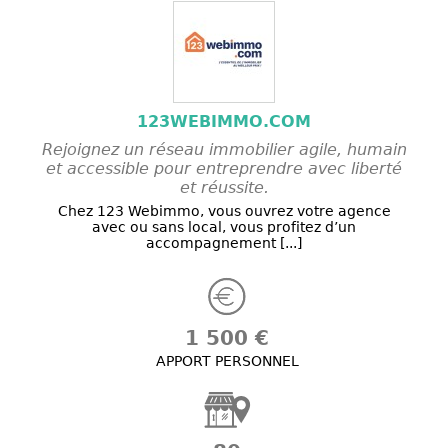
123WEBIMMO.COM
Rejoignez un réseau immobilier agile, humain
et accessible pour entreprendre avec liberté
et réussite.
Chez 123 Webimmo, vous ouvrez votre agence
avec ou sans local, vous profitez d’un
accompagnement [...]
1 500 €
APPORT PERSONNEL