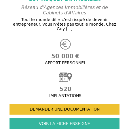
Réseau d'Agences Immobilières et de
Cabinets d'Affaires
Tout le monde dit « c’est risqué de devenir
entrepreneur. Vous n’êtes pas tout le monde. Chez
Guy [...]
50 000 €
APPORT PERSONNEL
520
IMPLANTATIONS
DEMANDER UNE
DOCUMENTATION
VOIR LA FICHE
ENSEIGNE