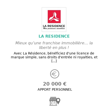
LA RESIDENCE
Mieux qu’une franchise immobilière… la
liberté en plus !
Avec La Résidence, bénéficiez d'une licence de
marque simple, sans droits d'entrée ni royalties, et
[...]
20 000 €
APPORT PERSONNEL