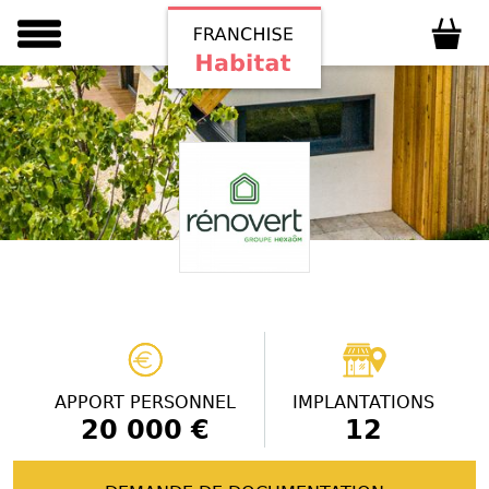
APPORT PERSONNEL
IMPLANTATIONS
20 000 €
12