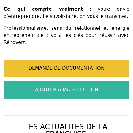
Ce qui compte vraiment
: votre envie
d’entreprendre. Le savoir-faire, on vous le transmet.
Professionnalisme, sens du relationnel et énergie
entrepreneuriale : voilà les clés pour réussir avec
Rénovert.
DEMANDE DE DOCUMENTATION
AJOUTER À MA SÉLECTION
LES ACTUALITÉS DE LA