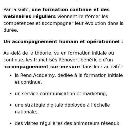
Par la suite,
une formation continue et des
webinaires réguliers
viennent renforcer les
compétences et accompagner leur évolution dans la
durée.
Un accompagnement humain et opérationnel :
Au-delà de la théorie, vu en formation initiale ou
continue, les franchisés Rénovert bénéficie d’un
a
ccompagnement sur-mesure
dans leur activité :
la Reno Academy, dédiée à la formation initiale
et continue,
un service communication et marketing,
une stratégie digitale déployée à l’échelle
nationale,
des visites régulières des animateurs réseaux