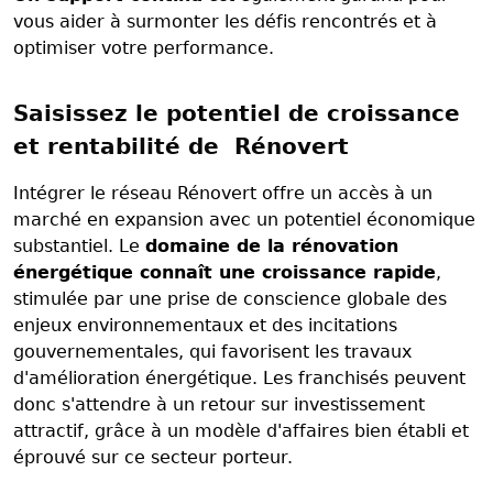
vous aider à surmonter les défis rencontrés et à
optimiser votre performance.
Saisissez le potentiel de croissance
et rentabilité de Rénovert
Intégrer le réseau Rénovert offre un accès à un
marché en expansion avec un potentiel économique
substantiel. Le
domaine de la rénovation
énergétique connaît une croissance rapide
,
stimulée par une prise de conscience globale des
enjeux environnementaux et des incitations
gouvernementales, qui favorisent les travaux
d'amélioration énergétique. Les franchisés peuvent
donc s'attendre à un retour sur investissement
attractif, grâce à un modèle d'affaires bien établi et
éprouvé sur ce secteur porteur.