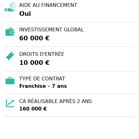
AIDE AU FINANCEMENT
Oui
INVESTISSEMENT GLOBAL
60 000 €
DROITS D'ENTRÉE
10 000 €
TYPE DE CONTRAT
Franchise - 7 ans
CA RÉALISABLE APRÈS 2 ANS
160 000 €