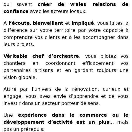
qui savent
créer de vraies relations de
confiance
avec les acteurs locaux.
À
l’écoute
,
bienveillant
et
impliqué
, vous faites la
différence sur votre territoire par votre capacité à
comprendre vos clients et à les accompagner dans
leurs projets.
Véritable chef d’orchestre
, vous pilotez vos
chantiers en coordonnant efficacement vos
partenaires artisans et en gardant toujours une
vision globale.
Attiré par l’univers de la rénovation, curieux et
engagé, vous avez envie d’apprendre et de vous
investir dans un secteur porteur de sens.
Une
expérience dans le commerce ou le
développement d’activité est un plus
… mais
pas un prérequis.