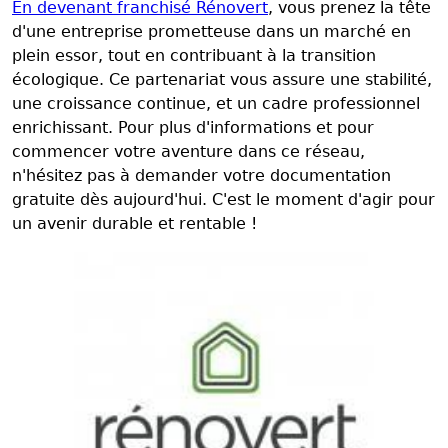
En devenant franchisé Rénovert
, vous prenez la tête
d'une entreprise prometteuse dans un marché en
plein essor, tout en contribuant à la transition
écologique. Ce partenariat vous assure une stabilité,
une croissance continue, et un cadre professionnel
enrichissant. Pour plus d'informations et pour
commencer votre aventure dans ce réseau,
n'hésitez pas à demander votre documentation
gratuite dès aujourd'hui. C'est le moment d'agir pour
un avenir durable et rentable !