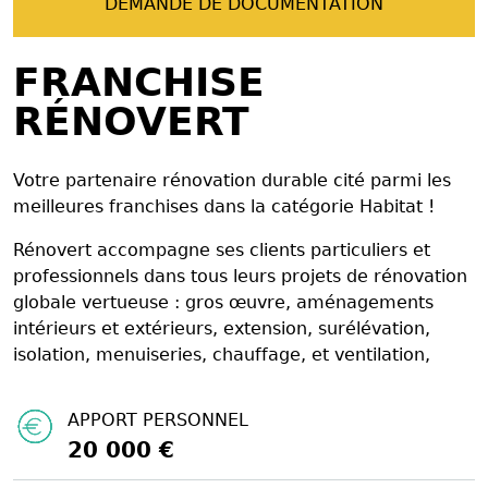
DEMANDE DE DOCUMENTATION
FRANCHISE
RÉNOVERT
Votre partenaire rénovation durable cité parmi les
meilleures franchises dans la catégorie Habitat !
Rénovert accompagne ses clients particuliers et
professionnels dans tous leurs projets de rénovation
globale vertueuse : gros œuvre, aménagements
intérieurs et extérieurs, extension, surélévation,
isolation, menuiseries, chauffage, et ventilation,
APPORT PERSONNEL
20 000 €