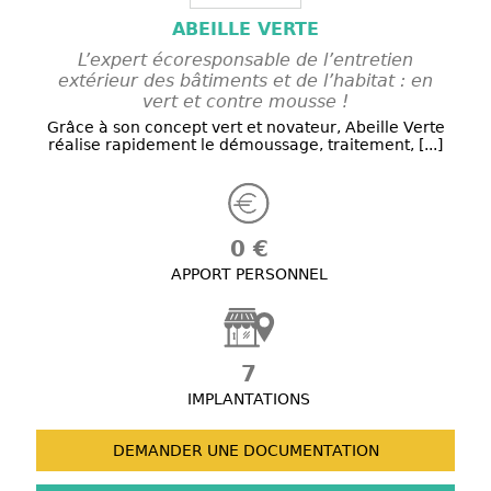
ABEILLE VERTE
L’expert écoresponsable de l’entretien
extérieur des bâtiments et de l’habitat : en
vert et contre mousse !
Grâce à son concept vert et novateur, Abeille Verte
réalise rapidement le démoussage, traitement, [...]
0 €
APPORT PERSONNEL
7
IMPLANTATIONS
DEMANDER UNE
DOCUMENTATION