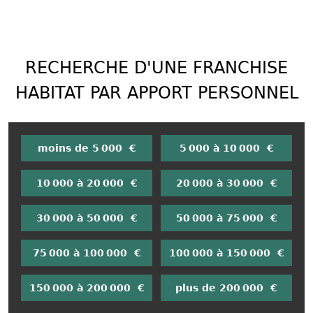
RECHERCHE D'UNE FRANCHISE
HABITAT PAR APPORT PERSONNEL
moins de 5 000 €
5 000 à 10 000 €
10 000 à 20 000 €
20 000 à 30 000 €
30 000 à 50 000 €
50 000 à 75 000 €
75 000 à 100 000 €
100 000 à 150 000 €
150 000 à 200 000 €
plus de 200 000 €