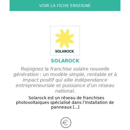
VOIR LA FICHE
ENSEIGNE
SOLAROCK
Rejoignez la franchise solaire nouvelle
génération : un modèle simple, rentable et à
impact positif qui allie indépendance
entrepreneuriale et puissance d’un réseau
national.
Solarock est un réseau de franchises
photovoltaïques spécialisé dans l’installation de
panneaux [...]