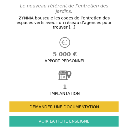
Le nouveau référent de l’entretien des
jardins.
ZYNNIA bouscule les codes de l’entretien des
espaces verts avec : un réseau d’agences pour
trouver [...]
5 000 €
APPORT PERSONNEL
1
IMPLANTATION
DEMANDER UNE
DOCUMENTATION
VOIR LA FICHE
ENSEIGNE