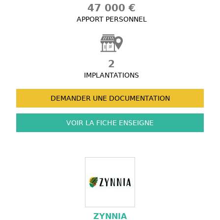
47 000 €
APPORT PERSONNEL
2
IMPLANTATIONS
DEMANDER UNE
DOCUMENTATION
VOIR LA FICHE
ENSEIGNE
ZYNNIA