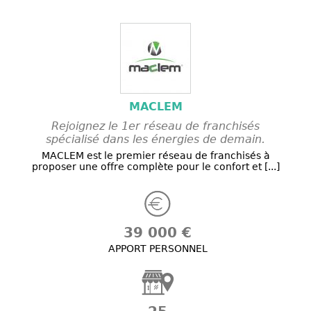
MACLEM
Rejoignez le 1er réseau de franchisés
spécialisé dans les énergies de demain.
MACLEM est le premier réseau de franchisés à
proposer une offre complète pour le confort et [...]
39 000 €
APPORT PERSONNEL