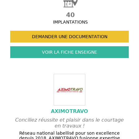
40
IMPLANTATIONS
DEMANDER UNE
DOCUMENTATION
VOIR LA FICHE
ENSEIGNE
AXIMOTRAVO
Conciliez réussite et plaisir dans le courtage
en travaux !
Réseau national labellisé pour son excellence
depuis 2018, AXIMOTRAVO fusionne expertise