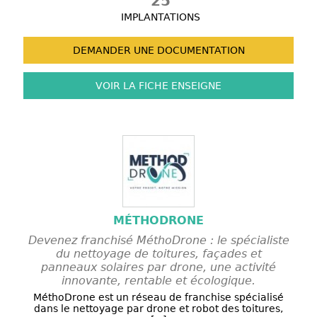
25
IMPLANTATIONS
DEMANDER UNE
DOCUMENTATION
VOIR LA FICHE
ENSEIGNE
MÉTHODRONE
Devenez franchisé MéthoDrone : le spécialiste
du nettoyage de toitures, façades et
panneaux solaires par drone, une activité
innovante, rentable et écologique.
MéthoDrone est un réseau de franchise spécialisé
dans le nettoyage par drone et robot des toitures,