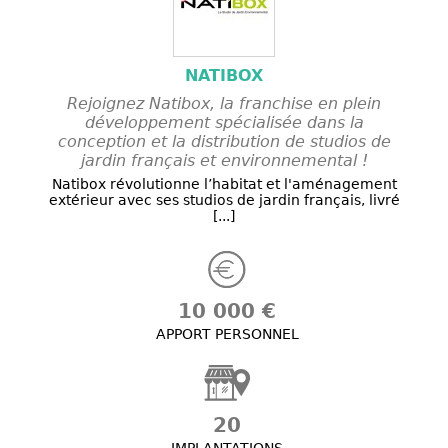
NATIBOX
Rejoignez Natibox, la franchise en plein
développement spécialisée dans la
conception et la distribution de studios de
jardin français et environnemental !
Natibox révolutionne l’habitat et l'aménagement
extérieur avec ses studios de jardin français, livré
[...]
10 000 €
APPORT PERSONNEL
20