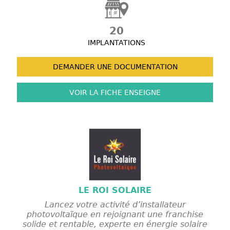
20
IMPLANTATIONS
DEMANDER UNE
DOCUMENTATION
VOIR LA FICHE
ENSEIGNE
LE ROI SOLAIRE
Lancez votre activité d’installateur
photovoltaïque en rejoignant une franchise
solide et rentable, experte en énergie solaire