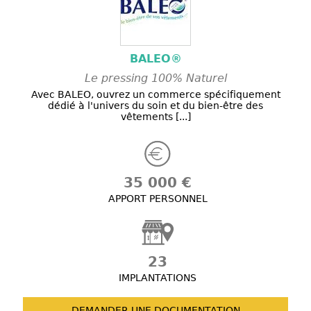
BALEO®
Le pressing 100% Naturel
Avec BALEO, ouvrez un commerce spécifiquement
dédié à l'univers du soin et du bien-être des
vêtements [...]
35 000 €
APPORT PERSONNEL
23
IMPLANTATIONS
DEMANDER UNE
DOCUMENTATION