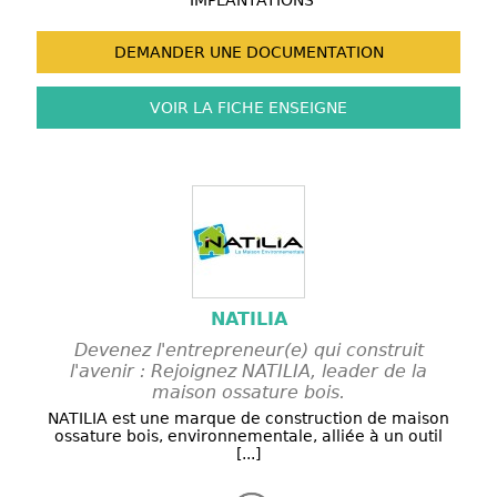
IMPLANTATIONS
DEMANDER UNE
DOCUMENTATION
VOIR LA FICHE
ENSEIGNE
NATILIA
Devenez l'entrepreneur(e) qui construit
l'avenir : Rejoignez NATILIA, leader de la
maison ossature bois.
NATILIA est une marque de construction de maison
ossature bois, environnementale, alliée à un outil
[...]