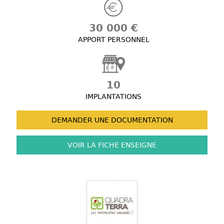
30 000 €
APPORT PERSONNEL
10
IMPLANTATIONS
DEMANDER UNE
DOCUMENTATION
VOIR LA FICHE
ENSEIGNE