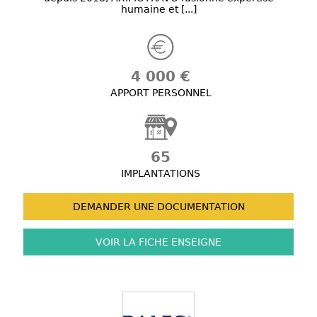
humaine et [...]
4 000 €
APPORT PERSONNEL
65
IMPLANTATIONS
DEMANDER UNE
DOCUMENTATION
VOIR LA FICHE
ENSEIGNE