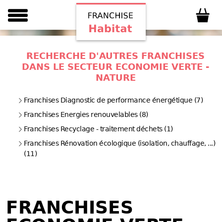
RECHERCHE D'AUTRES FRANCHISES
DANS LE SECTEUR ECONOMIE VERTE -
NATURE
Franchises Diagnostic de performance énergétique (7)
Franchises Energies renouvelables (8)
Franchises Recyclage - traitement déchets (1)
Franchises Rénovation écologique (isolation, chauffage, ...)
(11)
FRANCHISES