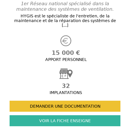
1er Réseau national spécialisé dans la
maintenance des systèmes de ventilation.
HYGIS est le spécialiste de l'entretien, de la
maintenance et de la réparation des systèmes de
[...]
15 000 €
APPORT PERSONNEL
32
IMPLANTATIONS
DEMANDER UNE
DOCUMENTATION
VOIR LA FICHE
ENSEIGNE