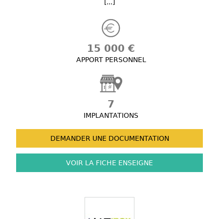
[...]
15 000 €
APPORT PERSONNEL
7
IMPLANTATIONS
DEMANDER UNE
DOCUMENTATION
VOIR LA FICHE
ENSEIGNE