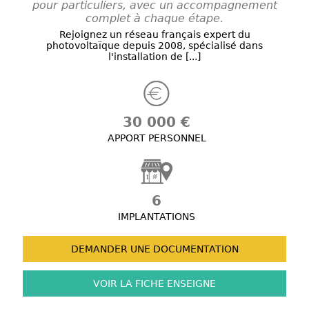
pour particuliers, avec un accompagnement
complet à chaque étape.
Rejoignez un réseau français expert du
photovoltaïque depuis 2008, spécialisé dans
l'installation de [...]
30 000 €
APPORT PERSONNEL
6
IMPLANTATIONS
DEMANDER UNE
DOCUMENTATION
VOIR LA FICHE
ENSEIGNE