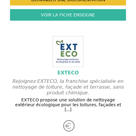
VOIR LA FICHE
ENSEIGNE
EXTECO
Rejoignez EXTECO, la franchise spécialisée en
nettoyage de toiture, façade et terrasse, sans
produit chimique.
EXTECO propose une solution de nettoyage
extérieur écologique pour les toitures, façades et
[...]