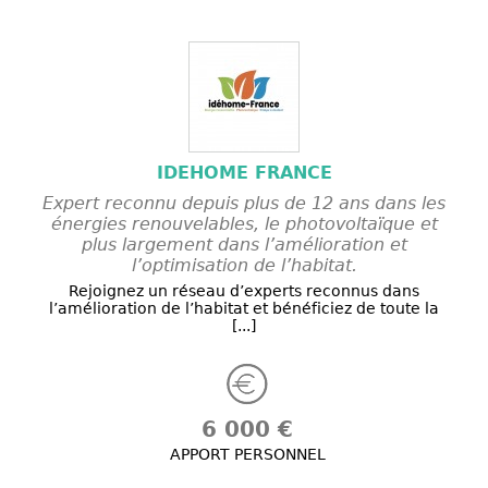
IDEHOME FRANCE
Expert reconnu depuis plus de 12 ans dans les
énergies renouvelables, le photovoltaïque et
plus largement dans l’amélioration et
l’optimisation de l’habitat.
Rejoignez un réseau d’experts reconnus dans
l’amélioration de l’habitat et bénéficiez de toute la
[...]
6 000 €
APPORT PERSONNEL