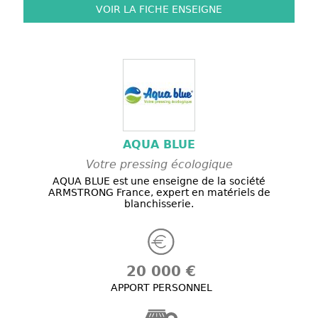
VOIR LA FICHE
ENSEIGNE
AQUA BLUE
Votre pressing écologique
AQUA BLUE est une enseigne de la société
ARMSTRONG France, expert en matériels de
blanchisserie.
20 000 €
APPORT PERSONNEL