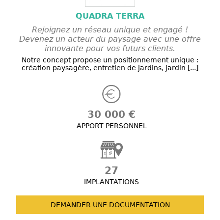
QUADRA TERRA
Rejoignez un réseau unique et engagé !
Devenez un acteur du paysage avec une offre
innovante pour vos futurs clients.
Notre concept propose un positionnement unique :
création paysagère, entretien de jardins, jardin [...]
30 000 €
APPORT PERSONNEL
27
IMPLANTATIONS
DEMANDER UNE
DOCUMENTATION