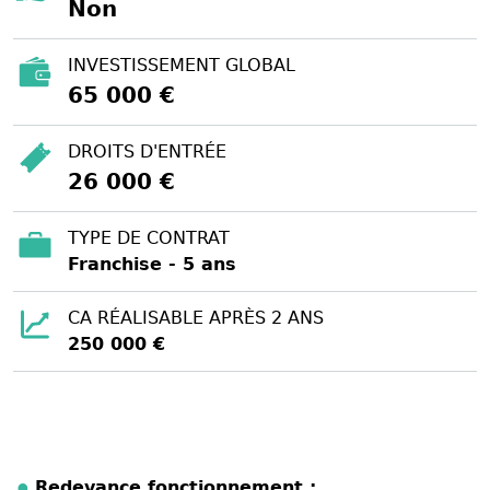
Non
INVESTISSEMENT GLOBAL
65 000 €
DROITS D'ENTRÉE
26 000 €
TYPE DE CONTRAT
Franchise - 5 ans
CA RÉALISABLE APRÈS 2 ANS
250 000 €
Redevance fonctionnement :