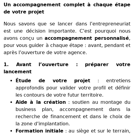
Un accompagnement complet à chaque étape
de votre projet
Nous savons que se lancer dans l’entrepreneuriat
est une décision importante. C’est pourquoi nous
avons conçu un
accompagnement personnalisé
,
pour vous guider à chaque étape : avant, pendant et
après l’ouverture de votre agence.
1. Avant l’ouverture : préparer votre
lancement
Étude de votre projet
: entretiens
approfondis pour valider votre profil et définir
les contours de votre futur territoire.
Aide à la création
: soutien au montage du
business plan, accompagnement dans la
recherche de financement et dans le choix de
la zone d’implantation.
Formation initiale
: au siège et sur le terrain,