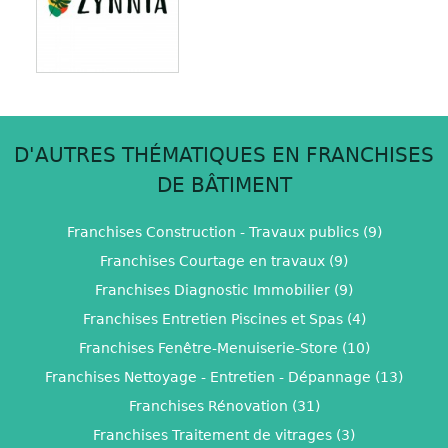
D'AUTRES THÉMATIQUES EN FRANCHISES
DE BÂTIMENT
Franchises Construction - Travaux publics (9)
Franchises Courtage en travaux (9)
Franchises Diagnostic Immobilier (9)
Franchises Entretien Piscines et Spas (4)
Franchises Fenêtre-Menuiserie-Store (10)
Franchises Nettoyage - Entretien - Dépannage (13)
Franchises Rénovation (31)
Franchises Traitement de vitrages (3)