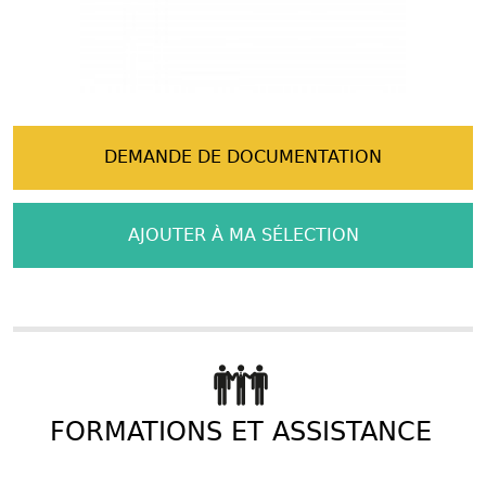
DEMANDE DE DOCUMENTATION
AJOUTER À MA SÉLECTION
FORMATIONS ET ASSISTANCE