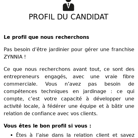
PROFIL DU CANDIDAT
Le profil que nous recherchons
Pas besoin d’être jardinier pour gérer une franchise
ZYNNIA !
Ce que nous recherchons avant tout, ce sont des
entrepreneurs engagés, avec une vraie fibre
commerciale. Vous n’avez pas besoin de
compétences techniques en jardinage : ce qui
compte, c’est votre capacité à développer une
activité locale, à fédérer une équipe et à bâtir une
relation de confiance avec vos clients.
Vous êtes le bon profil si vous :
Êtes à l’aise dans la relation client et savez