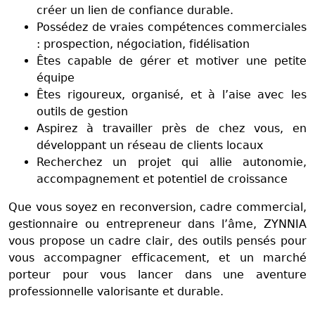
créer un lien de confiance durable.
Possédez de vraies compétences commerciales
: prospection, négociation, fidélisation
Êtes capable de gérer et motiver une petite
équipe
Êtes rigoureux, organisé, et à l’aise avec les
outils de gestion
Aspirez à travailler près de chez vous, en
développant un réseau de clients locaux
Recherchez un projet qui allie autonomie,
accompagnement et potentiel de croissance
Que vous soyez en reconversion, cadre commercial,
gestionnaire ou entrepreneur dans l’âme, ZYNNIA
vous propose un cadre clair, des outils pensés pour
vous accompagner efficacement, et un marché
porteur pour vous lancer dans une aventure
professionnelle valorisante et durable.