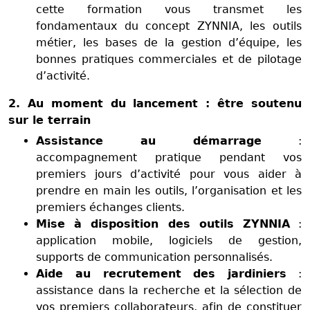
cette formation vous transmet les
fondamentaux du concept ZYNNIA, les outils
métier, les bases de la gestion d’équipe, les
bonnes pratiques commerciales et de pilotage
d’activité.
2. Au moment du lancement : être soutenu
sur le terrain
Assistance au démarrage
:
accompagnement pratique pendant vos
premiers jours d’activité pour vous aider à
prendre en main les outils, l’organisation et les
premiers échanges clients.
Mise à disposition des outils ZYNNIA
:
application mobile, logiciels de gestion,
supports de communication personnalisés.
Aide au recrutement des jardiniers
:
assistance dans la recherche et la sélection de
vos premiers collaborateurs, afin de constituer