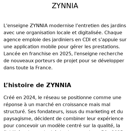
ZYNNIA
L'enseigne ZYNNIA modernise l’entretien des jardins
avec une organisation locale et digitalisée. Chaque
agence emploie des jardiniers en CDI et s’appuie sur
une application mobile pour gérer les prestations.
Lancée en franchise en 2025, l'enseigne recherche
de nouveaux porteurs de projet pour se développer
dans toute la France.
L’histoire de ZYNNIA
Créé en 2024, le réseau se positionne comme une
réponse à un marché en croissance mais mal
structuré. Ses fondateurs, issus du marketing et du
paysagisme, décident de combiner leur expérience
pour concevoir un modèle centré sur la qualité, la