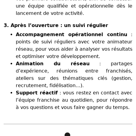
une équipe qualifiée et opérationnelle dès le
lancement de votre activité.
3. Après l’ouverture : un suivi régulier
Accompagnement opérationnel continu
:
points de suivi réguliers avec votre animateur
réseau, pour vous aider à analyser vos résultats
et optimiser votre développement.
Animation du réseau
: partages
d’expérience, réunions entre franchisés,
ateliers sur des thématiques clés (gestion,
recrutement, fidélisation…).
Support réactif
: vous restez en contact avec
l’équipe franchise au quotidien, pour répondre
à vos questions et vous faire gagner du temps.