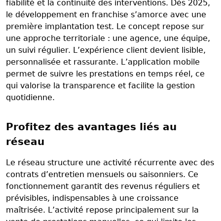
fiabilité et la continuité des interventions. Dès 2025,
le développement en franchise s’amorce avec une
première implantation test. Le concept repose sur
une approche territoriale : une agence, une équipe,
un suivi régulier. L’expérience client devient lisible,
personnalisée et rassurante. L’application mobile
permet de suivre les prestations en temps réel, ce
qui valorise la transparence et facilite la gestion
quotidienne.
Profitez des avantages liés au
réseau
Le réseau structure une activité récurrente avec des
contrats d’entretien mensuels ou saisonniers. Ce
fonctionnement garantit des revenus réguliers et
prévisibles, indispensables à une croissance
maîtrisée. L’activité repose principalement sur la