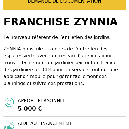
DEMANDE DE DOCUMENTATION
FRANCHISE ZYNNIA
Le nouveau référent de l’entretien des jardins.
ZYNNIA bouscule les codes de l’entretien des
espaces verts avec : un réseau d’agences pour
trouver facilement un jardinier partout en France,
des jardiniers en CDI pour un service continu, une
application mobile pour gérer facilement ses
plannings et suivre ses prestations.
APPORT PERSONNEL
5 000 €
AIDE AU FINANCEMENT