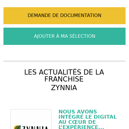
DEMANDE DE DOCUMENTATION
AJOUTER À MA SÉLECTION
LES ACTUALITÉS DE LA
FRANCHISE
ZYNNIA
NOUS AVONS
INTÉGRÉ LE DIGITAL
AU CŒUR DE
L’EXPÉRIENCE...