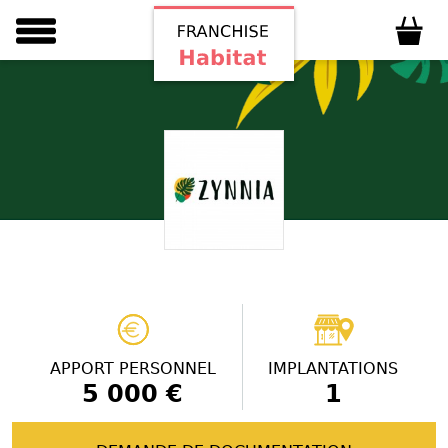
APPORT PERSONNEL
IMPLANTATIONS
5 000 €
1