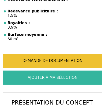
-
Redevance publicitaire :
1,5%
Royalties :
3,9%
Surface moyenne :
60 m²
DEMANDE DE DOCUMENTATION
AJOUTER À MA SÉLECTION
PRÉSENTATION DU CONCEPT