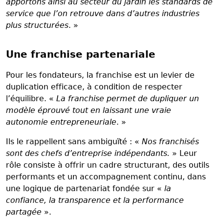
apportons ainsi au secteur du jardin les standards de
service que l’on retrouve dans d’autres industries
plus structurées
. »
Une franchise partenariale
Pour les fondateurs, la franchise est un levier de
duplication efficace, à condition de respecter
l’équilibre. «
La franchise permet de dupliquer un
modèle éprouvé tout en laissant une vraie
autonomie entrepreneuriale
. »
Ils le rappellent sans ambiguïté : «
Nos franchisés
sont des chefs d’entreprise indépendants.
» Leur
rôle consiste à offrir un cadre structurant, des outils
performants et un accompagnement continu, dans
une logique de partenariat fondée sur «
la
confiance, la transparence et la performance
partagée
».