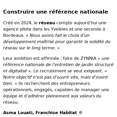
Construire une référence nationale
Créé en 2024, le
réseau
compte aujourd’hui une
agence pilote dans les Yvelines et une seconde à
Bordeaux. «
Nous avons fait le choix d’un
développement maîtrisé pour garantir la solidité du
réseau sur le long terme
. »
Leur ambition est affirmée : faire de ZYNNIA «
une
référence nationale de l’entretien de jardin structuré
et digitalisé
». Le recrutement se veut exigeant. «
Notre objectif n’est pas d’ouvrir vite, mais d’ouvrir
bien
. » Ils recherchent des entrepreneurs
opérationnels, engagés, capables de manager une
équipe et d’adhérer pleinement aux valeurs du
réseau.
Asma Louati
, Franchise Habitat ©