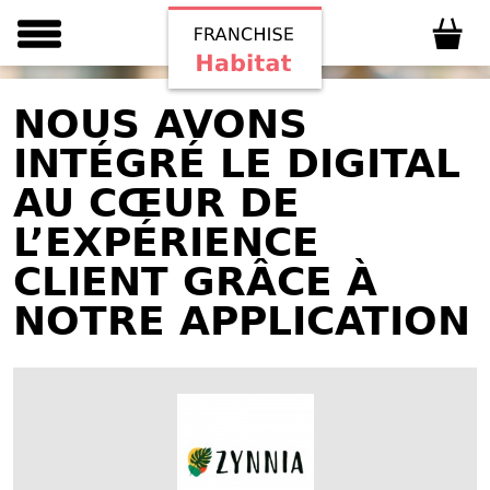
NOUS AVONS
INTÉGRÉ LE DIGITAL
AU CŒUR DE
L’EXPÉRIENCE
CLIENT GRÂCE À
NOTRE APPLICATION