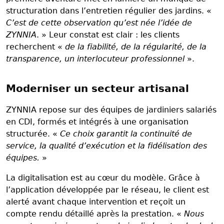
structuration dans l’entretien régulier des jardins. «
C’est de cette observation qu’est née l’idée de
ZYNNIA
. » Leur constat est clair : les clients
recherchent «
de la fiabilité, de la régularité, de la
transparence, un interlocuteur professionnel
».
Moderniser un secteur artisanal
ZYNNIA repose sur des équipes de jardiniers salariés
en CDI, formés et intégrés à une organisation
structurée. «
Ce choix garantit la continuité de
service, la qualité d’exécution et la fidélisation des
équipes.
»
La digitalisation est au cœur du modèle. Grâce à
l’application développée par le réseau, le client est
alerté avant chaque intervention et reçoit un
compte rendu détaillé après la prestation. «
Nous