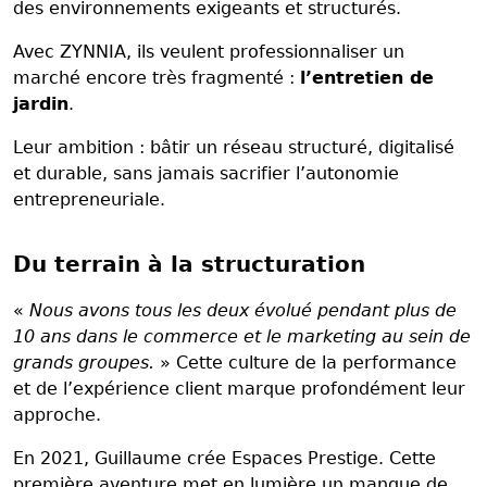
des environnements exigeants et structurés.
Avec ZYNNIA, ils veulent professionnaliser un
marché encore très fragmenté :
l’entretien de
jardin
.
Leur ambition : bâtir un réseau structuré, digitalisé
et durable, sans jamais sacrifier l’autonomie
entrepreneuriale.
Du terrain à la structuration
«
Nous avons tous les deux évolué pendant plus de
10 ans dans le commerce et le marketing au sein de
grands groupes.
» Cette culture de la performance
et de l’expérience client marque profondément leur
approche.
En 2021, Guillaume crée Espaces Prestige. Cette
première aventure met en lumière un manque de