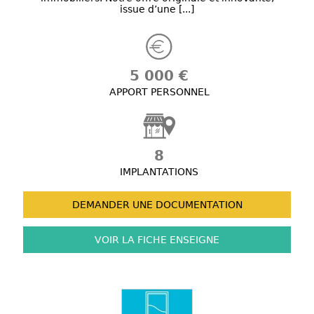
issue d’une [...]
5 000 €
APPORT PERSONNEL
8
IMPLANTATIONS
DEMANDER UNE
DOCUMENTATION
VOIR LA FICHE
ENSEIGNE