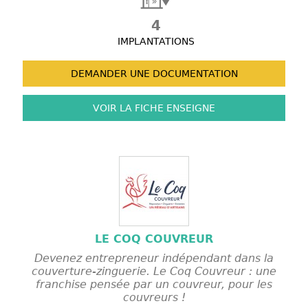
4
IMPLANTATIONS
DEMANDER UNE
DOCUMENTATION
VOIR LA FICHE
ENSEIGNE
LE COQ COUVREUR
Devenez entrepreneur indépendant dans la
couverture-zinguerie. Le Coq Couvreur : une
franchise pensée par un couvreur, pour les
couvreurs !