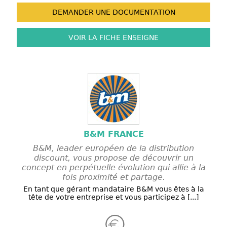
DEMANDER UNE
DOCUMENTATION
VOIR LA FICHE
ENSEIGNE
B&M FRANCE
B&M, leader européen de la distribution
discount, vous propose de découvrir un
concept en perpétuelle évolution qui allie à la
fois proximité et partage.
En tant que gérant mandataire B&M vous êtes à la
tête de votre entreprise et vous participez à [...]