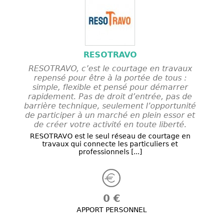
RESOTRAVO
RESOTRAVO, c’est le courtage en travaux
repensé pour être à la portée de tous :
simple, flexible et pensé pour démarrer
rapidement. Pas de droit d’entrée, pas de
barrière technique, seulement l’opportunité
de participer à un marché en plein essor et
de créer votre activité en toute liberté.
RESOTRAVO est le seul réseau de courtage en
travaux qui connecte les particuliers et
professionnels [...]
0 €
APPORT PERSONNEL