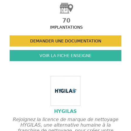
70
IMPLANTATIONS
DEMANDER UNE
DOCUMENTATION
VOIR LA FICHE
ENSEIGNE
HYGILAS
Rejoignez la licence de marque de nettoyage
HYGILAS, une alternative humaine à la
franchise de nettoyage, pour créer votre