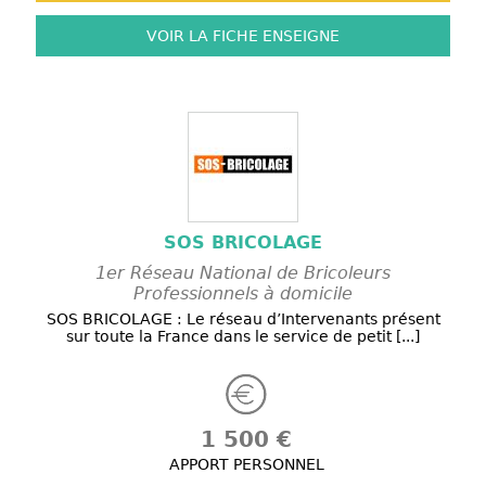
VOIR LA FICHE
ENSEIGNE
SOS BRICOLAGE
1er Réseau National de Bricoleurs
Professionnels à domicile
SOS BRICOLAGE : Le réseau d’Intervenants présent
sur toute la France dans le service de petit [...]
1 500 €
APPORT PERSONNEL