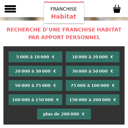
RECHERCHE D'UNE FRANCHISE HABITAT
PAR APPORT PERSONNEL
5 000 à 10 000 €
10 000 à 20 000 €
20 000 à 30 000 €
30 000 à 50 000 €
50 000 à 75 000 €
75 000 à 100 000 €
100 000 à 150 000 €
150 000 à 200 000 €
plus de 200 000 €