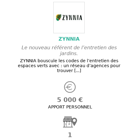
ZYNNIA
Le nouveau référent de l’entretien des
jardins.
ZYNNIA bouscule les codes de l’entretien des
espaces verts avec : un réseau d’agences pour
trouver [...]
5 000 €
APPORT PERSONNEL
1