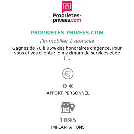
PROPRIETES-PRIVEES.COM
l’immobilier à domicile
Gagnez de 70 à 95% des honoraires d’agence. Pour
vous et vos clients : le maximum de services et de
[...]
0 €
APPORT PERSONNEL
1895
IMPLANTATIONS