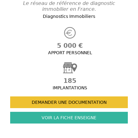
Le réseau de référence de diagnostic
immobilier en France.
Diagnostics Immobiliers
5 000 €
APPORT PERSONNEL
185
IMPLANTATIONS
DEMANDER UNE
DOCUMENTATION
VOIR LA FICHE
ENSEIGNE