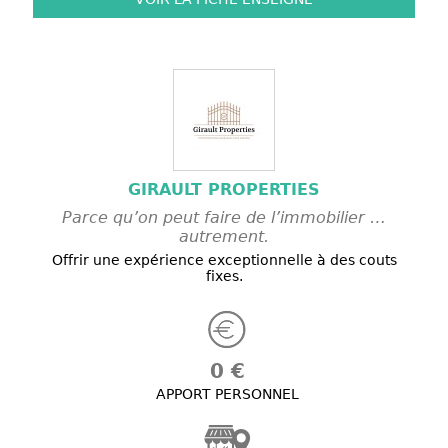
GIRAULT PROPERTIES
Parce qu’on peut faire de l’immobilier …
autrement.
Offrir une expérience exceptionnelle à des couts
fixes.
0 €
APPORT PERSONNEL