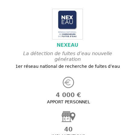
NEXEAU
La détection de fuites d’eau nouvelle
génération
1er réseau national de recherche de fuites d’eau
4 000 €
APPORT PERSONNEL
40