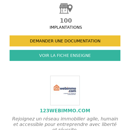
100
IMPLANTATIONS
DEMANDER UNE
DOCUMENTATION
VOIR LA FICHE
ENSEIGNE
123WEBIMMO.COM
Rejoignez un réseau immobilier agile, humain
et accessible pour entreprendre avec liberté
et réussite.