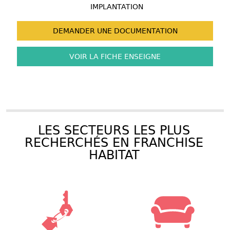
IMPLANTATION
DEMANDER UNE
DOCUMENTATION
VOIR LA FICHE
ENSEIGNE
LES SECTEURS LES PLUS
RECHERCHÉS EN FRANCHISE
HABITAT