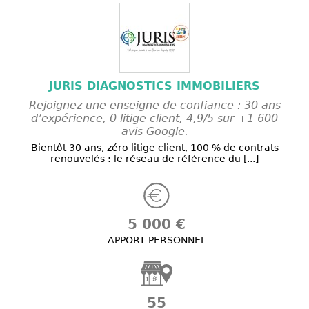
JURIS DIAGNOSTICS IMMOBILIERS
Rejoignez une enseigne de confiance : 30 ans
d’expérience, 0 litige client, 4,9/5 sur +1 600
avis Google.
Bientôt 30 ans, zéro litige client, 100 % de contrats
renouvelés : le réseau de référence du [...]
5 000 €
APPORT PERSONNEL
55