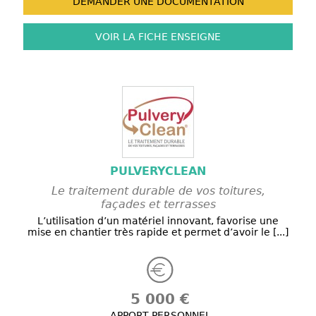
DEMANDER UNE
DOCUMENTATION
VOIR LA FICHE
ENSEIGNE
PULVERYCLEAN
Le traitement durable de vos toitures,
façades et terrasses
L’utilisation d’un matériel innovant, favorise une
mise en chantier très rapide et permet d’avoir le [...]
5 000 €
APPORT PERSONNEL