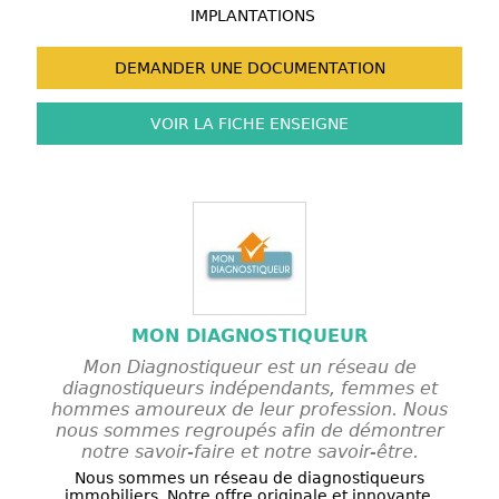
IMPLANTATIONS
DEMANDER UNE
DOCUMENTATION
VOIR LA FICHE
ENSEIGNE
MON DIAGNOSTIQUEUR
Mon Diagnostiqueur est un réseau de
diagnostiqueurs indépendants, femmes et
hommes amoureux de leur profession. Nous
nous sommes regroupés afin de démontrer
notre savoir-faire et notre savoir-être.
Nous sommes un réseau de diagnostiqueurs
immobiliers. Notre offre originale et innovante,