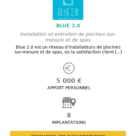
BLUE 2.0
Installation et entretien de piscines sur-
mesure et de spas
Blue 2.0 est un réseau d’installateurs de piscines
sur-mesure et de spas, où la satisfaction client [...]
5 000 €
APPORT PERSONNEL
8
IMPLANTATIONS