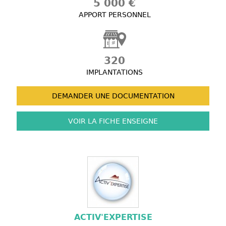
5 000 €
APPORT PERSONNEL
320
IMPLANTATIONS
DEMANDER UNE
DOCUMENTATION
VOIR LA FICHE
ENSEIGNE
ACTIV'EXPERTISE