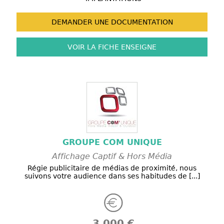
DEMANDER UNE
DOCUMENTATION
VOIR LA FICHE
ENSEIGNE
GROUPE COM UNIQUE
Affichage Captif & Hors Média
Régie publicitaire de médias de proximité, nous
suivons votre audience dans ses habitudes de [...]
3 000 €