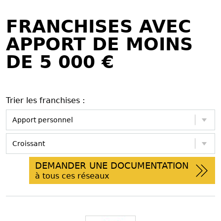
FRANCHISES AVEC
APPORT DE MOINS
DE 5 000 €
Trier les franchises :
DEMANDER UNE DOCUMENTATION
à tous ces réseaux