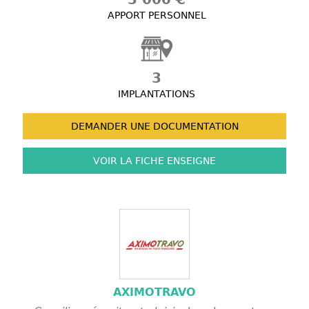
APPORT PERSONNEL
3
IMPLANTATIONS
DEMANDER UNE
DOCUMENTATION
VOIR LA FICHE
ENSEIGNE
AXIMOTRAVO