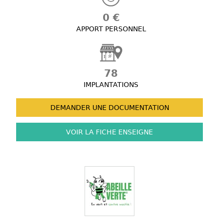
0 €
APPORT PERSONNEL
78
IMPLANTATIONS
DEMANDER UNE
DOCUMENTATION
VOIR LA FICHE
ENSEIGNE