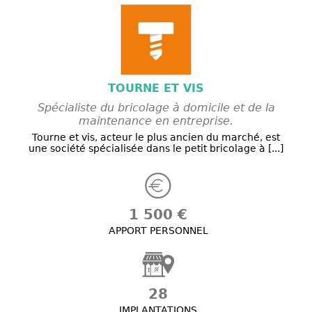
TOURNE ET VIS
Spécialiste du bricolage à domicile et de la
maintenance en entreprise.
Tourne et vis, acteur le plus ancien du marché, est
une société spécialisée dans le petit bricolage à [...]
1 500 €
APPORT PERSONNEL
28
IMPLANTATIONS