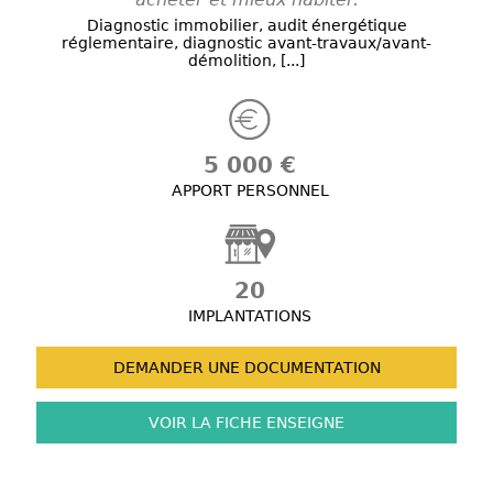
Diagnostic immobilier, audit énergétique
réglementaire, diagnostic avant-travaux/avant-
démolition, [...]
5 000 €
APPORT PERSONNEL
20
IMPLANTATIONS
DEMANDER UNE
DOCUMENTATION
VOIR LA FICHE
ENSEIGNE