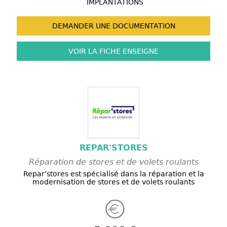
IMPLANTATIONS
DEMANDER UNE
DOCUMENTATION
VOIR LA FICHE
ENSEIGNE
REPAR'STORES
Réparation de stores et de volets roulants
Repar’stores est spécialisé dans la réparation et la
modernisation de stores et de volets roulants