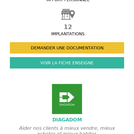
12
IMPLANTATIONS
DEMANDER UNE
DOCUMENTATION
VOIR LA FICHE
ENSEIGNE
DIAGADOM
Aider nos clients à mieux vendre, mieux
acheter et mieux habiter.