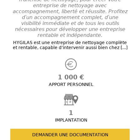
entreprise de nettoyage avec
accompagnement, liberté et réussite. Profitez
dʼun accompagnement complet, dʼune
visibilité immédiate et de tous les outils
nécessaires pour développer une entreprise
rentable et indépendante.
HYGILAS est une entreprise de nettoyage complète
et rentable, capable d’intervenir aussi bien chez [...]
1 000 €
APPORT PERSONNEL
1
IMPLANTATION
DEMANDER UNE
DOCUMENTATION