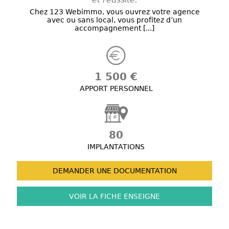
Chez 123 Webimmo, vous ouvrez votre agence
avec ou sans local, vous profitez d’un
accompagnement [...]
1 500 €
APPORT PERSONNEL
80
IMPLANTATIONS
DEMANDER UNE
DOCUMENTATION
VOIR LA FICHE
ENSEIGNE