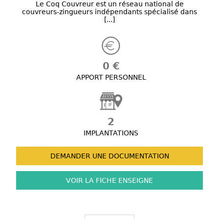
Le Coq Couvreur est un réseau national de
couvreurs-zingueurs indépendants spécialisé dans
[...]
0 €
APPORT PERSONNEL
2
IMPLANTATIONS
DEMANDER UNE
DOCUMENTATION
VOIR LA FICHE
ENSEIGNE