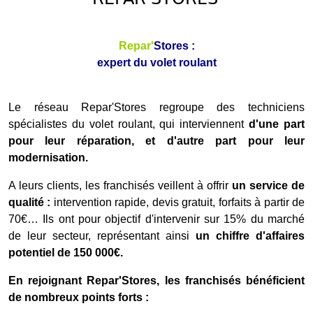
Repar'
Stores :
expert du volet roulant
Le réseau Repar'Stores regroupe des techniciens
spécialistes du volet roulant, qui interviennent
d'une part
pour leur réparation, et d'autre part pour leur
modernisation.
A leurs clients, les franchisés veillent à offrir
un service de
qualité :
intervention rapide, devis gratuit, forfaits à partir de
70€… Ils ont pour objectif d'intervenir sur 15% du marché
de leur secteur, représentant ainsi
un chiffre d'affaires
potentiel de 150 000€.
En rejoignant Repar'Stores, les franchisés bénéficient
de nombreux points forts :