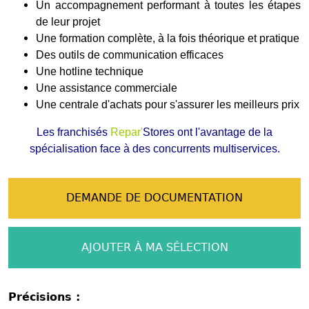
Un accompagnement performant à toutes les étapes
de leur projet
Une formation complète, à la fois théorique et pratique
Des outils de communication efficaces
Une hotline technique
Une assistance commerciale
Une centrale d'achats pour s'assurer les meilleurs prix
Les franchisés
Repar'
Stores ont l'avantage de la
spécialisation face à des concurrents multiservices.
DEMANDE DE DOCUMENTATION
AJOUTER À MA SÉLECTION
Précisions :