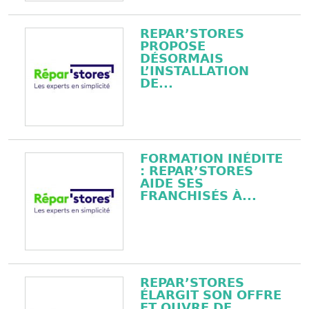
REPAR’STORES
PROPOSE
DÉSORMAIS
L’INSTALLATION
DE...
FORMATION INÉDITE
: REPAR’STORES
AIDE SES
FRANCHISÉS À...
REPAR’STORES
ÉLARGIT SON OFFRE
ET OUVRE DE