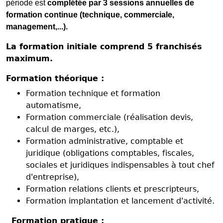
période est
complétée par 3 sessions annuelles de
formation continue (technique, commerciale,
management,...).
La formation initiale comprend 5 franchisés
maximum.
Formation théorique :
Formation technique et formation
automatisme,
Formation commerciale (réalisation devis,
calcul de marges, etc.),
Formation administrative, comptable et
juridique (obligations comptables, fiscales,
sociales et juridiques indispensables à tout chef
d'entreprise),
Formation relations clients et prescripteurs,
Formation implantation et lancement d'activité.
Formation pratique :