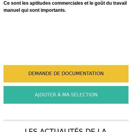
Ce sont les aptitudes commerciales et le goût du travail
manuel qui sont importants.
DEMANDE DE DOCUMENTATION
AJOUTER À MA SÉLECTION
LES ACTUALITÉS DE LA