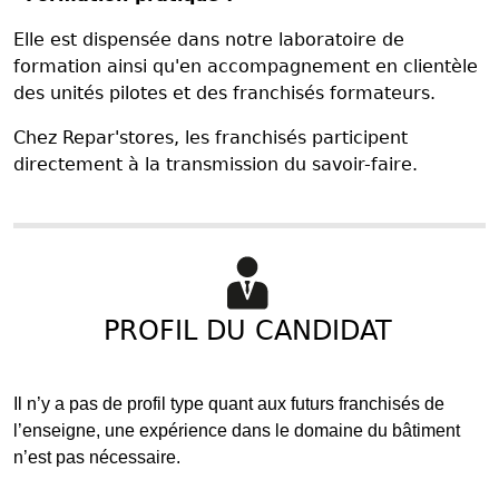
Elle est dispensée dans notre laboratoire de
formation ainsi qu'en accompagnement en clientèle
des unités pilotes et des franchisés formateurs.
Chez Repar'stores, les franchisés participent
directement à la transmission du savoir-faire.
PROFIL DU CANDIDAT
Il n’y a pas de profil type quant aux futurs franchisés de
l’enseigne, une expérience dans le domaine du bâtiment
n’est pas nécessaire.