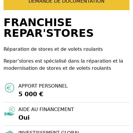
DEMANDE DE DOCUMENTATION
FRANCHISE
REPAR'STORES
Réparation de stores et de volets roulants
Repar’stores est spécialisé dans la réparation et la
modernisation de stores et de volets roulants
APPORT PERSONNEL
5 000 €
AIDE AU FINANCEMENT
Oui
INVESTISSEMENT GLOBAL