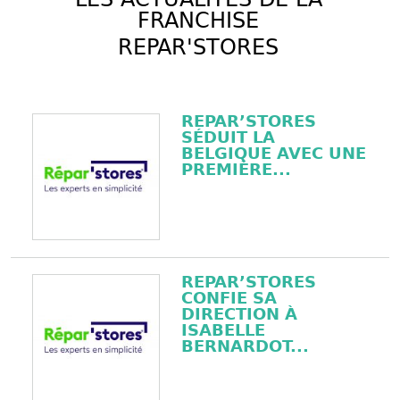
FRANCHISE
REPAR'STORES
REPAR’STORES
SÉDUIT LA
BELGIQUE AVEC UNE
PREMIÈRE...
REPAR’STORES
CONFIE SA
DIRECTION À
ISABELLE
BERNARDOT...