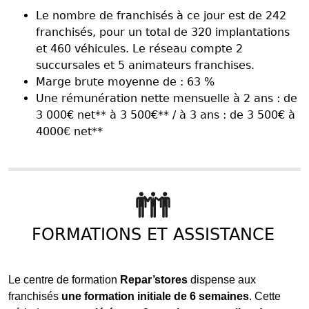
Le nombre de franchisés à ce jour est de 242
franchisés, pour un total de 320 implantations
et 460 véhicules. Le réseau compte 2
succursales et 5 animateurs franchises.
Marge brute moyenne de : 63 %
Une rémunération nette mensuelle à 2 ans : de
3 000€ net** à 3 500€** / à 3 ans : de 3 500€ à
4000€ net**
FORMATIONS ET ASSISTANCE
Le centre de formation
Repar’
stores
dispense aux
franchisés
une formation initiale de 6 semaines
. Cette