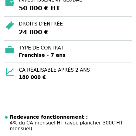
50 000 € HT
DROITS D'ENTRÉE
24 000 €
TYPE DE CONTRAT
Franchise - 7 ans
CA RÉALISABLE APRÈS 2 ANS
180 000 €
Redevance fonctionnement :
4% du CA mensuel HT (avec plancher 300€ HT
mensuel)