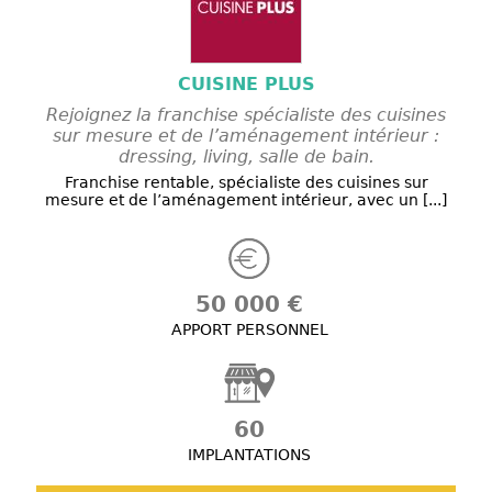
CUISINE PLUS
Rejoignez la franchise spécialiste des cuisines
sur mesure et de l’aménagement intérieur :
dressing, living, salle de bain.
Franchise rentable, spécialiste des cuisines sur
mesure et de l’aménagement intérieur, avec un [...]
50 000 €
APPORT PERSONNEL
60
IMPLANTATIONS