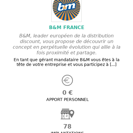
B&M FRANCE
B&M, leader européen de la distribution
discount, vous propose de découvrir un
concept en perpétuelle évolution qui allie à la
fois proximité et partage.
En tant que gérant mandataire B&M vous êtes à la
tête de votre entreprise et vous participez à [...]
0 €
APPORT PERSONNEL
78