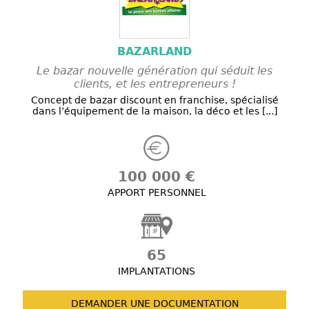
BAZARLAND
Le bazar nouvelle génération qui séduit les
clients, et les entrepreneurs !
Concept de bazar discount en franchise, spécialisé
dans l’équipement de la maison, la déco et les [...]
100 000 €
APPORT PERSONNEL
65
IMPLANTATIONS
DEMANDER UNE
DOCUMENTATION