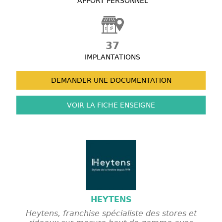
APPORT PERSONNEL
37
IMPLANTATIONS
DEMANDER UNE
DOCUMENTATION
VOIR LA FICHE
ENSEIGNE
HEYTENS
Heytens, franchise spécialiste des stores et