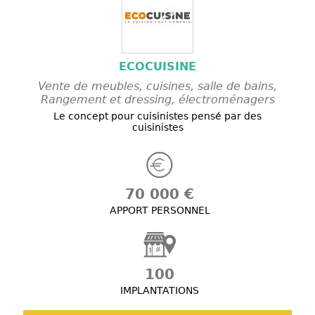
ECOCUISINE
Vente de meubles, cuisines, salle de bains,
Rangement et dressing, électroménagers
Le concept pour cuisinistes pensé par des
cuisinistes
70 000 €
APPORT PERSONNEL
100
IMPLANTATIONS