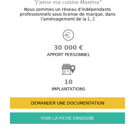
“J’aime ma cuisine Maxima”
Nous sommes un réseau d’indépendants
professionnels sous license de marque, dans
l’aménagement de la [...]
30 000 €
APPORT PERSONNEL
10
IMPLANTATIONS
DEMANDER UNE
DOCUMENTATION
VOIR LA FICHE
ENSEIGNE