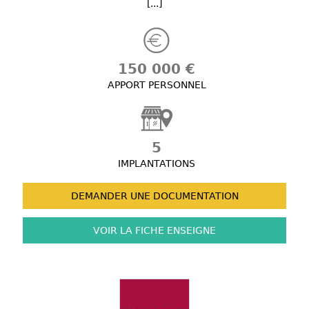
[...]
150 000 €
APPORT PERSONNEL
5
IMPLANTATIONS
DEMANDER UNE
DOCUMENTATION
VOIR LA FICHE
ENSEIGNE