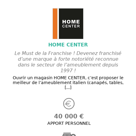
HOME CENTER
Le Must de la Franchise ! Devenez franchisé
d’une marque à forte notoriété reconnue
dans le secteur de l’ameublement depuis
1997 !
Ouvrir un magasin HOME CENTER, c’est proposer le
meilleur de l’ameublement italien (canapés, tables,
[...]
40 000 €
APPORT PERSONNEL