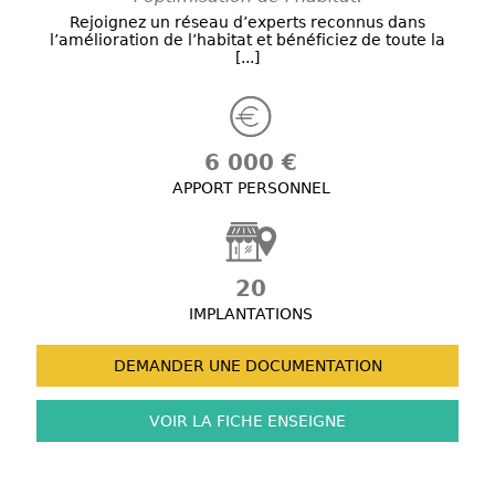
Rejoignez un réseau d’experts reconnus dans
l’amélioration de l’habitat et bénéficiez de toute la
[...]
6 000 €
APPORT PERSONNEL
20
IMPLANTATIONS
DEMANDER UNE
DOCUMENTATION
VOIR LA FICHE
ENSEIGNE