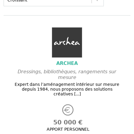
ARCHEA
Dressings, bibliothèques, rangements sur
mesure
Expert dans l’aménagement intérieur sur mesure
depuis 1984, nous proposons des solutions
créatives [...]
50 000 €
APPORT PERSONNEL