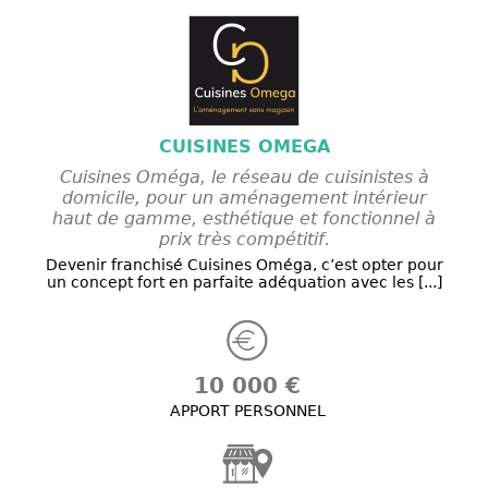
CUISINES OMEGA
Cuisines Oméga, le réseau de cuisinistes à
domicile, pour un aménagement intérieur
haut de gamme, esthétique et fonctionnel à
prix très compétitif.
Devenir franchisé Cuisines Oméga, c’est opter pour
un concept fort en parfaite adéquation avec les [...]
10 000 €
APPORT PERSONNEL