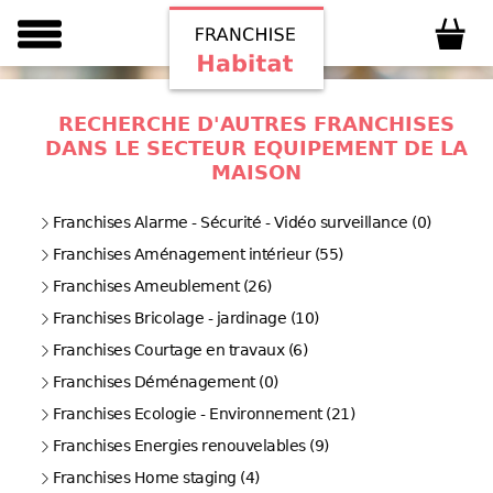
RECHERCHE D'AUTRES FRANCHISES
DANS LE SECTEUR EQUIPEMENT DE LA
MAISON
Franchises Alarme - Sécurité - Vidéo surveillance (0)
Franchises Aménagement intérieur (55)
Franchises Ameublement (26)
Franchises Bricolage - jardinage (10)
Franchises Courtage en travaux (6)
Franchises Déménagement (0)
Franchises Ecologie - Environnement (21)
Franchises Energies renouvelables (9)
Franchises Home staging (4)