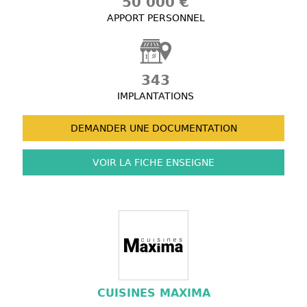
50 000 €
APPORT PERSONNEL
343
IMPLANTATIONS
DEMANDER UNE
DOCUMENTATION
VOIR LA FICHE
ENSEIGNE
CUISINES MAXIMA