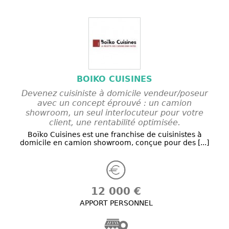
BOIKO CUISINES
Devenez cuisiniste à domicile vendeur/poseur
avec un concept éprouvé : un camion
showroom, un seul interlocuteur pour votre
client, une rentabilité optimisée.
Boïko Cuisines est une franchise de cuisinistes à
domicile en camion showroom, conçue pour des [...]
12 000 €
APPORT PERSONNEL