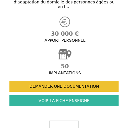
d'adaptation du domicile des personnes âgées ou
en [...]
30 000 €
APPORT PERSONNEL
50
IMPLANTATIONS
DEMANDER UNE
DOCUMENTATION
VOIR LA FICHE
ENSEIGNE