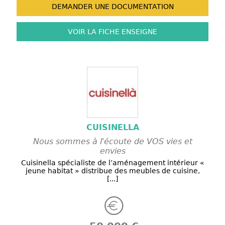
DEMANDER UNE
DOCUMENTATION
VOIR LA FICHE
ENSEIGNE
CUISINELLA
Nous sommes à l'écoute de VOS vies et
envies
Cuisinella spécialiste de l’aménagement intérieur «
jeune habitat » distribue des meubles de cuisine,
[...]