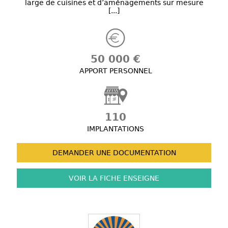
large de cuisines et d’aménagements sur mesure
[...]
50 000 €
APPORT PERSONNEL
110
IMPLANTATIONS
DEMANDER UNE
DOCUMENTATION
VOIR LA FICHE
ENSEIGNE