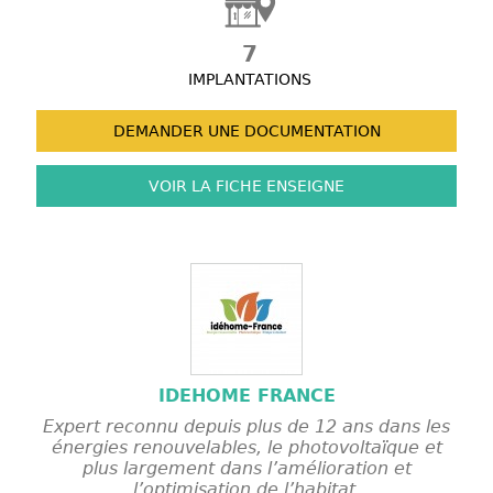
7
IMPLANTATIONS
DEMANDER UNE
DOCUMENTATION
VOIR LA FICHE
ENSEIGNE
IDEHOME FRANCE
Expert reconnu depuis plus de 12 ans dans les
énergies renouvelables, le photovoltaïque et
plus largement dans l’amélioration et
l’optimisation de l’habitat.