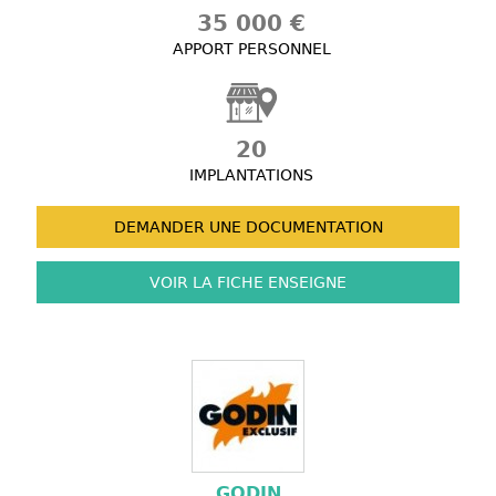
35 000 €
APPORT PERSONNEL
20
IMPLANTATIONS
DEMANDER UNE
DOCUMENTATION
VOIR LA FICHE
ENSEIGNE
GODIN