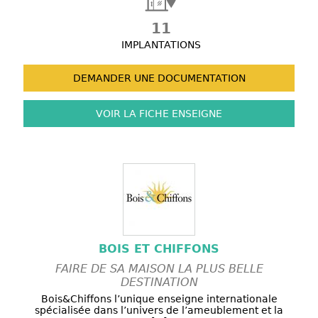
11
IMPLANTATIONS
DEMANDER UNE
DOCUMENTATION
VOIR LA FICHE
ENSEIGNE
BOIS ET CHIFFONS
FAIRE DE SA MAISON LA PLUS BELLE
DESTINATION
Bois&Chiffons l’unique enseigne internationale
spécialisée dans l’univers de l’ameublement et la