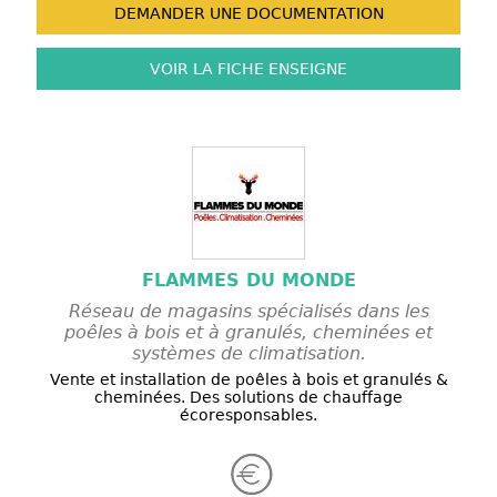
DEMANDER UNE
DOCUMENTATION
VOIR LA FICHE
ENSEIGNE
FLAMMES DU MONDE
Réseau de magasins spécialisés dans les
poêles à bois et à granulés, cheminées et
systèmes de climatisation.
Vente et installation de poêles à bois et granulés &
cheminées. Des solutions de chauffage
écoresponsables.