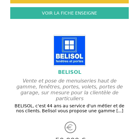
VOIR LA FICHE
ENSEIGNE
BELISOL
Vente et pose de menuiseries haut de
gamme, fenêtres, portes, volets, portes de
garage, sur mesure pour la clientèle de
particuliers
BELISOL, c'est 44 ans au service d'un métier et de
nos clients. Belisol vous propose une gamme [...]