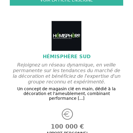
VOIR LA FICHE
ENSEIGNE
HÉMISPHÈRE SUD
Rejoignez un réseau dynamique, en veille
permanente sur les tendances du marché de
la décoration et bénéficiez de l'expertise d'un
groupe reconnu et expérimenté.
Un concept de magasin clé en main, dédié à la
décoration et l'ameublement, combinant
performance [...]
100 000 €