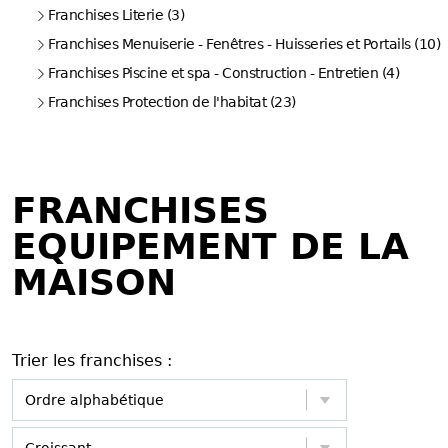
Franchises Literie (3)
Franchises Menuiserie - Fenêtres - Huisseries et Portails (10)
Franchises Piscine et spa - Construction - Entretien (4)
Franchises Protection de l'habitat (23)
FRANCHISES
EQUIPEMENT DE LA
MAISON
Trier les franchises :