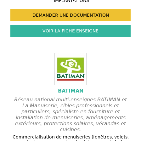
IMPLANTATIONS
DEMANDER UNE
DOCUMENTATION
VOIR LA FICHE
ENSEIGNE
BATIMAN
Réseau national multi-enseignes BATIMAN et
La Manuiserie, cibles professionnels et
particuliers, spécialiste en fourniture et
installation de menuiseries, aménagements
extérieurs, protections solaires, vérandas et
cuisines.
Commercialisation de menuiseries (fenêtres, volets,