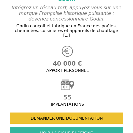
Intégrez un réseau fort, appuyez-vous sur une
marque Française historique puissante :
devenez concessionnaire Godin.
Godin conçoit et fabrique en France des poêles,
cheminées, cuisinières et appareils de chauffage
[...]
40 000 €
APPORT PERSONNEL
55
IMPLANTATIONS
DEMANDER UNE
DOCUMENTATION