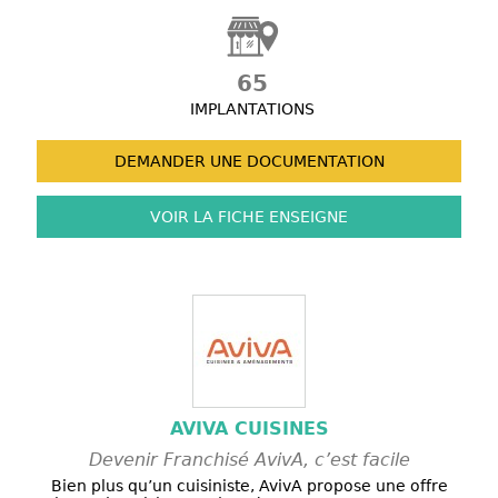
65
IMPLANTATIONS
DEMANDER UNE
DOCUMENTATION
VOIR LA FICHE
ENSEIGNE
AVIVA CUISINES
Devenir Franchisé AvivA, c’est facile
Bien plus qu’un cuisiniste, AvivA propose une offre