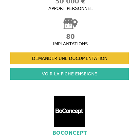
50 000 €
APPORT PERSONNEL
80
IMPLANTATIONS
DEMANDER UNE
DOCUMENTATION
VOIR LA FICHE
ENSEIGNE
BOCONCEPT