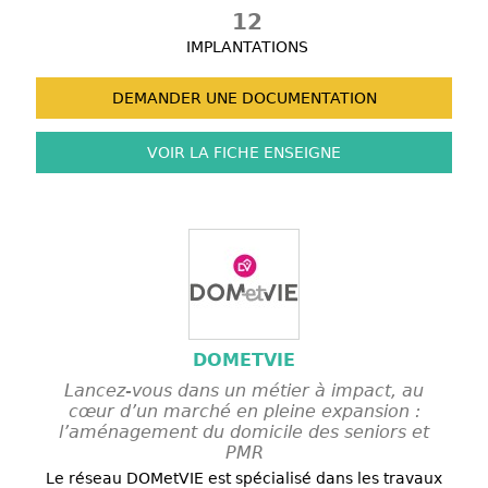
12
IMPLANTATIONS
DEMANDER UNE
DOCUMENTATION
VOIR LA FICHE
ENSEIGNE
DOMETVIE
Lancez-vous dans un métier à impact, au
cœur d’un marché en pleine expansion :
l’aménagement du domicile des seniors et
PMR
Le réseau DOMetVIE est spécialisé dans les travaux