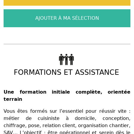
AJOUTER À MA SÉLECTION
FORMATIONS ET ASSISTANCE
Une formation initiale complète, orientée
terrain
Vous êtes formés sur l’essentiel pour réussir vite :
métier de cuisiniste à domicile, conception,
chiffrage, pose, relation client, organisation chantier,
SAV… L’objectif : être opérationnel et serein dès le