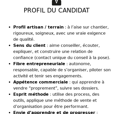
PROFIL DU CANDIDAT
Profil artisan / terrain
: à l’aise sur chantier,
rigoureux, soigneux, avec une vraie exigence
de qualité.
Sens du client
: aime conseiller, écouter,
expliquer, et construire une relation de
confiance (contact unique du conseil à la pose).
Fibre entrepreneuriale
: autonome,
responsable, capable de s’organiser, piloter son
activité et tenir ses engagements.
Appétence commerciale
: qui apprendre à
vendre “proprement”, suivre ses dossiers.
Esprit méthode
: utilise des process, des
outils, applique une méthode de vente et
d’organisation pour être performant.
Envie d’apprendre et de progresser
: