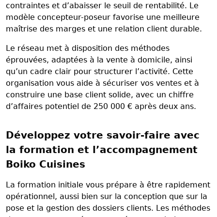
contraintes et d’abaisser le seuil de rentabilité. Le
modèle concepteur-poseur favorise une meilleure
maîtrise des marges et une relation client durable.
Le réseau met à disposition des méthodes
éprouvées, adaptées à la vente à domicile, ainsi
qu’un cadre clair pour structurer l’activité. Cette
organisation vous aide à sécuriser vos ventes et à
construire une base client solide, avec un chiffre
d’affaires potentiel de 250 000 € après deux ans.
Développez votre savoir-faire avec
la formation et l’accompagnement
Boiko Cuisines
La formation initiale vous prépare à être rapidement
opérationnel, aussi bien sur la conception que sur la
pose et la gestion des dossiers clients. Les méthodes