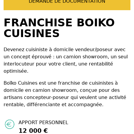
DEMANDE DE DOCUMENTATION
FRANCHISE BOIKO
CUISINES
Devenez cuisiniste à domicile vendeur/poseur avec
un concept éprouvé : un camion showroom, un seul
interlocuteur pour votre client, une rentabilité
optimisée.
Boïko Cuisines est une franchise de cuisinistes à
domicile en camion showroom, conçue pour des
artisans concepteur-poseur qui veulent une activité
rentable, différenciante et accompagnée.
APPORT PERSONNEL
12 000 €