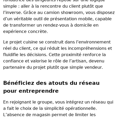
simple : aller à la rencontre du client plutôt que
l’inverse. Grâce au camion showroom, vous disposez
d’un véritable outil de présentation mobile, capable
de transformer un rendez-vous à domicile en
expérience concrète.
Le projet cuisine se construit dans l’environnement
réel du client, ce qui réduit les incompréhensions et
fluidifie les décisions. Cette proximité renforce la
confiance et valorise le rôle de l’artisan, devenu
partenaire du projet plutôt que simple vendeur.
Bénéficiez des atouts du réseau
pour entreprendre
En rejoignant le groupe, vous intégrez un réseau qui
a fait le choix de la simplicité opérationnelle.
L’absence de magasin permet de limiter les