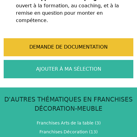
ouvert à la formation, au coaching, et à la
remise en question pour monter en
compétence.
DEMANDE DE DOCUMENTATION
AJOUTER À MA SÉLECTION
D'AUTRES THÉMATIQUES EN FRANCHISES
DÉCORATION-MEUBLE
Franchises Arts de la table (3)
Franchises Décoration (13)