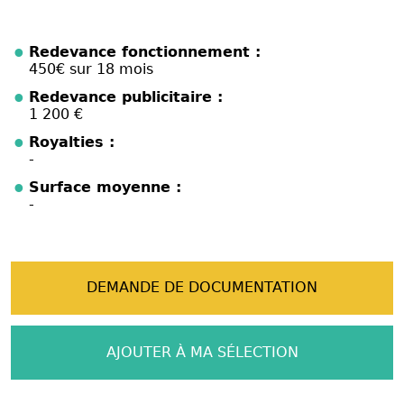
Redevance fonctionnement :
450€ sur 18 mois
Redevance publicitaire :
1 200 €
Royalties :
-
Surface moyenne :
-
DEMANDE DE DOCUMENTATION
AJOUTER À MA SÉLECTION