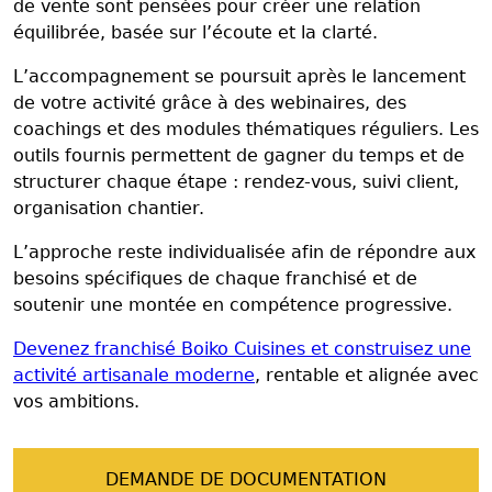
de vente sont pensées pour créer une relation
équilibrée, basée sur l’écoute et la clarté.
L’accompagnement se poursuit après le lancement
de votre activité grâce à des webinaires, des
coachings et des modules thématiques réguliers. Les
outils fournis permettent de gagner du temps et de
structurer chaque étape : rendez-vous, suivi client,
organisation chantier.
L’approche reste individualisée afin de répondre aux
besoins spécifiques de chaque franchisé et de
soutenir une montée en compétence progressive.
Devenez franchisé Boiko Cuisines et construisez une
activité artisanale moderne
, rentable et alignée avec
vos ambitions.
DEMANDE DE DOCUMENTATION