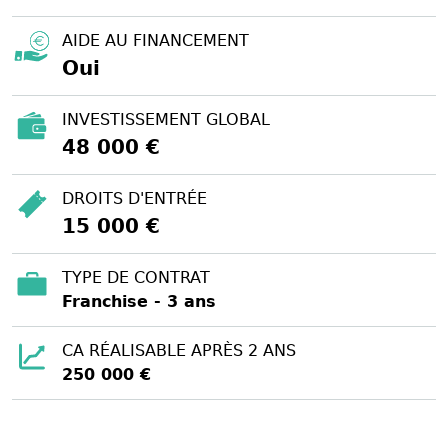
AIDE AU FINANCEMENT
Oui
INVESTISSEMENT GLOBAL
48 000 €
DROITS D'ENTRÉE
15 000 €
TYPE DE CONTRAT
Franchise - 3 ans
CA RÉALISABLE APRÈS 2 ANS
250 000 €