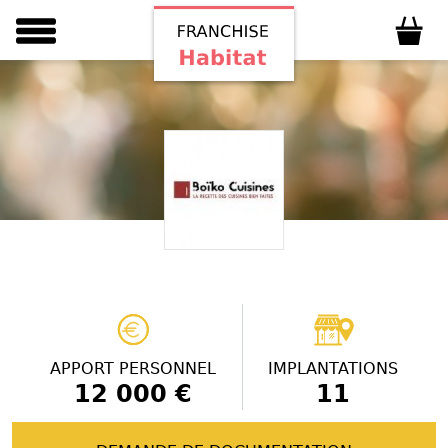
APPORT PERSONNEL
IMPLANTATIONS
12 000 €
11