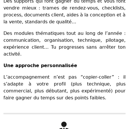
Des supports qui font gagner du temps et vous font
vendre mieux : trames de rendez-vous, checklists,
process, documents client, aides à la conception et à
la vente, standards de qualité…
Des modules thématiques tout au long de l’année :
communication, organisation, technique, pilotage,
expérience client… Tu progresses sans arrêter ton
activité.
Une approche personnalisée
L’accompagnement n’est pas “copier-coller” : il
s’adapte à votre profil (plus technique, plus
commercial, plus débutant, plus expérimenté) pour
faire gagner du temps sur des points faibles.