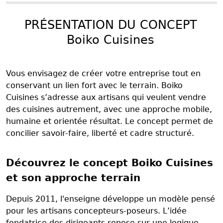
PRÉSENTATION DU CONCEPT
Boiko Cuisines
Vous envisagez de créer votre entreprise tout en
conservant un lien fort avec le terrain. Boiko
Cuisines s’adresse aux artisans qui veulent vendre
des cuisines autrement, avec une approche mobile,
humaine et orientée résultat. Le concept permet de
concilier savoir-faire, liberté et cadre structuré.
Découvrez le concept Boiko Cuisines
et son approche terrain
Depuis 2011, l'enseigne développe un modèle pensé
pour les artisans concepteurs-poseurs. L’idée
fondatrice des dirigeants repose sur une logique