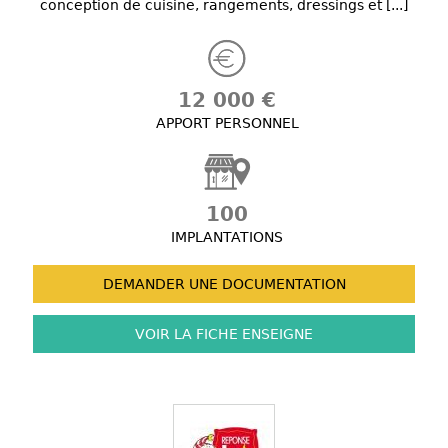
conception de cuisine, rangements, dressings et [...]
12 000 €
APPORT PERSONNEL
100
IMPLANTATIONS
DEMANDER UNE
DOCUMENTATION
VOIR LA FICHE
ENSEIGNE