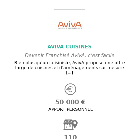
AVIVA CUISINES
Devenir Franchisé AvivA, c’est facile
Bien plus qu’un cuisiniste, AvivA propose une offre
large de cuisines et d’aménagements sur mesure
[...]
50 000 €
APPORT PERSONNEL
110