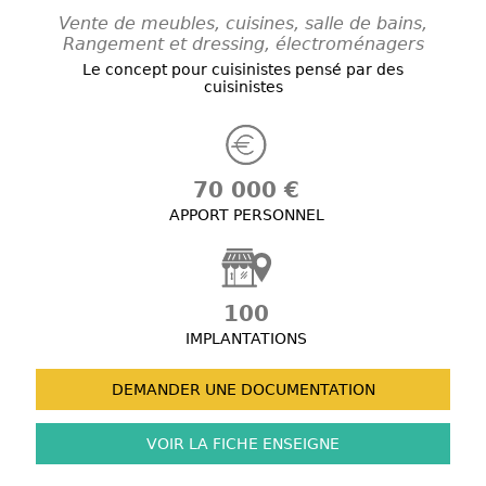
Vente de meubles, cuisines, salle de bains,
Rangement et dressing, électroménagers
Le concept pour cuisinistes pensé par des
cuisinistes
70 000 €
APPORT PERSONNEL
100
IMPLANTATIONS
DEMANDER UNE
DOCUMENTATION
VOIR LA FICHE
ENSEIGNE