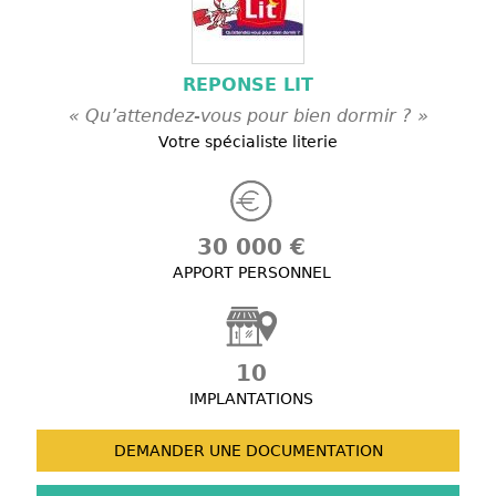
REPONSE LIT
« Qu’attendez-vous pour bien dormir ? »
Votre spécialiste literie
30 000 €
APPORT PERSONNEL
10
IMPLANTATIONS
DEMANDER UNE
DOCUMENTATION