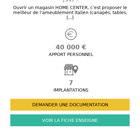
1997 !
Ouvrir un magasin HOME CENTER, c’est proposer le
meilleur de l’ameublement italien (canapés, tables,
[...]
40 000 €
APPORT PERSONNEL
7
IMPLANTATIONS
DEMANDER UNE
DOCUMENTATION
VOIR LA FICHE
ENSEIGNE