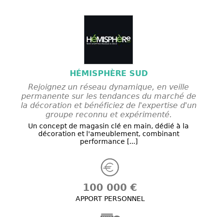
HÉMISPHÈRE SUD
Rejoignez un réseau dynamique, en veille
permanente sur les tendances du marché de
la décoration et bénéficiez de l'expertise d'un
groupe reconnu et expérimenté.
Un concept de magasin clé en main, dédié à la
décoration et l'ameublement, combinant
performance [...]
100 000 €
APPORT PERSONNEL