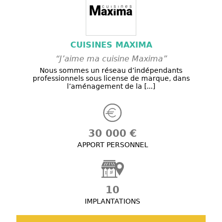
CUISINES MAXIMA
“J’aime ma cuisine Maxima”
Nous sommes un réseau d’indépendants
professionnels sous license de marque, dans
l’aménagement de la [...]
30 000 €
APPORT PERSONNEL
10
IMPLANTATIONS