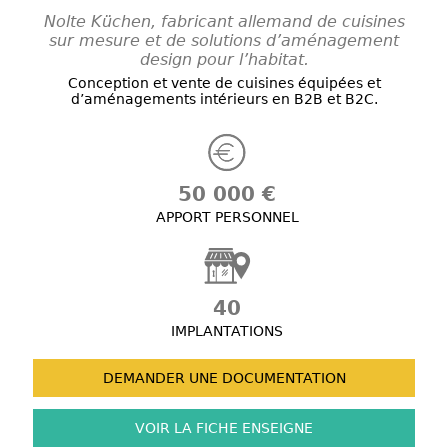
Nolte Küchen, fabricant allemand de cuisines
sur mesure et de solutions d’aménagement
design pour l’habitat.
Conception et vente de cuisines équipées et
d’aménagements intérieurs en B2B et B2C.
50 000 €
APPORT PERSONNEL
40
IMPLANTATIONS
DEMANDER UNE
DOCUMENTATION
VOIR LA FICHE
ENSEIGNE