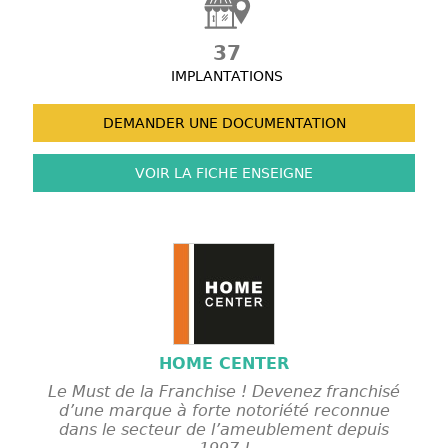
37
IMPLANTATIONS
DEMANDER UNE
DOCUMENTATION
VOIR LA FICHE
ENSEIGNE
HOME CENTER
Le Must de la Franchise ! Devenez franchisé
d’une marque à forte notoriété reconnue
dans le secteur de l’ameublement depuis