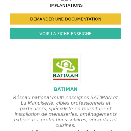
IMPLANTATIONS
DEMANDER UNE
DOCUMENTATION
VOIR LA FICHE
ENSEIGNE
BATIMAN
Réseau national multi-enseignes BATIMAN et
La Manuiserie, cibles professionnels et
particuliers, spécialiste en fourniture et
installation de menuiseries, aménagements
extérieurs, protections solaires, vérandas et
cuisines.