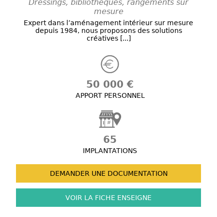
Dressings, bibliothèques, rangements sur
mesure
Expert dans l’aménagement intérieur sur mesure
depuis 1984, nous proposons des solutions
créatives [...]
50 000 €
APPORT PERSONNEL
65
IMPLANTATIONS
DEMANDER UNE
DOCUMENTATION
VOIR LA FICHE
ENSEIGNE