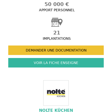
50 000 €
APPORT PERSONNEL
21
IMPLANTATIONS
DEMANDER UNE
DOCUMENTATION
VOIR LA FICHE
ENSEIGNE
NOLTE KÜCHEN