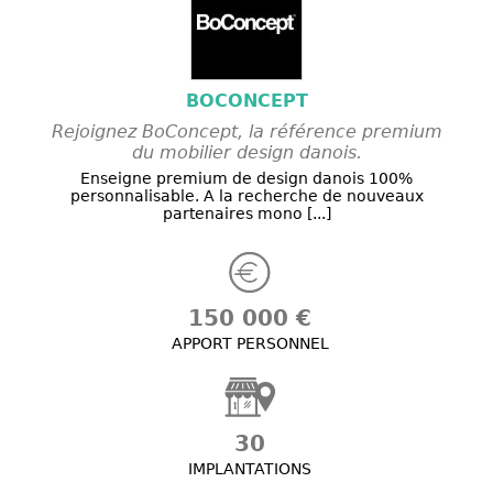
BOCONCEPT
Rejoignez BoConcept, la référence premium
du mobilier design danois.
Enseigne premium de design danois 100%
personnalisable. A la recherche de nouveaux
partenaires mono [...]
150 000 €
APPORT PERSONNEL
30
IMPLANTATIONS