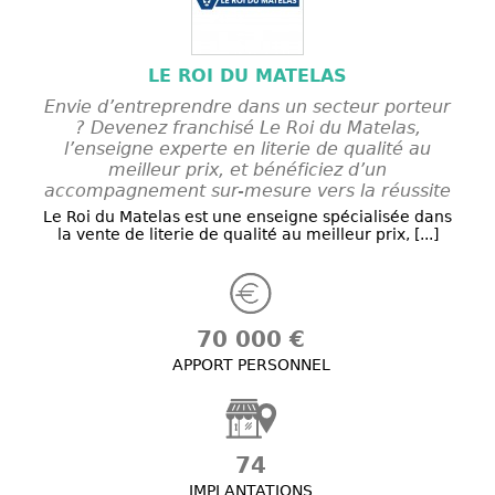
LE ROI DU MATELAS
Envie d’entreprendre dans un secteur porteur
? Devenez franchisé Le Roi du Matelas,
l’enseigne experte en literie de qualité au
meilleur prix, et bénéficiez d’un
accompagnement sur-mesure vers la réussite
Le Roi du Matelas est une enseigne spécialisée dans
la vente de literie de qualité au meilleur prix, [...]
70 000 €
APPORT PERSONNEL
74
IMPLANTATIONS