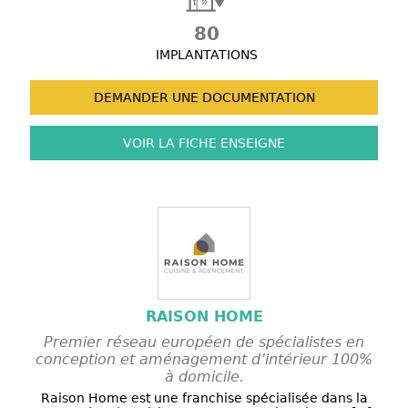
80
IMPLANTATIONS
DEMANDER UNE
DOCUMENTATION
VOIR LA FICHE
ENSEIGNE
RAISON HOME
Premier réseau européen de spécialistes en
conception et aménagement d’intérieur 100%
à domicile.
Raison Home est une franchise spécialisée dans la