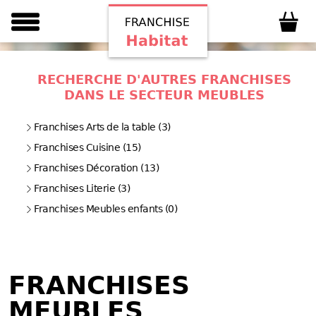
RECHERCHE D'AUTRES FRANCHISES
DANS LE SECTEUR MEUBLES
Franchises Arts de la table (3)
Franchises Cuisine (15)
Franchises Décoration (13)
Franchises Literie (3)
Franchises Meubles enfants (0)
FRANCHISES
MEUBLES