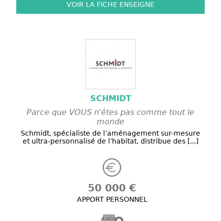
VOIR LA FICHE
ENSEIGNE
SCHMIDT
Parce que VOUS n'êtes pas comme tout le
monde
Schmidt, spécialiste de l’aménagement sur-mesure
et ultra-personnalisé de l’habitat, distribue des [...]
50 000 €
APPORT PERSONNEL