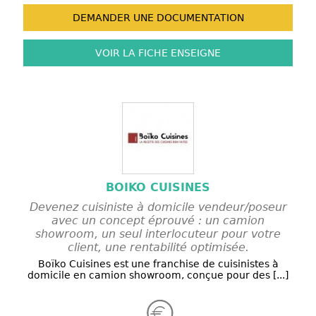
DEMANDER UNE
DOCUMENTATION
VOIR LA FICHE
ENSEIGNE
BOIKO CUISINES
Devenez cuisiniste à domicile vendeur/poseur
avec un concept éprouvé : un camion
showroom, un seul interlocuteur pour votre
client, une rentabilité optimisée.
Boïko Cuisines est une franchise de cuisinistes à
domicile en camion showroom, conçue pour des [...]