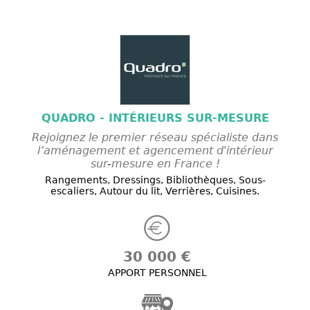
QUADRO - INTÉRIEURS SUR-MESURE
Rejoignez le premier réseau spécialiste dans
l’aménagement et agencement d'intérieur
sur-mesure en France !
Rangements, Dressings, Bibliothèques, Sous-
escaliers, Autour du lit, Verrières, Cuisines.
30 000 €
APPORT PERSONNEL