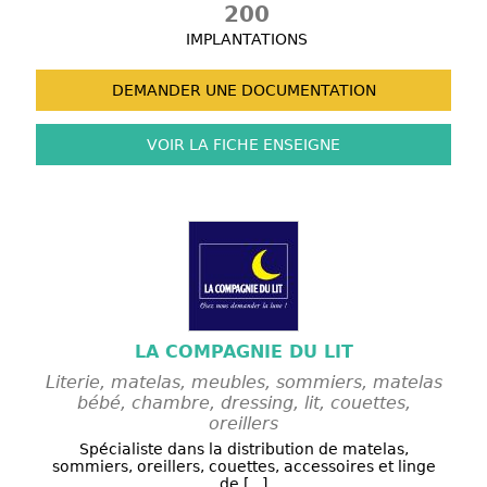
200
IMPLANTATIONS
DEMANDER UNE
DOCUMENTATION
VOIR LA FICHE
ENSEIGNE
LA COMPAGNIE DU LIT
Literie, matelas, meubles, sommiers, matelas
bébé, chambre, dressing, lit, couettes,
oreillers
Spécialiste dans la distribution de matelas,
sommiers, oreillers, couettes, accessoires et linge
de [...]