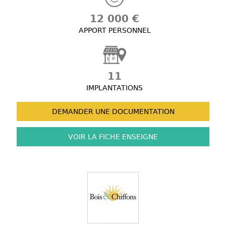
12 000 €
APPORT PERSONNEL
11
IMPLANTATIONS
DEMANDER UNE
DOCUMENTATION
VOIR LA FICHE
ENSEIGNE