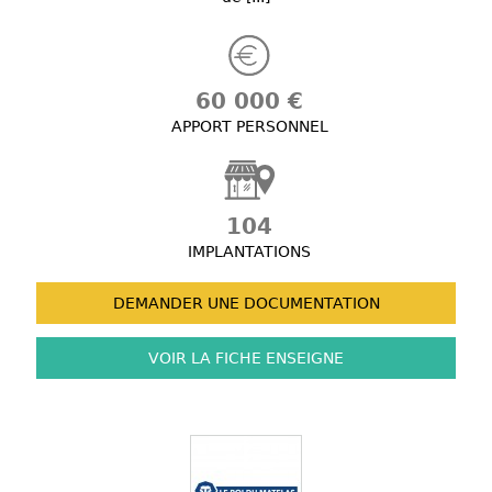
60 000 €
APPORT PERSONNEL
104
IMPLANTATIONS
DEMANDER UNE
DOCUMENTATION
VOIR LA FICHE
ENSEIGNE