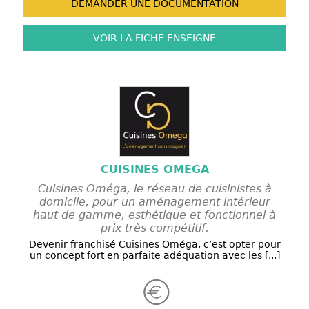
DEMANDER UNE
DOCUMENTATION
VOIR LA FICHE
ENSEIGNE
CUISINES OMEGA
Cuisines Oméga, le réseau de cuisinistes à
domicile, pour un aménagement intérieur
haut de gamme, esthétique et fonctionnel à
prix très compétitif.
Devenir franchisé Cuisines Oméga, c’est opter pour
un concept fort en parfaite adéquation avec les [...]