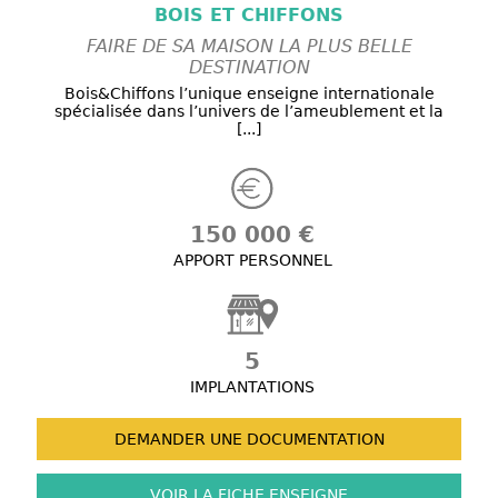
BOIS ET CHIFFONS
FAIRE DE SA MAISON LA PLUS BELLE
DESTINATION
Bois&Chiffons l’unique enseigne internationale
spécialisée dans l’univers de l’ameublement et la
[...]
150 000 €
APPORT PERSONNEL
5
IMPLANTATIONS
DEMANDER UNE
DOCUMENTATION
VOIR LA FICHE
ENSEIGNE