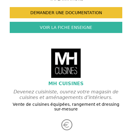
DEMANDER UNE
DOCUMENTATION
VOIR LA FICHE
ENSEIGNE
MH CUISINES
Devenez cuisiniste, ouvrez votre magasin de
cuisines et aménagements d’intérieurs.
Vente de cuisines équipées, rangement et dressing
sur-mesure