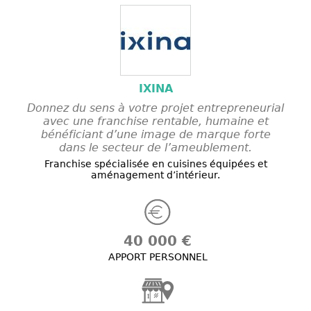
IXINA
Donnez du sens à votre projet entrepreneurial
avec une franchise rentable, humaine et
bénéficiant d’une image de marque forte
dans le secteur de l’ameublement.
Franchise spécialisée en cuisines équipées et
aménagement d’intérieur.
40 000 €
APPORT PERSONNEL