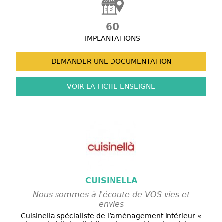
60
IMPLANTATIONS
DEMANDER UNE
DOCUMENTATION
VOIR LA FICHE
ENSEIGNE
CUISINELLA
Nous sommes à l'écoute de VOS vies et
envies
Cuisinella spécialiste de l’aménagement intérieur «