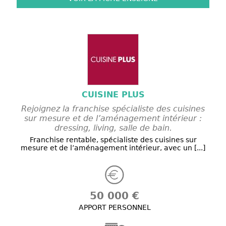
CUISINE PLUS
Rejoignez la franchise spécialiste des cuisines
sur mesure et de l’aménagement intérieur :
dressing, living, salle de bain.
Franchise rentable, spécialiste des cuisines sur
mesure et de l’aménagement intérieur, avec un [...]
50 000 €
APPORT PERSONNEL