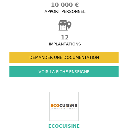
10 000 €
APPORT PERSONNEL
12
IMPLANTATIONS
DEMANDER UNE
DOCUMENTATION
VOIR LA FICHE
ENSEIGNE
ECOCUISINE