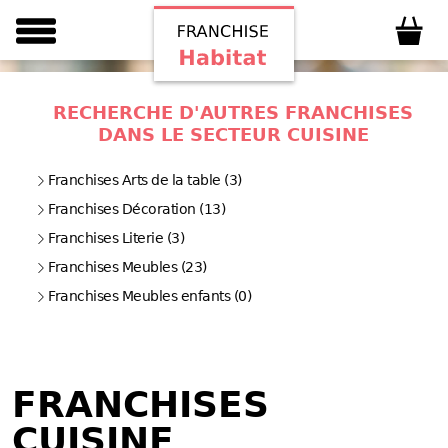
RECHERCHE D'AUTRES FRANCHISES
DANS LE SECTEUR CUISINE
Franchises Arts de la table (3)
Franchises Décoration (13)
Franchises Literie (3)
Franchises Meubles (23)
Franchises Meubles enfants (0)
FRANCHISES
CUISINE