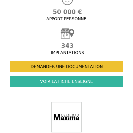
50 000 €
APPORT PERSONNEL
343
IMPLANTATIONS
DEMANDER UNE
DOCUMENTATION
VOIR LA FICHE
ENSEIGNE