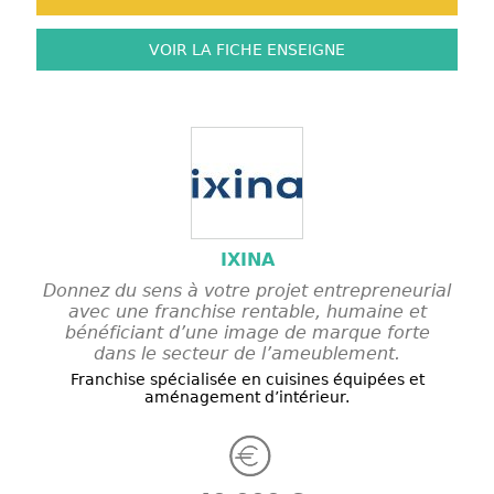
VOIR LA FICHE
ENSEIGNE
IXINA
Donnez du sens à votre projet entrepreneurial
avec une franchise rentable, humaine et
bénéficiant d’une image de marque forte
dans le secteur de l’ameublement.
Franchise spécialisée en cuisines équipées et
aménagement d’intérieur.