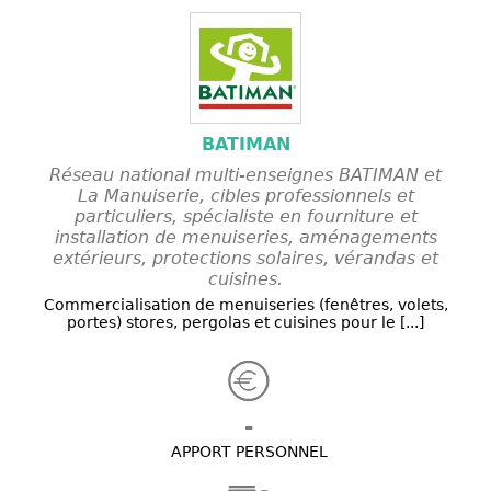
BATIMAN
Réseau national multi-enseignes BATIMAN et
La Manuiserie, cibles professionnels et
particuliers, spécialiste en fourniture et
installation de menuiseries, aménagements
extérieurs, protections solaires, vérandas et
cuisines.
Commercialisation de menuiseries (fenêtres, volets,
portes) stores, pergolas et cuisines pour le [...]
-
APPORT PERSONNEL