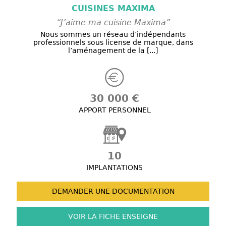
CUISINES MAXIMA
“J’aime ma cuisine Maxima”
Nous sommes un réseau d’indépendants
professionnels sous license de marque, dans
l’aménagement de la [...]
30 000 €
APPORT PERSONNEL
10
IMPLANTATIONS
DEMANDER UNE
DOCUMENTATION
VOIR LA FICHE
ENSEIGNE