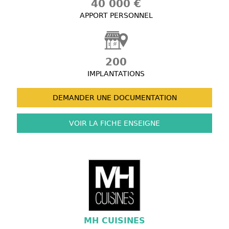
40 000 €
APPORT PERSONNEL
200
IMPLANTATIONS
DEMANDER UNE
DOCUMENTATION
VOIR LA FICHE
ENSEIGNE
MH CUISINES