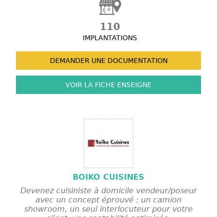
110
IMPLANTATIONS
DEMANDER UNE
DOCUMENTATION
VOIR LA FICHE
ENSEIGNE
BOIKO CUISINES
Devenez cuisiniste à domicile vendeur/poseur
avec un concept éprouvé : un camion
showroom, un seul interlocuteur pour votre