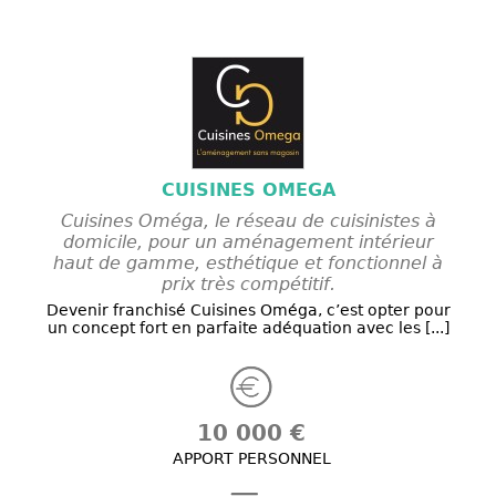
CUISINES OMEGA
Cuisines Oméga, le réseau de cuisinistes à
domicile, pour un aménagement intérieur
haut de gamme, esthétique et fonctionnel à
prix très compétitif.
Devenir franchisé Cuisines Oméga, c’est opter pour
un concept fort en parfaite adéquation avec les [...]
10 000 €
APPORT PERSONNEL