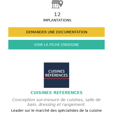
12
IMPLANTATIONS
DEMANDER UNE
DOCUMENTATION
VOIR LA FICHE
ENSEIGNE
CUISINES REFERENCES
Conception sur-mesure de cuisines, salle de
bain, dressing et rangement.
Leader sur le marché des spécialistes de la cuisine