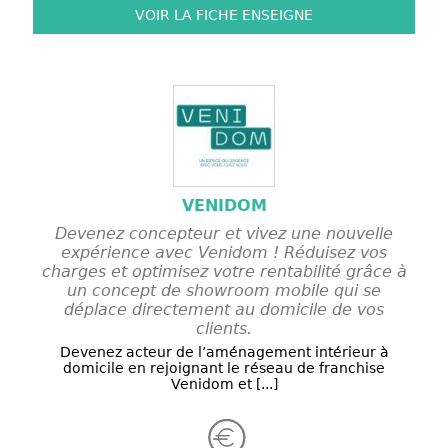
VOIR LA FICHE
ENSEIGNE
VENIDOM
Devenez concepteur et vivez une nouvelle
expérience avec Venidom ! Réduisez vos
charges et optimisez votre rentabilité grâce à
un concept de showroom mobile qui se
déplace directement au domicile de vos
clients.
Devenez acteur de l’aménagement intérieur à
domicile en rejoignant le réseau de franchise
Venidom et [...]