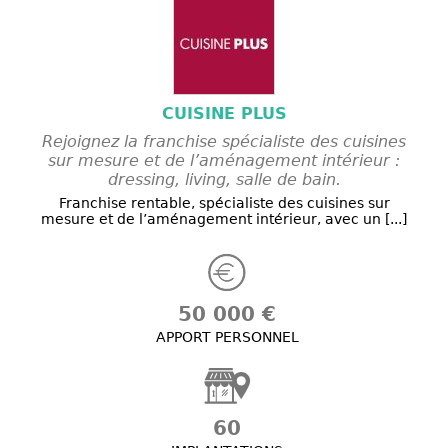
CUISINE PLUS
Rejoignez la franchise spécialiste des cuisines
sur mesure et de l’aménagement intérieur :
dressing, living, salle de bain.
Franchise rentable, spécialiste des cuisines sur
mesure et de l’aménagement intérieur, avec un [...]
50 000 €
APPORT PERSONNEL
60