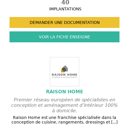
40
IMPLANTATIONS
DEMANDER UNE
DOCUMENTATION
VOIR LA FICHE
ENSEIGNE
RAISON HOME
Premier réseau européen de spécialistes en
conception et aménagement d’intérieur 100%
à domicile.
Raison Home est une franchise spécialisée dans la
conception de cuisine, rangements, dressings et [...]