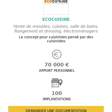
ECOCUISINE
Vente de meubles, cuisines, salle de bains,
Rangement et dressing, électroménagers
Le concept pour cuisinistes pensé par des
cuisinistes
70 000 €
APPORT PERSONNEL
100
IMPLANTATIONS
DEMANDER UNE
DOCUMENTATION