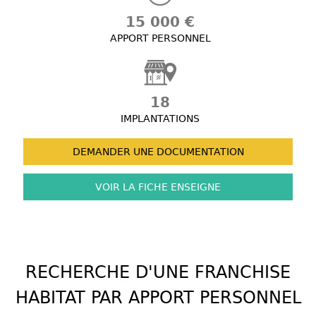
15 000 €
APPORT PERSONNEL
18
IMPLANTATIONS
DEMANDER UNE
DOCUMENTATION
VOIR LA FICHE
ENSEIGNE
RECHERCHE D'UNE FRANCHISE
HABITAT PAR APPORT PERSONNEL