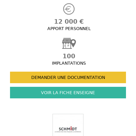
12 000 €
APPORT PERSONNEL
100
IMPLANTATIONS
DEMANDER UNE
DOCUMENTATION
VOIR LA FICHE
ENSEIGNE