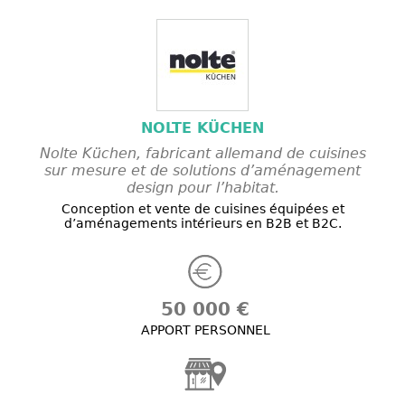
NOLTE KÜCHEN
Nolte Küchen, fabricant allemand de cuisines
sur mesure et de solutions d’aménagement
design pour l’habitat.
Conception et vente de cuisines équipées et
d’aménagements intérieurs en B2B et B2C.
50 000 €
APPORT PERSONNEL