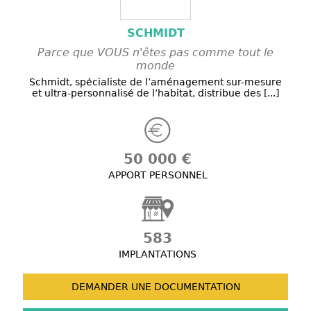
SCHMIDT
Parce que VOUS n'êtes pas comme tout le
monde
Schmidt, spécialiste de l’aménagement sur-mesure
et ultra-personnalisé de l’habitat, distribue des [...]
50 000 €
APPORT PERSONNEL
583
IMPLANTATIONS
DEMANDER UNE
DOCUMENTATION