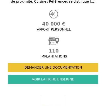
de proximité, Cuisines Références se distingue [...]
40 000 €
APPORT PERSONNEL
110
IMPLANTATIONS
DEMANDER UNE
DOCUMENTATION
VOIR LA FICHE
ENSEIGNE