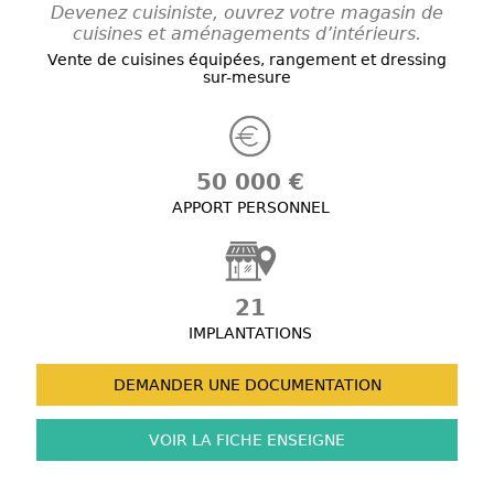
Devenez cuisiniste, ouvrez votre magasin de
cuisines et aménagements d’intérieurs.
Vente de cuisines équipées, rangement et dressing
sur-mesure
50 000 €
APPORT PERSONNEL
21
IMPLANTATIONS
DEMANDER UNE
DOCUMENTATION
VOIR LA FICHE
ENSEIGNE