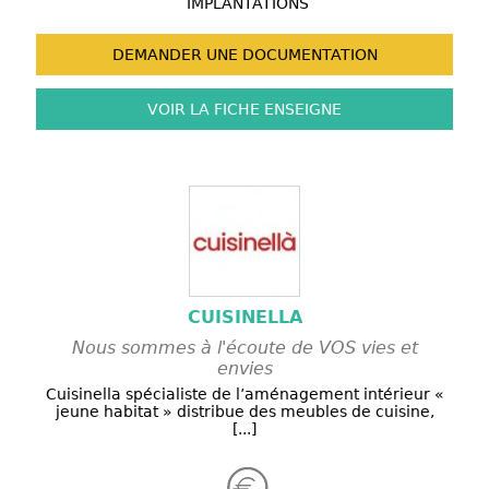
IMPLANTATIONS
DEMANDER UNE
DOCUMENTATION
VOIR LA FICHE
ENSEIGNE
CUISINELLA
Nous sommes à l'écoute de VOS vies et
envies
Cuisinella spécialiste de l’aménagement intérieur «
jeune habitat » distribue des meubles de cuisine,
[...]