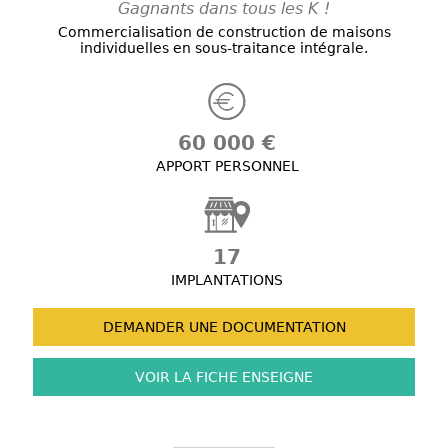
Gagnants dans tous les K !
Commercialisation de construction de maisons
individuelles en sous-traitance intégrale.
60 000 €
APPORT PERSONNEL
17
IMPLANTATIONS
DEMANDER UNE
DOCUMENTATION
VOIR LA FICHE
ENSEIGNE