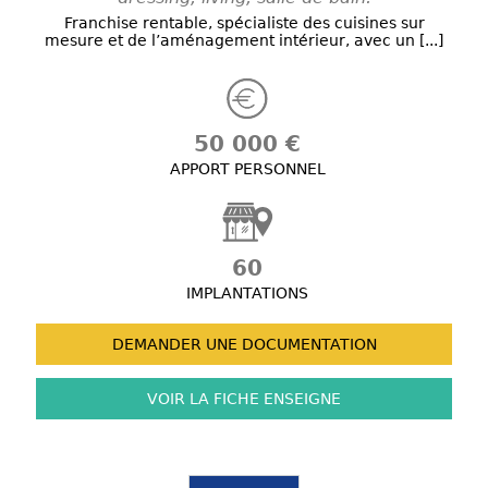
Franchise rentable, spécialiste des cuisines sur
mesure et de l’aménagement intérieur, avec un [...]
50 000 €
APPORT PERSONNEL
60
IMPLANTATIONS
DEMANDER UNE
DOCUMENTATION
VOIR LA FICHE
ENSEIGNE