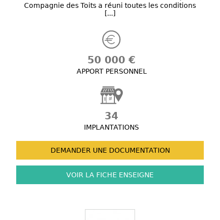
Compagnie des Toits a réuni toutes les conditions
[...]
50 000 €
APPORT PERSONNEL
34
IMPLANTATIONS
DEMANDER UNE
DOCUMENTATION
VOIR LA FICHE
ENSEIGNE