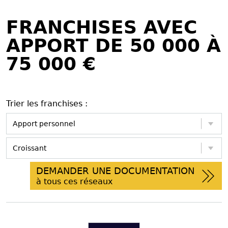
FRANCHISES AVEC
APPORT DE 50 000 À
75 000 €
Trier les franchises :
DEMANDER UNE DOCUMENTATION
à tous ces réseaux