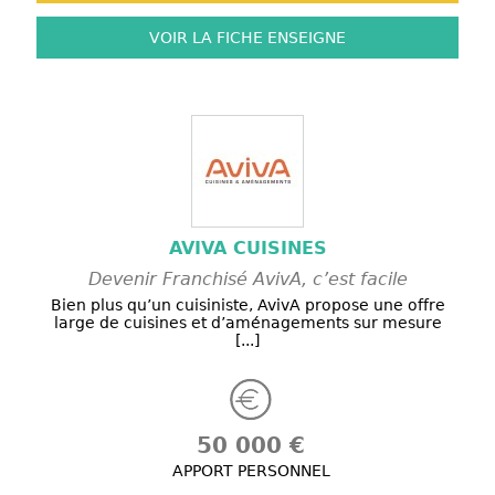
VOIR LA FICHE
ENSEIGNE
AVIVA CUISINES
Devenir Franchisé AvivA, c’est facile
Bien plus qu’un cuisiniste, AvivA propose une offre
large de cuisines et d’aménagements sur mesure
[...]
50 000 €
APPORT PERSONNEL