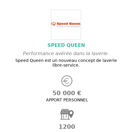
SPEED QUEEN
Performance avérée dans la laverie.
Speed Queen est un nouveau concept de laverie
libre-service.
50 000 €
APPORT PERSONNEL
1200