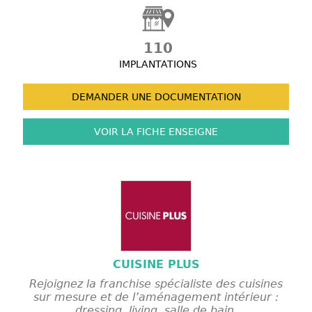
110
IMPLANTATIONS
DEMANDER UNE
DOCUMENTATION
VOIR LA FICHE
ENSEIGNE
CUISINE PLUS
Rejoignez la franchise spécialiste des cuisines
sur mesure et de l’aménagement intérieur :
dressing, living, salle de bain.