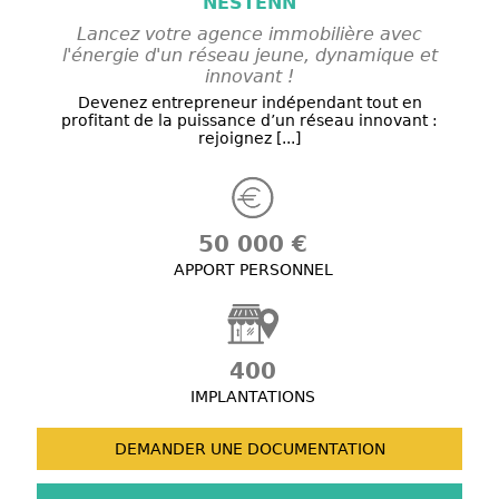
NESTENN
Lancez votre agence immobilière avec
l'énergie d'un réseau jeune, dynamique et
innovant !
Devenez entrepreneur indépendant tout en
profitant de la puissance d’un réseau innovant :
rejoignez [...]
50 000 €
APPORT PERSONNEL
400
IMPLANTATIONS
DEMANDER UNE
DOCUMENTATION