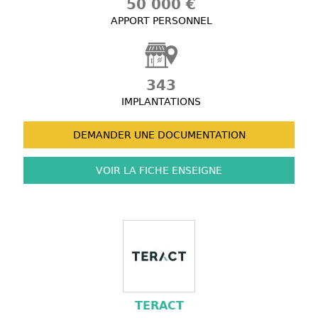
50 000 €
APPORT PERSONNEL
343
IMPLANTATIONS
DEMANDER UNE
DOCUMENTATION
VOIR LA FICHE
ENSEIGNE
TERACT