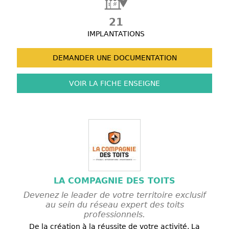
21
IMPLANTATIONS
DEMANDER UNE
DOCUMENTATION
VOIR LA FICHE
ENSEIGNE
LA COMPAGNIE DES TOITS
Devenez le leader de votre territoire exclusif
au sein du réseau expert des toits
professionnels.
De la création à la réussite de votre activité, La