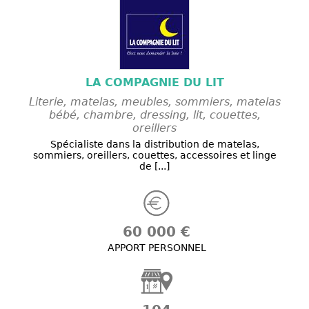
LA COMPAGNIE DU LIT
Literie, matelas, meubles, sommiers, matelas
bébé, chambre, dressing, lit, couettes,
oreillers
Spécialiste dans la distribution de matelas,
sommiers, oreillers, couettes, accessoires et linge
de [...]
60 000 €
APPORT PERSONNEL