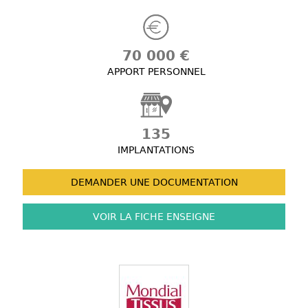
70 000 €
APPORT PERSONNEL
135
IMPLANTATIONS
DEMANDER UNE
DOCUMENTATION
VOIR LA FICHE
ENSEIGNE