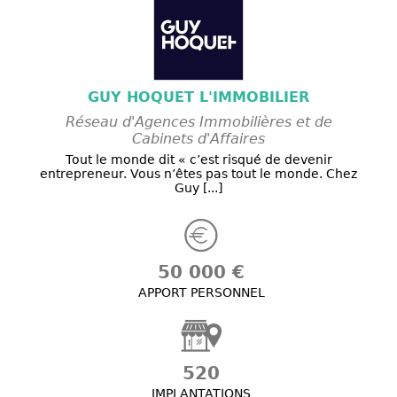
GUY HOQUET L'IMMOBILIER
Réseau d'Agences Immobilières et de
Cabinets d'Affaires
Tout le monde dit « c’est risqué de devenir
entrepreneur. Vous n’êtes pas tout le monde. Chez
Guy [...]
50 000 €
APPORT PERSONNEL
520
IMPLANTATIONS