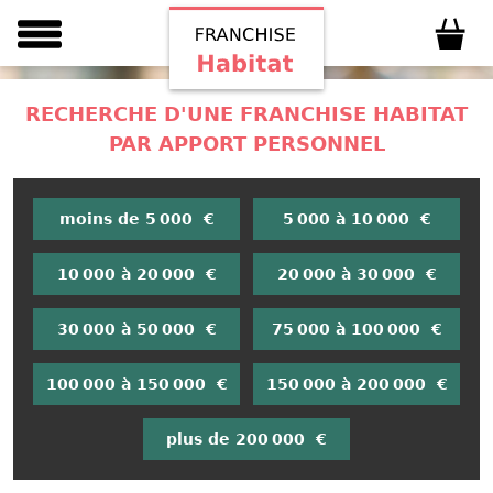
RECHERCHE D'UNE FRANCHISE HABITAT
PAR APPORT PERSONNEL
moins de 5 000 €
5 000 à 10 000 €
10 000 à 20 000 €
20 000 à 30 000 €
30 000 à 50 000 €
75 000 à 100 000 €
100 000 à 150 000 €
150 000 à 200 000 €
plus de 200 000 €