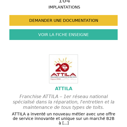
104
IMPLANTATIONS
DEMANDER UNE
DOCUMENTATION
VOIR LA FICHE
ENSEIGNE
ATTILA
Franchise ATTILA – 1er réseau national
spécialisé dans la réparation, l'entretien et la
maintenance de tous types de toits.
ATTILA a inventé un nouveau métier avec une offre
de service innovante et unique sur un marché B2B
à [...]