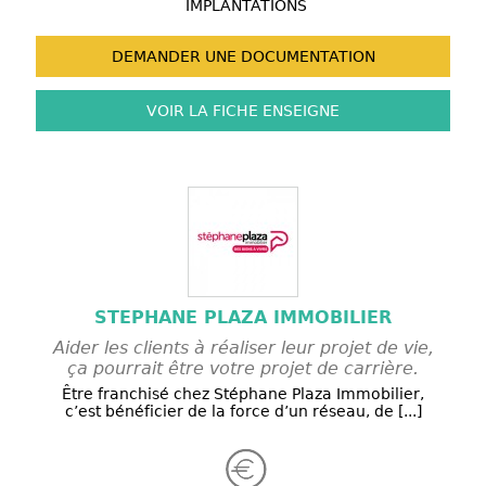
IMPLANTATIONS
DEMANDER UNE
DOCUMENTATION
VOIR LA FICHE
ENSEIGNE
STEPHANE PLAZA IMMOBILIER
Aider les clients à réaliser leur projet de vie,
ça pourrait être votre projet de carrière.
Être franchisé chez Stéphane Plaza Immobilier,
c’est bénéficier de la force d’un réseau, de [...]