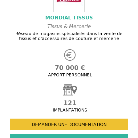
MONDIAL TISSUS
Tissus & Mercerie
Réseau de magasins spécialisés dans la vente de
tissus et d'accessoires de couture et mercerie
70 000 €
APPORT PERSONNEL
121
IMPLANTATIONS
DEMANDER UNE
DOCUMENTATION