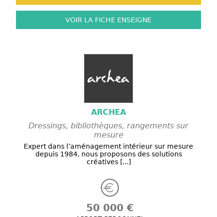
VOIR LA FICHE
ENSEIGNE
ARCHEA
Dressings, bibliothèques, rangements sur
mesure
Expert dans l’aménagement intérieur sur mesure
depuis 1984, nous proposons des solutions
créatives [...]
50 000 €