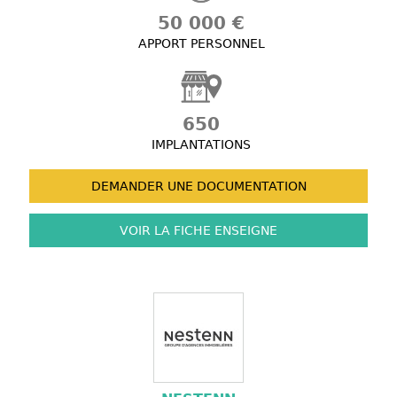
50 000 €
APPORT PERSONNEL
650
IMPLANTATIONS
DEMANDER UNE
DOCUMENTATION
VOIR LA FICHE
ENSEIGNE