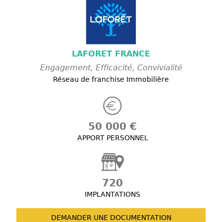
LAFORET FRANCE
Engagement, Efficacité, Convivialité
Réseau de franchise Immobilière
50 000 €
APPORT PERSONNEL
720
IMPLANTATIONS
DEMANDER UNE
DOCUMENTATION