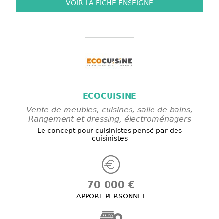
VOIR LA FICHE
ENSEIGNE
ECOCUISINE
Vente de meubles, cuisines, salle de bains,
Rangement et dressing, électroménagers
Le concept pour cuisinistes pensé par des
cuisinistes
70 000 €
APPORT PERSONNEL