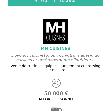
VOIR LA FICHE
ENSEIGNE
MH CUISINES
Devenez cuisiniste, ouvrez votre magasin de
cuisines et aménagements d’intérieurs.
Vente de cuisines équipées, rangement et dressing
sur-mesure
50 000 €
APPORT PERSONNEL