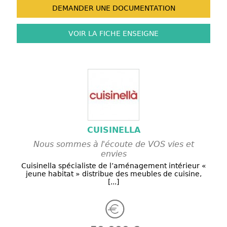
DEMANDER UNE
DOCUMENTATION
VOIR LA FICHE
ENSEIGNE
CUISINELLA
Nous sommes à l'écoute de VOS vies et
envies
Cuisinella spécialiste de l’aménagement intérieur «
jeune habitat » distribue des meubles de cuisine,
[...]