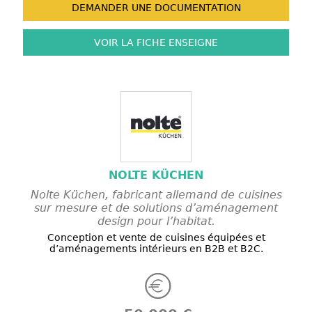
DEMANDER UNE
DOCUMENTATION
VOIR LA FICHE
ENSEIGNE
NOLTE KÜCHEN
Nolte Küchen, fabricant allemand de cuisines
sur mesure et de solutions d’aménagement
design pour l’habitat.
Conception et vente de cuisines équipées et
d’aménagements intérieurs en B2B et B2C.