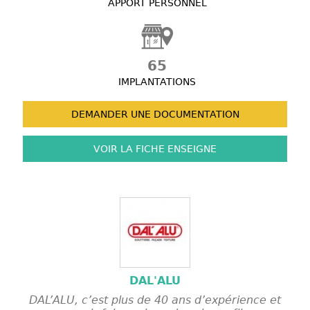
APPORT PERSONNEL
65
IMPLANTATIONS
DEMANDER UNE
DOCUMENTATION
VOIR LA FICHE
ENSEIGNE
DAL'ALU
DAL’ALU, c’est plus de 40 ans d’expérience et