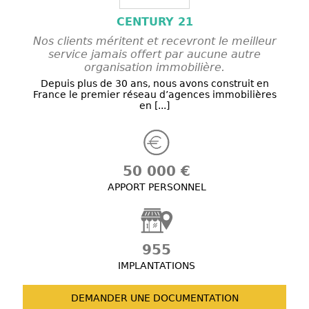
CENTURY 21
Nos clients méritent et recevront le meilleur
service jamais offert par aucune autre
organisation immobilière.
Depuis plus de 30 ans, nous avons construit en
France le premier réseau d’agences immobilières
en [...]
50 000 €
APPORT PERSONNEL
955
IMPLANTATIONS
DEMANDER UNE
DOCUMENTATION