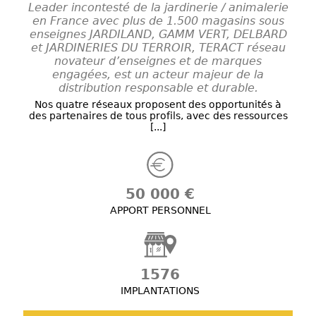
Leader incontesté de la jardinerie / animalerie
en France avec plus de 1.500 magasins sous
enseignes JARDILAND, GAMM VERT, DELBARD
et JARDINERIES DU TERROIR, TERACT réseau
novateur d’enseignes et de marques
engagées, est un acteur majeur de la
distribution responsable et durable.
Nos quatre réseaux proposent des opportunités à
des partenaires de tous profils, avec des ressources
[...]
50 000 €
APPORT PERSONNEL
1576
IMPLANTATIONS