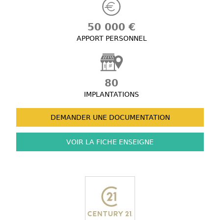
50 000 €
APPORT PERSONNEL
80
IMPLANTATIONS
DEMANDER UNE
DOCUMENTATION
VOIR LA FICHE
ENSEIGNE