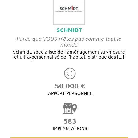
SCHMIDT
Parce que VOUS n'êtes pas comme tout le
monde
Schmidt, spécialiste de l’aménagement sur-mesure
et ultra-personnalisé de l’habitat, distribue des [...]
50 000 €
APPORT PERSONNEL
583
IMPLANTATIONS