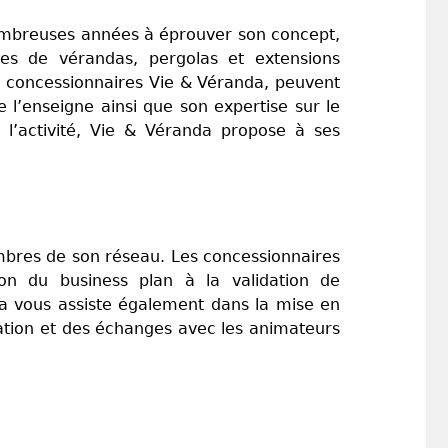
nombreuses années à éprouver son concept,
es de vérandas, pergolas et extensions
s concessionnaires Vie & Véranda, peuvent
 l’enseigne ainsi que son expertise sur le
l’activité, Vie & Véranda propose à ses
embres de son réseau. Les concessionnaires
ion du business plan à la validation de
a vous assiste également dans la mise en
ation et des échanges avec les animateurs