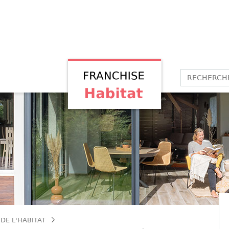
DE L'HABITAT