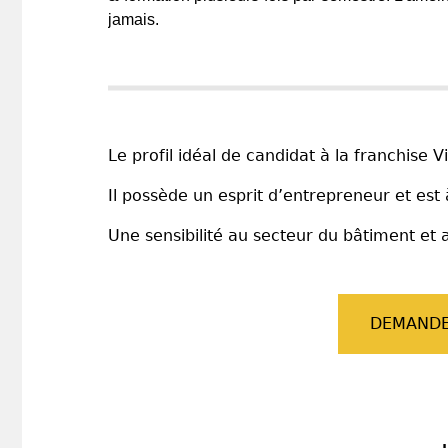
jamais.
Le profil idéal de candidat à la franchise
Il possède un esprit d’entrepreneur et es
Une sensibilité au secteur du bâtiment et 
DEMANDE