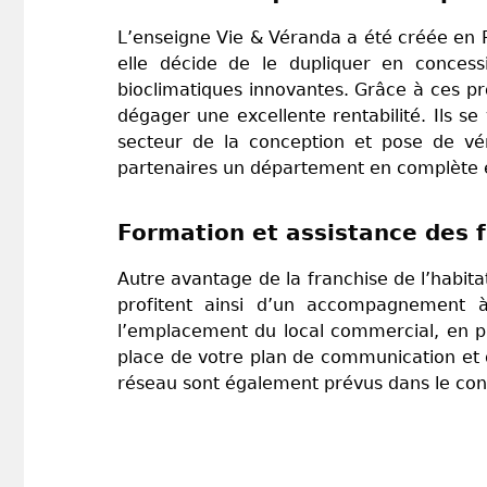
L’enseigne Vie & Véranda a été créée en 
elle décide de le dupliquer en conces
bioclimatiques innovantes. Grâce à ces p
dégager une excellente rentabilité. Ils s
secteur de la conception et pose de vé
partenaires un département en complète e
Formation et assistance des 
Autre avantage de la franchise de l’habit
profitent ainsi d’un accompagnement à 
l’emplacement du local commercial, en p
place de votre plan de communication et 
réseau sont également prévus dans le con