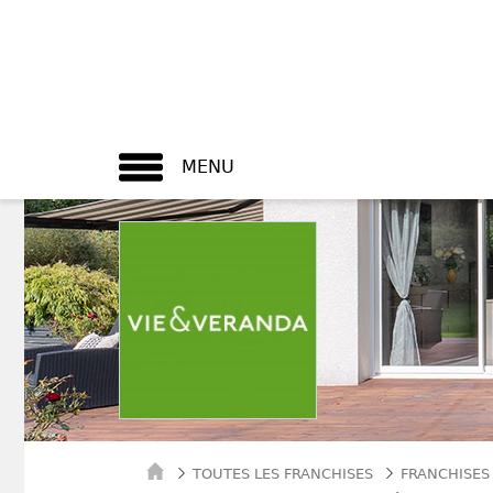
MENU
TOUTES LES FRANCHISES
FRANCHISES 