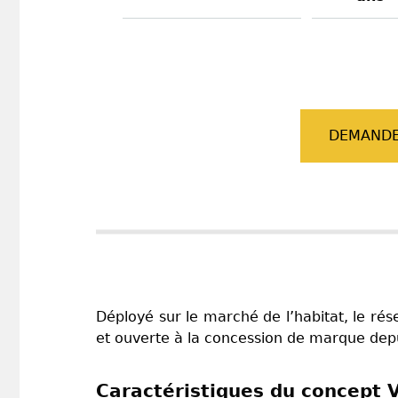
DEMANDE
Déployé sur le marché de l’habitat, le ré
et ouverte à la concession de marque depu
Caractéristiques du concept 