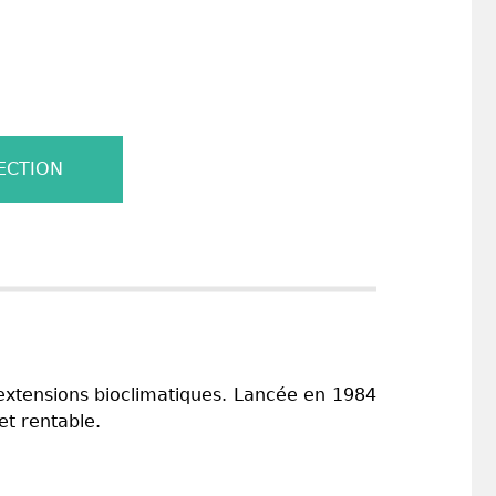
ECTION
 extensions bioclimatiques. Lancée en 1984
et rentable.