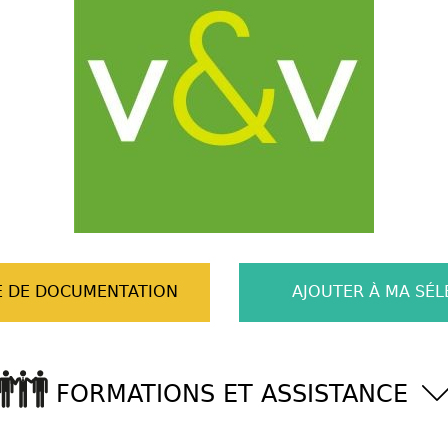
 DE DOCUMENTATION
AJOUTER À MA SÉL
FORMATIONS ET ASSISTANCE