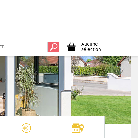
Aucune
sélection