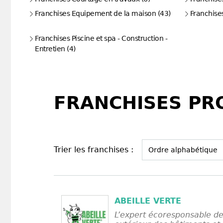
Franchises Equipement de la maison (43)
Franchise
Franchises Piscine et spa - Construction -
Entretien (4)
FRANCHISES PRO
Trier les franchises :
ABEILLE VERTE
L’expert écoresponsable de 