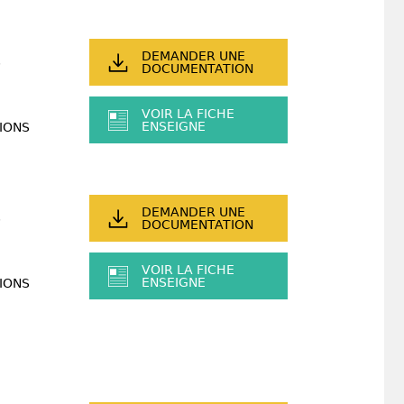
DEMANDER UNE
DOCUMENTATION
VOIR LA FICHE
ENSEIGNE
IONS
DEMANDER UNE
DOCUMENTATION
VOIR LA FICHE
ENSEIGNE
IONS