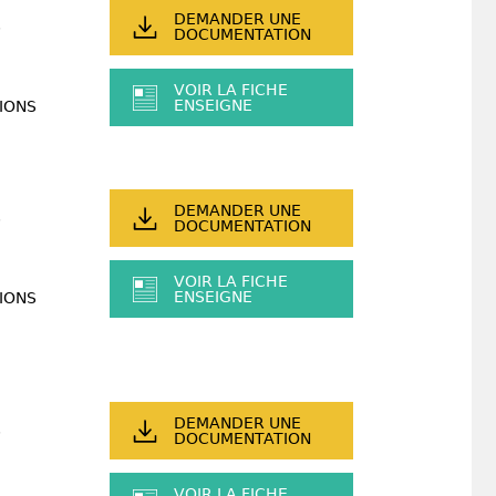
DEMANDER UNE
DOCUMENTATION
VOIR LA FICHE
ENSEIGNE
IONS
DEMANDER UNE
DOCUMENTATION
VOIR LA FICHE
ENSEIGNE
IONS
DEMANDER UNE
DOCUMENTATION
VOIR LA FICHE