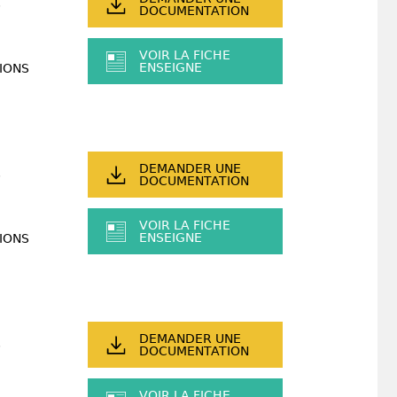
DOCUMENTATION
VOIR LA FICHE
ENSEIGNE
IONS
DEMANDER UNE
DOCUMENTATION
VOIR LA FICHE
ENSEIGNE
IONS
DEMANDER UNE
DOCUMENTATION
VOIR LA FICHE