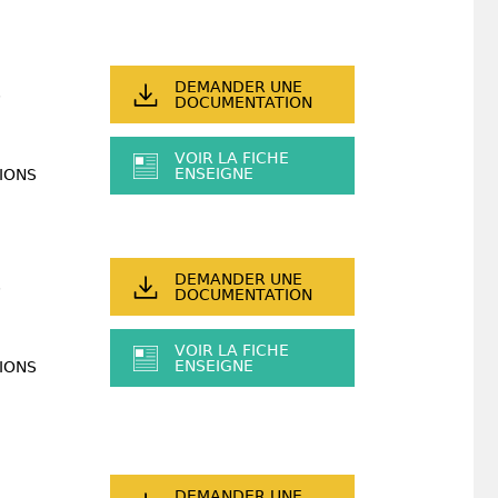
DEMANDER UNE
DOCUMENTATION
VOIR LA FICHE
ENSEIGNE
IONS
DEMANDER UNE
DOCUMENTATION
VOIR LA FICHE
ENSEIGNE
IONS
DEMANDER UNE