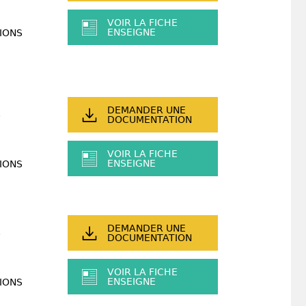
VOIR LA FICHE
ENSEIGNE
IONS
DEMANDER UNE
DOCUMENTATION
VOIR LA FICHE
ENSEIGNE
IONS
DEMANDER UNE
DOCUMENTATION
VOIR LA FICHE
ENSEIGNE
IONS