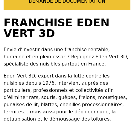
DEMANDE DE DOCUMENTATION
FRANCHISE EDEN
VERT 3D
Envie d’investir dans une franchise rentable,
humaine et en plein essor ? Rejoignez Eden Vert 3D,
spécialiste des nuisibles partout en France.
Eden Vert 3D, expert dans la lutte contre les
nuisibles depuis 1976, intervient auprès des
particuliers, professionnels et collectivités afin
d’éliminer rats, souris, guêpes, frelons, moustiques,
punaises de lit, blattes, chenilles processionnaires,
termites… mais aussi pour le dépigeonnage, la
détaupisation et le démoussage des toitures.