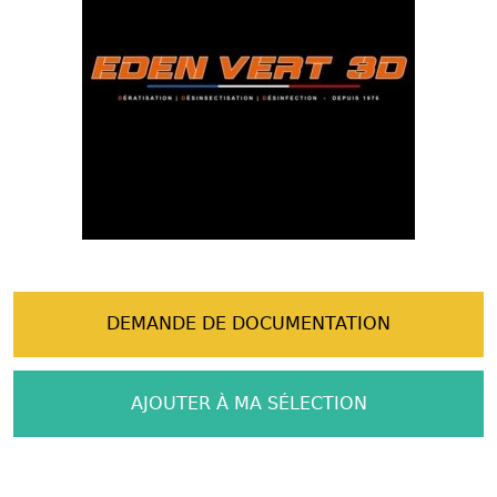
DEMANDE DE DOCUMENTATION
AJOUTER À MA SÉLECTION