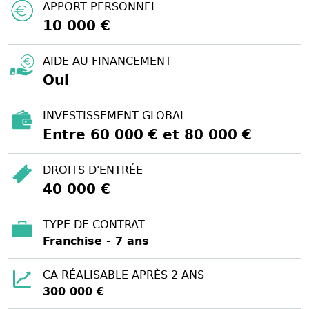
APPORT PERSONNEL
10 000 €
AIDE AU FINANCEMENT
Oui
INVESTISSEMENT GLOBAL
Entre 60 000 € et 80 000 €
DROITS D'ENTRÉE
40 000 €
TYPE DE CONTRAT
Franchise - 7 ans
CA RÉALISABLE APRÈS 2 ANS
300 000 €