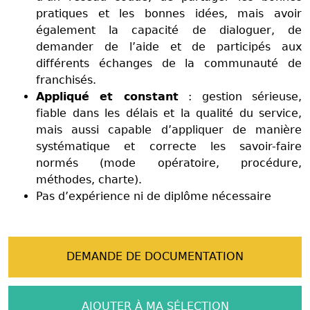
pratiques et les bonnes idées, mais avoir
également la capacité de dialoguer, de
demander de l’aide et de participés aux
différents échanges de la communauté de
franchisés.
Appliqué et constant
: gestion sérieuse,
fiable dans les délais et la qualité du service,
mais aussi capable d’appliquer de manière
systématique et correcte les savoir-faire
normés (mode opératoire, procédure,
méthodes, charte).
Pas d’expérience ni de diplôme nécessaire
DEMANDE DE DOCUMENTATION
AJOUTER À MA SÉLECTION