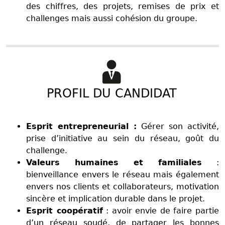
des chiffres, des projets, remises de prix et
challenges mais aussi cohésion du groupe.
PROFIL DU CANDIDAT
Esprit entrepreneurial :
Gérer son activité,
prise d’initiative au sein du réseau, goût du
challenge.
Valeurs humaines et familiales
:
bienveillance envers le réseau mais également
envers nos clients et collaborateurs, motivation
sincère et implication durable dans le projet.
Esprit coopératif
: avoir envie de faire partie
d’un réseau soudé, de partager les bonnes