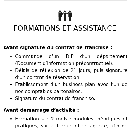
FORMATIONS ET ASSISTANCE
Avant signature du contrat de franchise :
Commande d’un DIP d’un département
(Document d’information précontractuel).
Délais de réflexion de 21 jours, puis signature
d’un contrat de réservation.
Etablissement d’un business plan avec l’un de
nos comptables partenaires.
Signature du contrat de franchise.
Avant démarrage d’activité :
Formation sur 2 mois : modules théoriques et
pratiques, sur le terrain et en agence, afin de