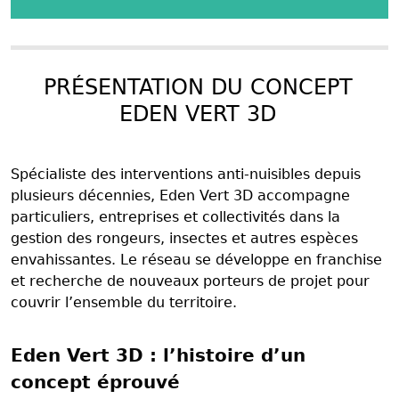
PRÉSENTATION DU CONCEPT
EDEN VERT 3D
Spécialiste des interventions anti-nuisibles depuis
plusieurs décennies, Eden Vert 3D accompagne
particuliers, entreprises et collectivités dans la
gestion des rongeurs, insectes et autres espèces
envahissantes. Le réseau se développe en franchise
et recherche de nouveaux porteurs de projet pour
couvrir l’ensemble du territoire.
Eden Vert 3D : l’histoire d’un
concept éprouvé