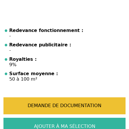
Redevance fonctionnement :
-
Redevance publicitaire :
-
Royalties :
9%
Surface moyenne :
50 à 100 m²
DEMANDE DE DOCUMENTATION
AJOUTER À MA SÉLECTION