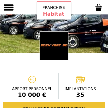
APPORT PERSONNEL
IMPLANTATIONS
10 000 €
35