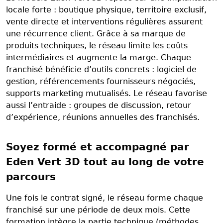
locale forte : boutique physique, territoire exclusif,
vente directe et interventions régulières assurent
une récurrence client. Grâce à sa marque de
produits techniques, le réseau limite les coûts
intermédiaires et augmente la marge. Chaque
franchisé bénéficie d’outils concrets : logiciel de
gestion, référencements fournisseurs négociés,
supports marketing mutualisés. Le réseau favorise
aussi l’entraide : groupes de discussion, retour
d’expérience, réunions annuelles des franchisés.
Soyez formé et accompagné par
Eden Vert 3D tout au long de votre
parcours
Une fois le contrat signé, le réseau forme chaque
franchisé sur une période de deux mois. Cette
formation intègre la partie technique (méthodes,