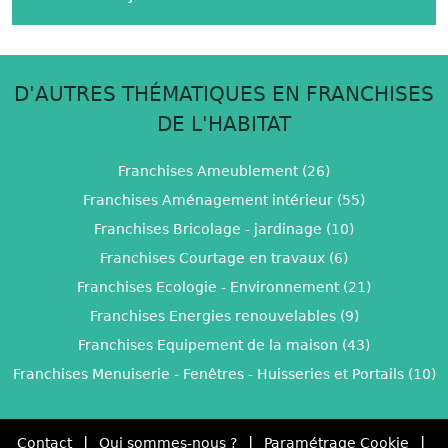
D'AUTRES THÉMATIQUES EN FRANCHISES
DE L'HABITAT
Franchises Ameublement (26)
Franchises Aménagement intérieur (55)
Franchises Bricolage - jardinage (10)
Franchises Courtage en travaux (6)
Franchises Ecologie - Environnement (21)
Franchises Energies renouvelables (9)
Franchises Equipement de la maison (43)
Franchises Menuiserie - Fenêtres - Huisseries et Portails (10)
|
|
|
Contact
Qui sommes-nous ?
Paramétrage Cookie