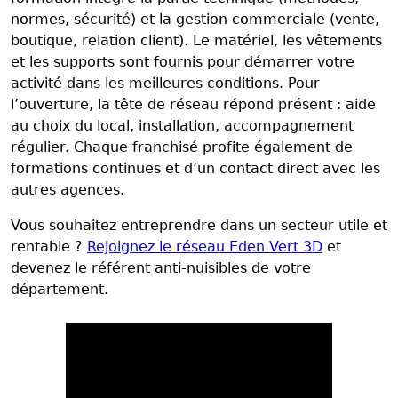
normes, sécurité) et la gestion commerciale (vente,
boutique, relation client). Le matériel, les vêtements
et les supports sont fournis pour démarrer votre
activité dans les meilleures conditions. Pour
l’ouverture, la tête de réseau répond présent : aide
au choix du local, installation, accompagnement
régulier. Chaque franchisé profite également de
formations continues et d’un contact direct avec les
autres agences.
Vous souhaitez entreprendre dans un secteur utile et
rentable ?
Rejoignez le réseau Eden Vert 3D
et
devenez le référent anti-nuisibles de votre
département.