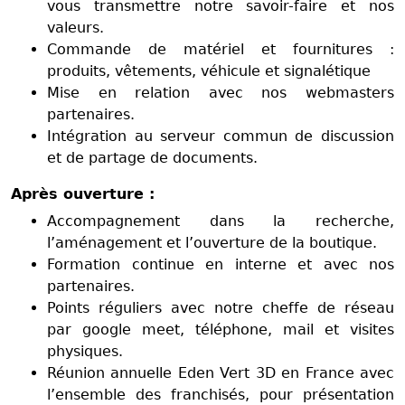
vous transmettre notre savoir-faire et nos
valeurs.
Commande de matériel et fournitures :
produits, vêtements, véhicule et signalétique
Mise en relation avec nos webmasters
partenaires.
Intégration au serveur commun de discussion
et de partage de documents.
Après ouverture :
Accompagnement dans la recherche,
l’aménagement et l’ouverture de la boutique.
Formation continue en interne et avec nos
partenaires.
Points réguliers avec notre cheffe de réseau
par google meet, téléphone, mail et visites
physiques.
Réunion annuelle Eden Vert 3D en France avec
l’ensemble des franchisés, pour présentation