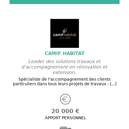
CAMIF HABITAT
Leader des solutions travaux et
d’accompagnement en rénovation et
extension.
Spécialiste de l'accompagnement des clients
particuliers dans tous leurs projets de travaux : [...]
20 000 €
APPORT PERSONNEL