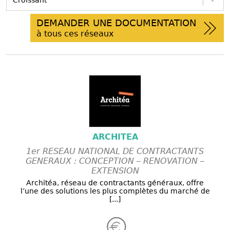
DEMANDER UNE DOCUMENTATION
à tous ces réseaux
ARCHITEA
1er RESEAU NATIONAL DE CONTRACTANTS
GENERAUX : CONCEPTION – RENOVATION –
EXTENSION
Architéa, réseau de contractants généraux, offre
l’une des solutions les plus complètes du marché de
[...]