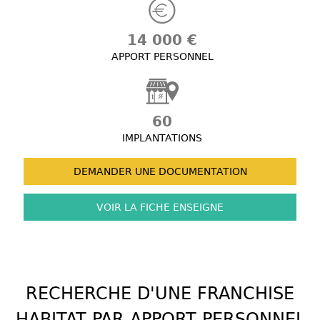
14 000 €
APPORT PERSONNEL
60
IMPLANTATIONS
DEMANDER UNE
DOCUMENTATION
VOIR LA FICHE
ENSEIGNE
RECHERCHE D'UNE FRANCHISE
HABITAT PAR APPORT PERSONNEL