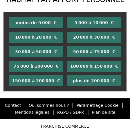
moins de 5 000 €
5 000 à 10 000 €
10 000 à 20 000 €
20 000 à 30 000 €
30 000 à 50 000 €
50 000 à 75 000 €
75 000 à 100 000 €
100 000 à 150 000 €
150 000 à 200 000 €
plus de 200 000 €
|
|
|
Contact
Qui sommes-nous ?
Paramétrage Cookie
|
|
Mentions légales
RGPD / GDPR
Plan de site
FRANCHISE COMMERCE