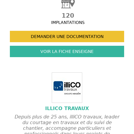
120
IMPLANTATIONS
DEMANDER UNE
DOCUMENTATION
VOIR LA FICHE
ENSEIGNE
ILLICO TRAVAUX
Depuis plus de 25 ans, illiCO travaux, leader
du courtage en travaux et du suivi de
chantier, accompagne particuliers et
professionnels dans leurs projets de