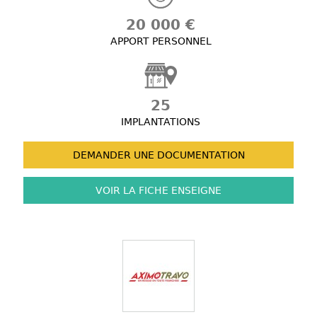
20 000 €
APPORT PERSONNEL
25
IMPLANTATIONS
DEMANDER UNE
DOCUMENTATION
VOIR LA FICHE
ENSEIGNE