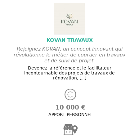
KOVAN TRAVAUX
Rejoignez KOVAN, un concept innovant qui
révolutionne le métier de courtier en travaux
et de suivi de projet.
Devenez la référence et le facilitateur
incontournable des projets de travaux de
rénovation, [...]
10 000 €
APPORT PERSONNEL