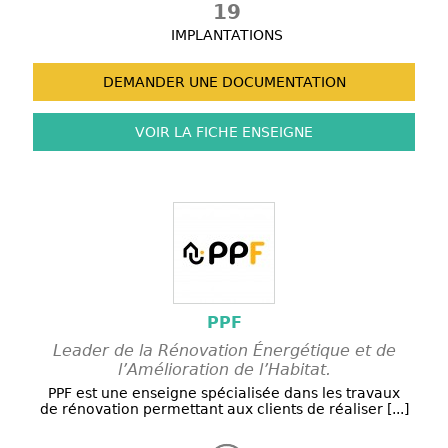
19
IMPLANTATIONS
DEMANDER UNE
DOCUMENTATION
VOIR LA FICHE
ENSEIGNE
PPF
Leader de la Rénovation Énergétique et de
l’Amélioration de l’Habitat.
PPF est une enseigne spécialisée dans les travaux
de rénovation permettant aux clients de réaliser [...]