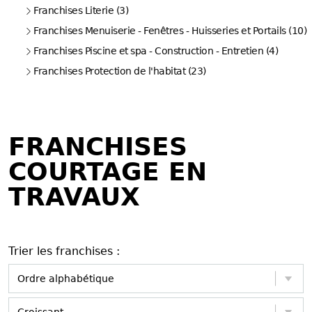
Franchises Literie (3)
Franchises Menuiserie - Fenêtres - Huisseries et Portails (10)
Franchises Piscine et spa - Construction - Entretien (4)
Franchises Protection de l'habitat (23)
FRANCHISES
COURTAGE EN
TRAVAUX
Trier les franchises :