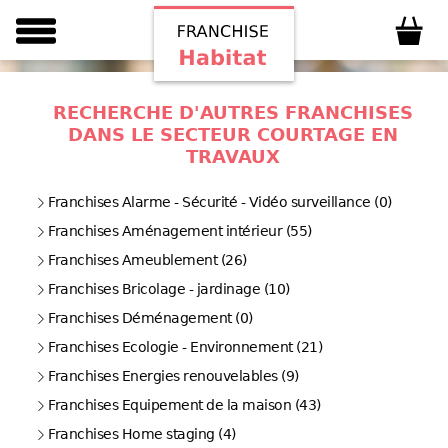
RECHERCHE D'AUTRES FRANCHISES
DANS LE SECTEUR COURTAGE EN
TRAVAUX
Franchises Alarme - Sécurité - Vidéo surveillance (0)
Franchises Aménagement intérieur (55)
Franchises Ameublement (26)
Franchises Bricolage - jardinage (10)
Franchises Déménagement (0)
Franchises Ecologie - Environnement (21)
Franchises Energies renouvelables (9)
Franchises Equipement de la maison (43)
Franchises Home staging (4)