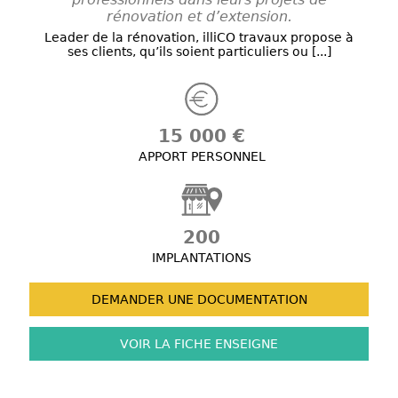
rénovation et d’extension.
Leader de la rénovation, illiCO travaux propose à
ses clients, qu’ils soient particuliers ou [...]
15 000 €
APPORT PERSONNEL
200
IMPLANTATIONS
DEMANDER UNE
DOCUMENTATION
VOIR LA FICHE
ENSEIGNE