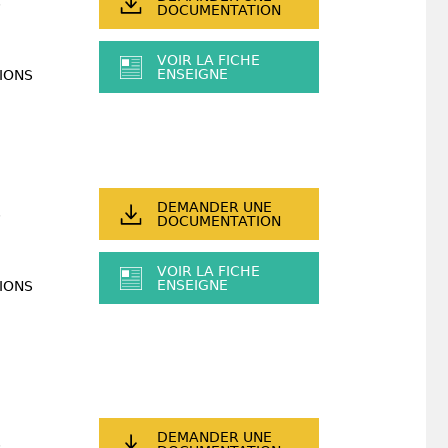
DOCUMENTATION
VOIR LA FICHE
ENSEIGNE
IONS
DEMANDER UNE
DOCUMENTATION
VOIR LA FICHE
ENSEIGNE
IONS
DEMANDER UNE