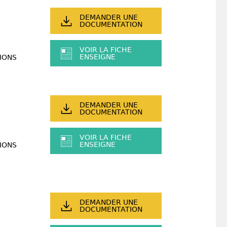
DEMANDER UNE
DOCUMENTATION
VOIR LA FICHE
ENSEIGNE
IONS
DEMANDER UNE
DOCUMENTATION
VOIR LA FICHE
ENSEIGNE
IONS
DEMANDER UNE
DOCUMENTATION