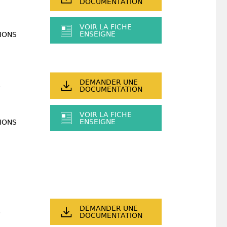
DOCUMENTATION
VOIR LA FICHE
ENSEIGNE
IONS
DEMANDER UNE
DOCUMENTATION
VOIR LA FICHE
ENSEIGNE
IONS
DEMANDER UNE
DOCUMENTATION