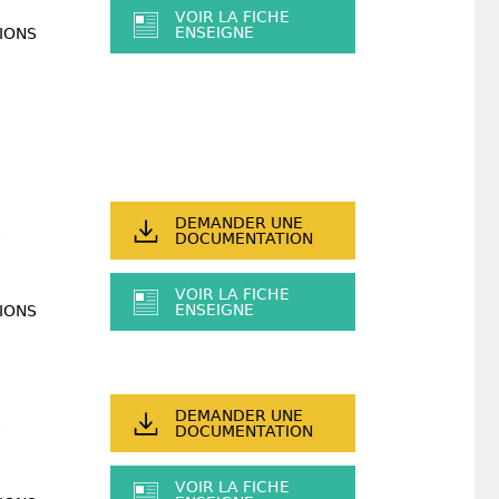
VOIR LA FICHE
ENSEIGNE
IONS
DEMANDER UNE
DOCUMENTATION
VOIR LA FICHE
ENSEIGNE
IONS
DEMANDER UNE
DOCUMENTATION
VOIR LA FICHE