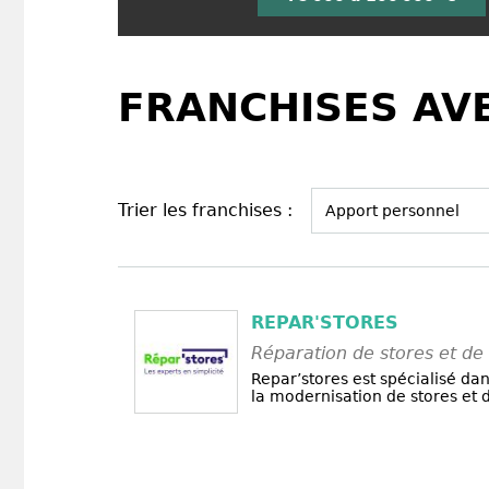
FRANCHISES AVE
Trier les franchises :
REPAR'STORES
Réparation de stores et de 
Repar’stores est spécialisé dan
la modernisation de stores et d