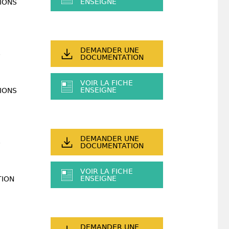
ENSEIGNE
IONS
DEMANDER UNE
DOCUMENTATION
VOIR LA FICHE
ENSEIGNE
IONS
DEMANDER UNE
DOCUMENTATION
VOIR LA FICHE
ENSEIGNE
TION
DEMANDER UNE