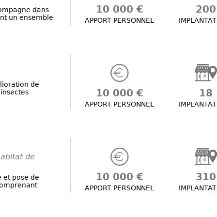
10 000 €
200
compagne dans
ant un ensemble
APPORT PERSONNEL
IMPLANTAT
lioration de
10 000 €
18
 insectes
APPORT PERSONNEL
IMPLANTAT
abitat de
10 000 €
310
 et pose de
comprenant
APPORT PERSONNEL
IMPLANTAT