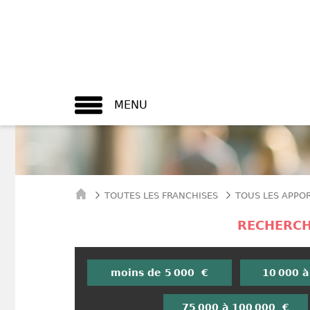
MENU
TOUTES LES FRANCHISES
TOUS LES APPO
RECHERCH
moins de 5 000 €
10 000 à
75 000 à 100 000 €