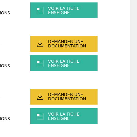
VOIR LA FICHE
ENSEIGNE
IONS
DEMANDER UNE
DOCUMENTATION
VOIR LA FICHE
ENSEIGNE
IONS
DEMANDER UNE
DOCUMENTATION
VOIR LA FICHE
ENSEIGNE
IONS