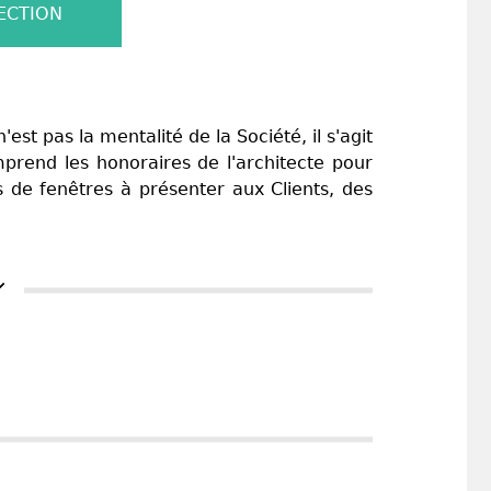
ECTION
t pas la mentalité de la Société, il s'agit
prend les honoraires de l'architecte pour
s de fenêtres à présenter aux Clients, des