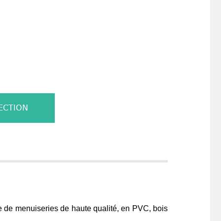
ECTION
se de menuiseries de haute qualité, en PVC, bois