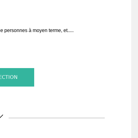
e personnes à moyen terme, et.....
ECTION