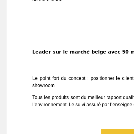
Leader sur le marché belge avec 50 m
Le point fort du concept : positionner le clien
showroom.
Tous les produits sont du meilleur rapport qualit
l’environnement. Le suivi assuré par l’enseigne 