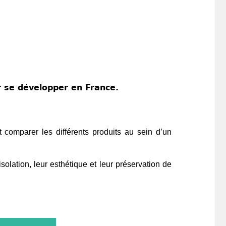
r se développer en France.
et comparer les différents produits au sein d’un
isolation, leur esthétique et leur préservation de