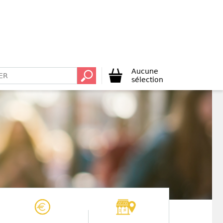
Aucune
sélection