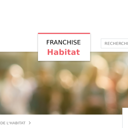
DE L'HABITAT