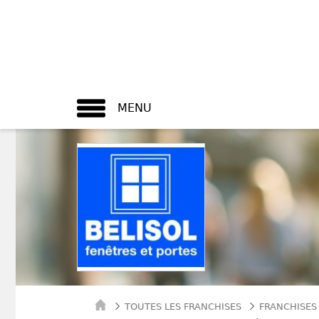
MENU
TOUTES LES FRANCHISES
FRANCHISES 