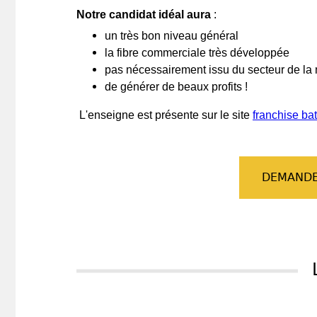
Notre candidat idéal aura
:
un très bon niveau général
la fibre commerciale très développée
pas nécessairement issu du secteur de la 
de générer de beaux profits !
L'enseigne est présente sur le site
franchise ba
DEMANDE