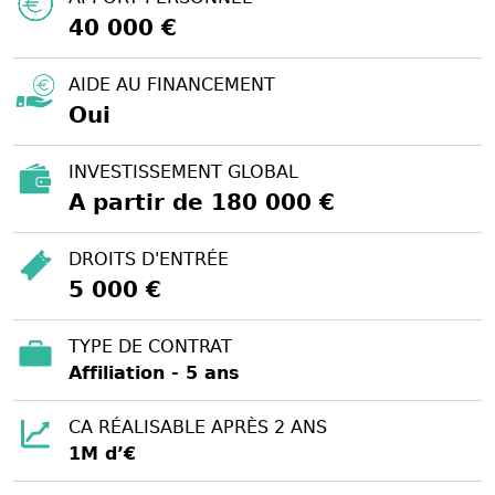
40 000 €
AIDE AU FINANCEMENT
Oui
INVESTISSEMENT GLOBAL
A partir de 180 000 €
DROITS D'ENTRÉE
5 000 €
TYPE DE CONTRAT
Affiliation - 5 ans
CA RÉALISABLE APRÈS 2 ANS
1M d’€