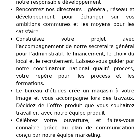
notre responsable développement
Rencontrez nos directeurs : général, réseau et
développement pour échanger sur vos
ambitions communes et les moyens pour les
satisfaire.
Construisez votre projet avec
l’accompagnement de notre secrétaire général
pour l’administratif, le financement, le choix du
local et le recrutement. Laissez-vous guider par
notre coordinateur national qualité process,
votre repère pour les process et les
formations.
Le bureau d’études crée un magasin à votre
image et vous accompagne lors des travaux.
Décidez de l’offre produit que vous souhaitez
travailler, avec notre équipe produit
Célébrez votre ouverture, et faites-vous
connaître grâce au plan de communication
conçu par notre équipe marketing.