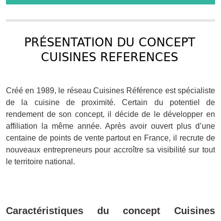
PRÉSENTATION DU CONCEPT
CUISINES REFERENCES
Créé en 1989, le réseau Cuisines Référence est spécialiste
de la cuisine de proximité. Certain du potentiel de
rendement de son concept, il décide de le développer en
affiliation la même année. Après avoir ouvert plus d’une
centaine de points de vente partout en France, il recrute de
nouveaux entrepreneurs pour accroître sa visibilité sur tout
le territoire national.
Caractéristiques du concept Cuisines