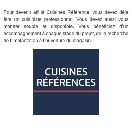
Pour devenir affilié Cuisines Référence, vous devez déjà
être un cuisiniste professionnel. Vous devez aussi vous
montrer souple et disponible. Vous bénéficiez d’un
accompagnement à chaque stade du projet, de la recherche
de l’implantation à l’ouverture du magasin.