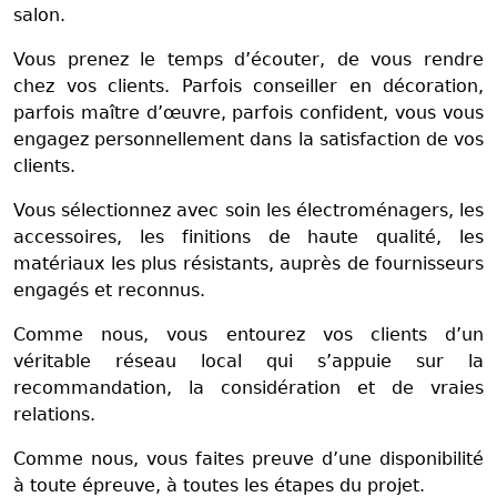
salon.
Vous prenez le temps d’écouter, de vous rendre
chez vos clients. Parfois conseiller en décoration,
parfois maître d’œuvre, parfois confident, vous vous
engagez personnellement dans la satisfaction de vos
clients.
Vous sélectionnez avec soin les électroménagers, les
accessoires, les finitions de haute qualité, les
matériaux les plus résistants, auprès de fournisseurs
engagés et reconnus.
Comme nous, vous entourez vos clients d’un
véritable réseau local qui s’appuie sur la
recommandation, la considération et de vraies
relations.
Comme nous, vous faites preuve d’une disponibilité
à toute épreuve, à toutes les étapes du projet.