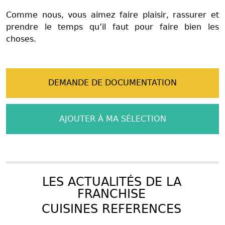
Comme nous, vous aimez faire plaisir, rassurer et
prendre le temps qu’il faut pour faire bien les
choses.
DEMANDE DE DOCUMENTATION
AJOUTER À MA SÉLECTION
LES ACTUALITÉS DE LA
FRANCHISE
CUISINES REFERENCES