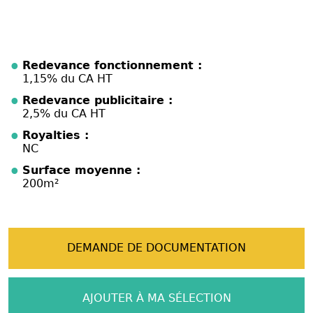
Redevance fonctionnement :
1,15% du CA HT
Redevance publicitaire :
2,5% du CA HT
Royalties :
NC
Surface moyenne :
200m²
DEMANDE DE DOCUMENTATION
AJOUTER À MA SÉLECTION