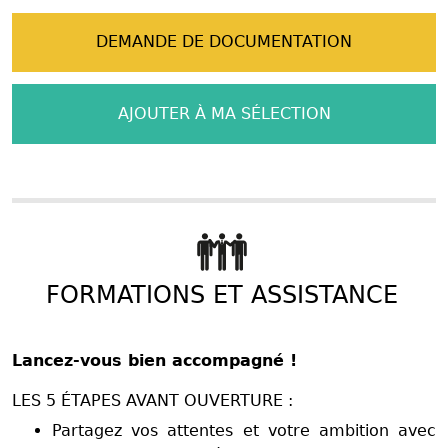
DEMANDE DE DOCUMENTATION
AJOUTER À MA SÉLECTION
FORMATIONS ET ASSISTANCE
Lancez-vous bien accompagné !
LES 5 ÉTAPES AVANT OUVERTURE :
Partagez vos attentes et votre ambition avec