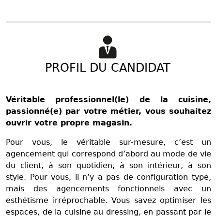
PROFIL DU CANDIDAT
Véritable professionnel(le) de la cuisine,
passionné(e) par votre métier, vous souhaitez
ouvrir votre propre magasin.
Pour vous, le véritable sur-mesure, c’est un
agencement qui correspond d’abord au mode de vie
du client, à son quotidien, à son intérieur, à son
style. Pour vous, il n’y a pas de configuration type,
mais des agencements fonctionnels avec un
esthétisme irréprochable. Vous savez optimiser les
espaces, de la cuisine au dressing, en passant par le