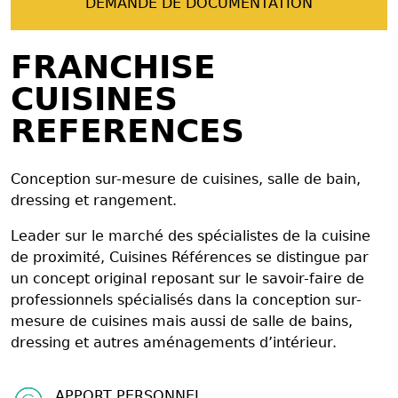
DEMANDE DE DOCUMENTATION
FRANCHISE
CUISINES
REFERENCES
Conception sur-mesure de cuisines, salle de bain,
dressing et rangement.
Leader sur le marché des spécialistes de la cuisine
de proximité, Cuisines Références se distingue par
un concept original reposant sur le savoir-faire de
professionnels spécialisés dans la conception sur-
mesure de cuisines mais aussi de salle de bains,
dressing et autres aménagements d’intérieur.
APPORT PERSONNEL