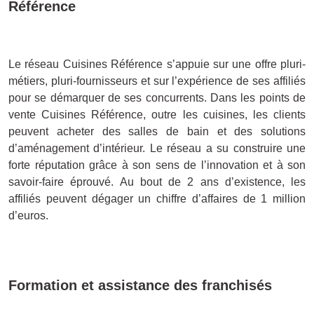
Référence
Le réseau Cuisines Référence s’appuie sur une offre pluri-
métiers, pluri-fournisseurs et sur l’expérience de ses affiliés
pour se démarquer de ses concurrents. Dans les points de
vente Cuisines Référence, outre les cuisines, les clients
peuvent acheter des salles de bain et des solutions
d’aménagement d’intérieur. Le réseau a su construire une
forte réputation grâce à son sens de l’innovation et à son
savoir-faire éprouvé. Au bout de 2 ans d’existence, les
affiliés peuvent dégager un chiffre d’affaires de 1 million
d’euros.
Formation et assistance des franchisés