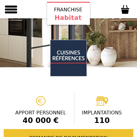
APPORT PERSONNEL
IMPLANTATIONS
40 000 €
110