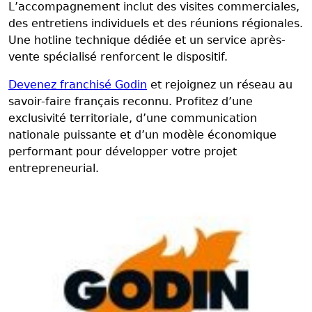
L’accompagnement inclut des visites commerciales,
des entretiens individuels et des réunions régionales.
Une hotline technique dédiée et un service après-
vente spécialisé renforcent le dispositif.
Devenez franchisé Godin
et rejoignez un réseau au
savoir-faire français reconnu. Profitez d’une
exclusivité territoriale, d’une communication
nationale puissante et d’un modèle économique
performant pour développer votre projet
entrepreneurial.