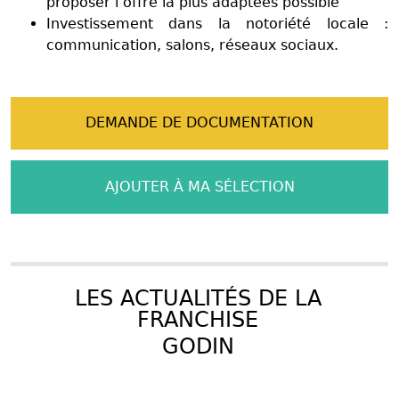
proposer l’offre la plus adaptées possible
Investissement dans la notoriété locale :
communication, salons, réseaux sociaux.
DEMANDE DE DOCUMENTATION
AJOUTER À MA SÉLECTION
LES ACTUALITÉS DE LA
FRANCHISE
GODIN