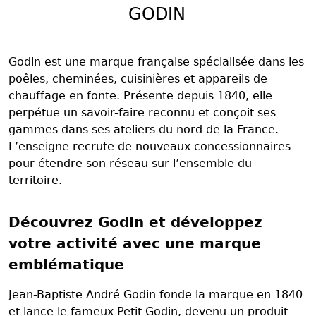
GODIN
Godin est une marque française spécialisée dans les
poêles, cheminées, cuisinières et appareils de
chauffage en fonte. Présente depuis 1840, elle
perpétue un savoir-faire reconnu et conçoit ses
gammes dans ses ateliers du nord de la France.
L’enseigne recrute de nouveaux concessionnaires
pour étendre son réseau sur l’ensemble du
territoire.
Découvrez Godin et développez
votre activité avec une marque
emblématique
Jean-Baptiste André Godin fonde la marque en 1840
et lance le fameux Petit Godin, devenu un produit