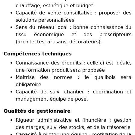
chauffage, esthétique et budget.
Capacité de vente consultative : proposer des
solutions personnalisées
Sens du réseau local : bonne connaissance du
tissu économique et des prescripteurs
(architectes, artisans, décorateurs).
Compétences techniques
Connaissance des produits : celle-ci est idéale,
une formation produit sera proposée
Maîtrise des normes : le qualibois sera
obligatoire
Capacité de suivi chantier : coordination et
management équipe de pose.
Qualités de gestionnaire
Rigueur administrative et financière : gestion
des marges, suivi des stocks, et de la trésorerie
Capacité à piloter une équipe : motivation de la