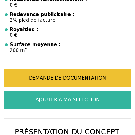
0 €
Redevance publicitaire :
2% pied de facture
Royalties :
0 €
Surface moyenne :
200 m²
DEMANDE DE DOCUMENTATION
AJOUTER À MA SÉLECTION
PRÉSENTATION DU CONCEPT