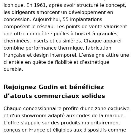
iconique. En 1961, après avoir structuré le concept,
les dirigeants amorcent un développement en
concession. Aujourd’hui, 55 implantations
composent le réseau. Les points de vente valorisent
une offre complète : poêles à bois et à granulés,
cheminées, inserts et cuisinières. Chaque appareil
combine performance thermique, fabrication
française et design intemporel. L’enseigne attire une
clientèle en quête de fiabilité et d’esthétique
durable.
Rejoignez Godin et bénéficiez
d’atouts commerciaux solides
Chaque concessionnaire profite d’une zone exclusive
et d’un showroom adapté aux codes de la marque.
L’offre s’appuie sur des produits majoritairement
conçus en France et éligibles aux dispositifs comme