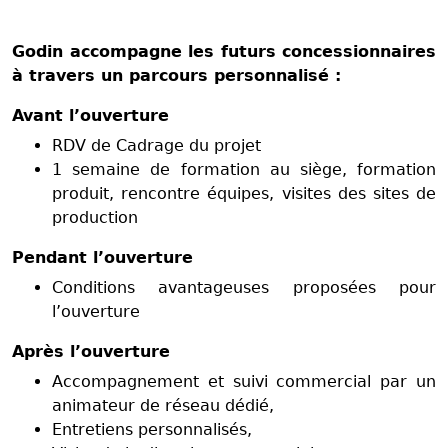
Godin accompagne les futurs concessionnaires
à travers un parcours personnalisé :
Avant l’ouverture
RDV de Cadrage du projet
1 semaine de formation au siège, formation
produit, rencontre équipes, visites des sites de
production
Pendant l’ouverture
Conditions avantageuses proposées pour
l’ouverture
Après l’ouverture
Accompagnement et suivi commercial par un
animateur de réseau dédié,
Entretiens personnalisés,