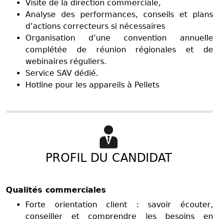
Visite de la direction commerciale,
Analyse des performances, conseils et plans
d’actions correcteurs si nécessaires
Organisation d’une convention annuelle
complétée de réunion régionales et de
webinaires réguliers.
Service SAV dédié.
Hotline pour les appareils à Pellets
PROFIL DU CANDIDAT
Qualités commerciales
Forte orientation client : savoir écouter,
conseiller et comprendre les besoins en