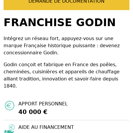
DEMANDE DE DOCUMENTATION
FRANCHISE GODIN
Intégrez un réseau fort, appuyez-vous sur une
marque Française historique puissante : devenez
concessionnaire Godin.
Godin conçoit et fabrique en France des poêles,
cheminées, cuisinières et appareils de chauffage
alliant tradition, innovation et savoir-faire depuis
1840.
APPORT PERSONNEL
40 000 €
AIDE AU FINANCEMENT