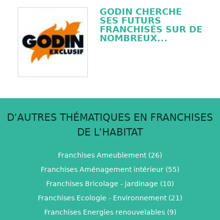
GODIN CHERCHE
SES FUTURS
FRANCHISÉS SUR DE
NOMBREUX...
D'AUTRES THÉMATIQUES EN FRANCHISES
DE L'HABITAT
Franchises Ameublement (26)
Franchises Aménagement intérieur (55)
Franchises Bricolage - jardinage (10)
Franchises Ecologie - Environnement (21)
Franchises Energies renouvelables (9)