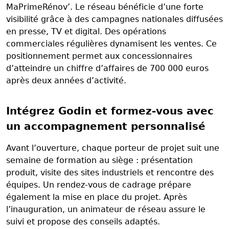
MaPrimeRénov’. Le réseau bénéficie d’une forte
visibilité grâce à des campagnes nationales diffusées
en presse, TV et digital. Des opérations
commerciales régulières dynamisent les ventes. Ce
positionnement permet aux concessionnaires
d’atteindre un chiffre d’affaires de 700 000 euros
après deux années d’activité.
Intégrez Godin et formez-vous avec
un accompagnement personnalisé
Avant l’ouverture, chaque porteur de projet suit une
semaine de formation au siège : présentation
produit, visite des sites industriels et rencontre des
équipes. Un rendez-vous de cadrage prépare
également la mise en place du projet. Après
l’inauguration, un animateur de réseau assure le
suivi et propose des conseils adaptés.