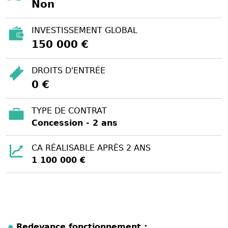
Non
INVESTISSEMENT GLOBAL
150 000 €
DROITS D'ENTRÉE
0 €
TYPE DE CONTRAT
Concession - 2 ans
CA RÉALISABLE APRÈS 2 ANS
1 100 000 €
Redevance fonctionnement :