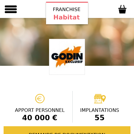
APPORT PERSONNEL
IMPLANTATIONS
40 000 €
55