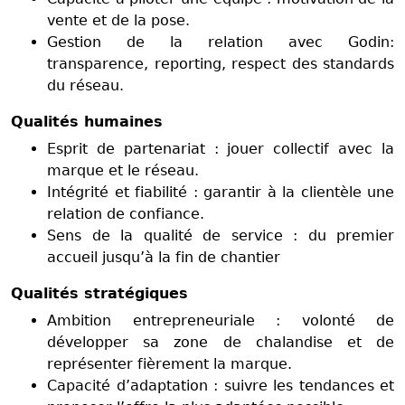
vente et de la pose.
Gestion de la relation avec Godin:
transparence, reporting, respect des standards
du réseau.
Qualités humaines
Esprit de partenariat : jouer collectif avec la
marque et le réseau.
Intégrité et fiabilité : garantir à la clientèle une
relation de confiance.
Sens de la qualité de service : du premier
accueil jusqu’à la fin de chantier
Qualités stratégiques
Ambition entrepreneuriale : volonté de
développer sa zone de chalandise et de
représenter fièrement la marque.
Capacité d’adaptation : suivre les tendances et