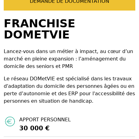
DEMANDE DE DOCUMENTATION
FRANCHISE
DOMETVIE
Lancez-vous dans un métier à impact, au cœur d’un
marché en pleine expansion : l’aménagement du
domicile des seniors et PMR
Le réseau DOMetVIE est spécialisé dans les travaux
d'adaptation du domicile des personnes âgées ou en
perte d’autonomie et des ERP pour l'accessibilité des
personnes en situation de handicap.
APPORT PERSONNEL
30 000 €