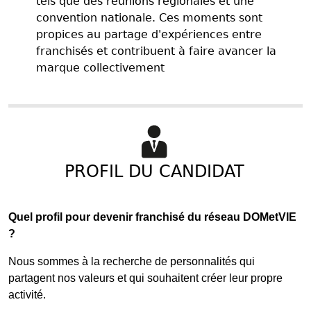
tels que des réunions régionales et une
convention nationale. Ces moments sont
propices au partage d'expériences entre
franchisés et contribuent à faire avancer la
marque collectivement
PROFIL DU CANDIDAT
Quel profil pour devenir franchisé du réseau DOMetVIE
?
Nous sommes à la recherche de personnalités qui
partagent nos valeurs et qui souhaitent créer leur propre
activité.