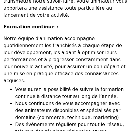
transmettre notre savoir-faire. Votre animateur vous
apportera une assistance toute particulière au
lancement de votre activité.
Formation continue :
Notre équipe d'animation accompagne
quotidiennement les franchisés à chaque étape de
leur développement, les aidant à optimiser leurs
performances et à progresser constamment dans
leur nouvelle activité, pour assurer un bon départ et
une mise en pratique efficace des connaissances
acquises.
Vous aurez la possibilité de suivre la formation
continue à distance tout au long de l’année.
Nous continuons de vous accompagner avec
des animateurs disponibles et spécialisés par
domaine (commerce, technique, marketing)
Des événements réguliers pour tout le réseau,