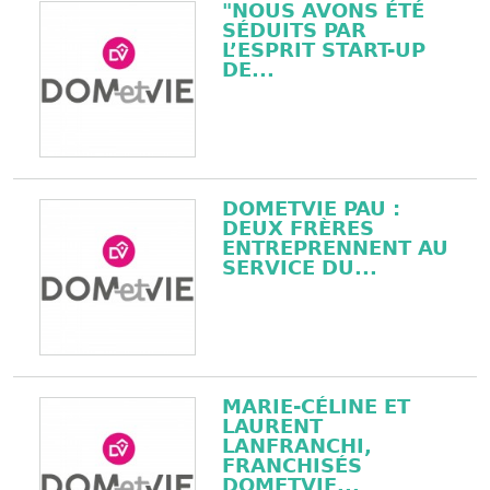
"NOUS AVONS ÉTÉ
SÉDUITS PAR
L’ESPRIT START-UP
DE...
DOMETVIE PAU :
DEUX FRÈRES
ENTREPRENNENT AU
SERVICE DU...
MARIE-CÉLINE ET
LAURENT
LANFRANCHI,
FRANCHISÉS
DOMETVIE...