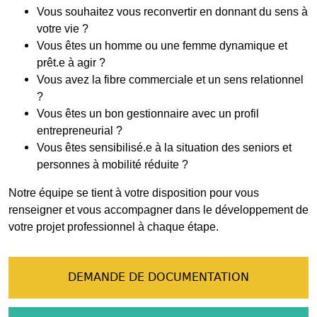
Vous souhaitez vous reconvertir en donnant du sens à
votre vie ?
Vous êtes un homme ou une femme dynamique et
prêt.e à agir ?
Vous avez la fibre commerciale et un sens relationnel
?
Vous êtes un bon gestionnaire avec un profil
entrepreneurial ?
Vous êtes sensibilisé.e à la situation des seniors et
personnes à mobilité réduite ?
Notre équipe se tient à votre disposition pour vous
renseigner et vous accompagner dans le développement de
votre projet professionnel à chaque étape.
DEMANDE DE DOCUMENTATION