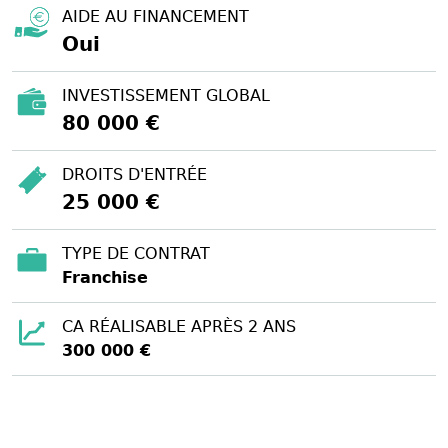
AIDE AU FINANCEMENT
Oui
INVESTISSEMENT GLOBAL
80 000 €
DROITS D'ENTRÉE
25 000 €
TYPE DE CONTRAT
Franchise
CA RÉALISABLE APRÈS 2 ANS
300 000 €