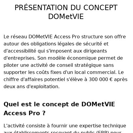
PRÉSENTATION DU CONCEPT
DOMetVIE
Le réseau DOMetVIE Access Pro structure son offre
autour des obligations légales de sécurité et
d'accessibilité qui s'imposent aux dirigeants
d'entreprises. Son modèle économique permet de
piloter une activité de conseil stratégique sans
supporter les coûts fixes d'un local commercial. Le
chiffre d'affaires potentiel s'élève à 300 000 € après
deux ans d'exploitation.
Quel est le concept de DOMetVIE
Access Pro ?
L'activité consiste à fournir une expertise technique
aux établissements recevant du public (ERP) pour