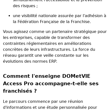
des risques ;
une visibilité nationale assurée par l'adhésion à
la Fédération Française de la Franchise.
Vous agissez comme un partenaire stratégique pour
les entreprises, capable de transformer des
contraintes réglementaires en améliorations
concrètes de leurs infrastructures. La force du
réseau garantit une veille constante sur les
évolutions des normes ERP.
Comment l'enseigne DOMetVIE
Access Pro accompagne-t-elle ses
franchisés ?
Le parcours commence par une réunion
d'informations et une étude personnalisée pour