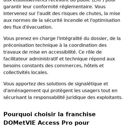
garantir leur conformité réglementaire. Vous
intervenez sur l'audit des risques de chutes, la mise
aux normes de la sécurité incendie et l'optimisation
des flux d'évacuation.
Vous prenez en charge l'intégralité du dossier, de la
préconisation technique à la coordination des
travaux de mise en accessibilité. Ce rôle de
facilitateur administratif et technique répond aux
besoins constants des commerces, hôtels et
collectivités locales.
Vous apportez des solutions de signalétique et
d'aménagement qui protègent les usagers tout en
sécurisant la responsabilité juridique des exploitants.
Pourquoi choisir la franchise
DOMetVIE Access Pro pour