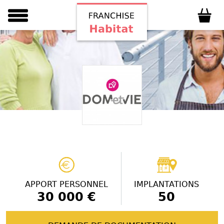
APPORT PERSONNEL
IMPLANTATIONS
30 000 €
50