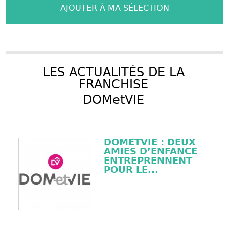
AJOUTER À MA SÉLECTION
LES ACTUALITÉS DE LA
FRANCHISE
DOMetVIE
DOMETVIE : DEUX
AMIES D’ENFANCE
ENTREPRENNENT
POUR LE...