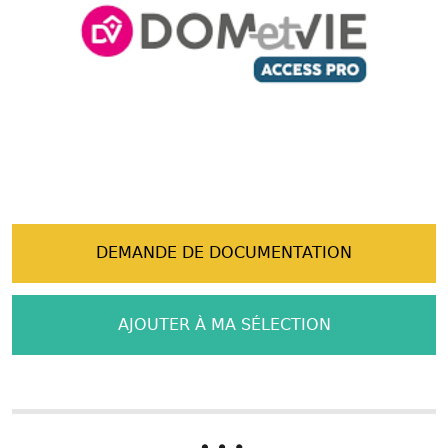
DEMANDE DE DOCUMENTATION
AJOUTER À MA SÉLECTION