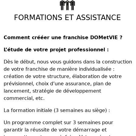
FORMATIONS ET ASSISTANCE
Comment crééer une franchise DOMetVIE ?
L’étude de votre projet professionnel :
Dès le début, nous vous guidons dans la construction
de votre franchise de manière individualisée :
création de votre structure, élaboration de votre
prévisionnel, choix d’une assurance, plan de
lancement, stratégie de développement
commercial, etc.
La formation initiale (3 semaines au siège) :
Un programme complet sur 3 semaines pour
garantir la réussite de votre démarrage et