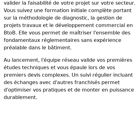
valider la faisabilité de votre projet sur votre secteur.
Vous suivez une formation initiale complète portant
sur la méthodologie de diagnostic, la gestion de
projets travaux et le développement commercial en
BtoB. Elle vous permet de maîtriser l'ensemble des
fondamentaux réglementaires sans expérience
préalable dans le bâtiment.
Au lancement, l'équipe réseau valide vos premières
études techniques et vous épaule lors de vos
premiers devis complexes. Un suivi régulier incluant
des échanges avec d'autres franchisés permet
d'optimiser vos pratiques et de monter en puissance
durablement.