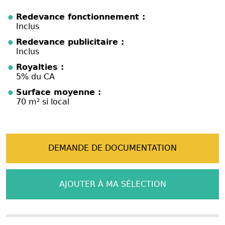
Redevance fonctionnement :
Inclus
Redevance publicitaire :
Inclus
Royalties :
5% du CA
Surface moyenne :
70 m² si local
DEMANDE DE DOCUMENTATION
AJOUTER À MA SÉLECTION