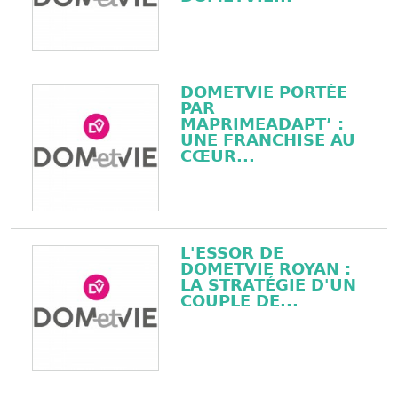
DOMETVIE PORTÉE
PAR
MAPRIMEADAPT’ :
UNE FRANCHISE AU
CŒUR...
L'ESSOR DE
DOMETVIE ROYAN :
LA STRATÉGIE D'UN
COUPLE DE...