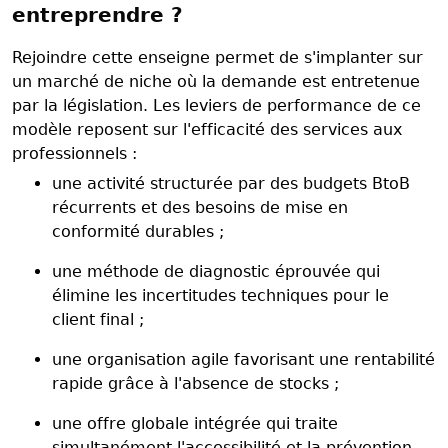
entreprendre ?
Rejoindre cette enseigne permet de s'implanter sur
un marché de niche où la demande est entretenue
par la législation. Les leviers de performance de ce
modèle reposent sur l'efficacité des services aux
professionnels :
une activité structurée par des budgets BtoB
récurrents et des besoins de mise en
conformité durables ;
une méthode de diagnostic éprouvée qui
élimine les incertitudes techniques pour le
client final ;
une organisation agile favorisant une rentabilité
rapide grâce à l'absence de stocks ;
une offre globale intégrée qui traite
simultanément l'accessibilité et la prévention