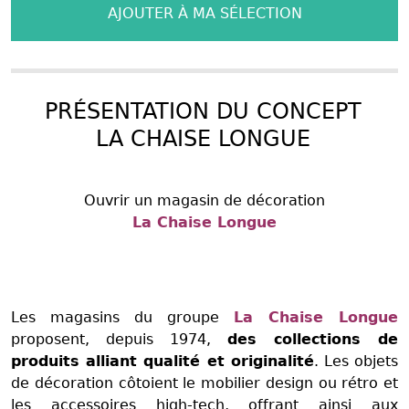
AJOUTER À MA SÉLECTION
PRÉSENTATION DU CONCEPT
LA CHAISE LONGUE
Ouvrir un magasin de décoration
La Chaise Longue
Les magasins du groupe
La Chaise Longue
proposent, depuis 1974,
des collections de
produits alliant qualité et originalité
. Les objets
de décoration côtoient le mobilier design ou rétro et
les accessoires high-tech, offrant ainsi aux