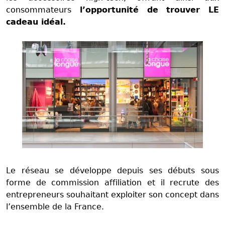
consommateurs
l’opportunité de trouver LE
cadeau idéal.
Le réseau se développe depuis ses débuts sous
forme de commission affiliation et il recrute des
entrepreneurs souhaitant exploiter son concept dans
l’ensemble de la France.