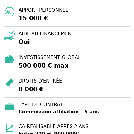
APPORT PERSONNEL
15 000 €
AIDE AU FINANCEMENT
Oui
INVESTISSEMENT GLOBAL
500 000 € max
DROITS D'ENTRÉE
8 000 €
TYPE DE CONTRAT
Commission affiliation - 5 ans
CA RÉALISABLE APRÈS 2 ANS
Entre 300 et 800 000€