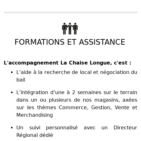
FORMATIONS ET ASSISTANCE
L'accompagnement La Chaise Longue, c'est :
L’aide à la recherche de local et négociation du
bail
L’intégration d’une à 2 semaines sur le terrain
dans un ou plusieurs de nos magasins, axées
sur les thèmes Commerce, Gestion, Vente et
Merchandising
Un suivi personnalisé avec un Directeur
Régional dédié