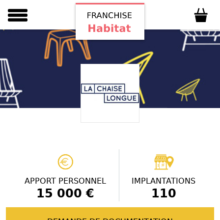
APPORT PERSONNEL
IMPLANTATIONS
15 000 €
110