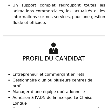
Un support complet regroupant toutes les
animations commerciales, les actualités et les
informations sur nos services, pour une gestion
fluide et efficace.
PROFIL DU CANDIDAT
Entrepreneur et commerçant en retail
Gestionnaire d'un ou plusieurs centres de
profit
Manager d’une équipe opérationnelle
Adhésion à l’ADN de la marque La Chaise
Longue