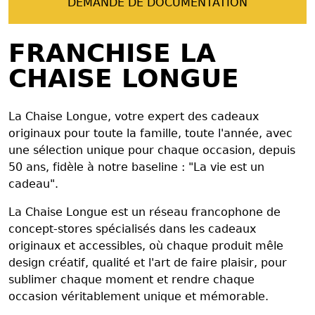
DEMANDE DE DOCUMENTATION
FRANCHISE LA
CHAISE LONGUE
La Chaise Longue, votre expert des cadeaux
originaux pour toute la famille, toute l'année, avec
une sélection unique pour chaque occasion, depuis
50 ans, fidèle à notre baseline : "La vie est un
cadeau".
La Chaise Longue est un réseau francophone de
concept-stores spécialisés dans les cadeaux
originaux et accessibles, où chaque produit mêle
design créatif, qualité et l'art de faire plaisir, pour
sublimer chaque moment et rendre chaque
occasion véritablement unique et mémorable.