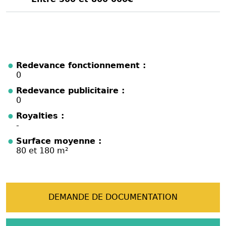
Redevance fonctionnement :
0
Redevance publicitaire :
0
Royalties :
-
Surface moyenne :
80 et 180 m²
DEMANDE DE DOCUMENTATION