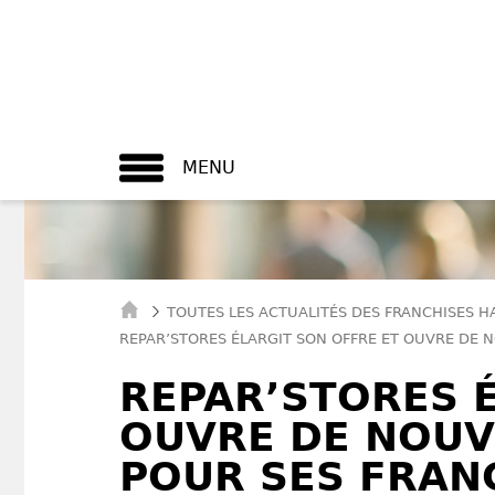
MENU
TOUTES LES ACTUALITÉS DES FRANCHISES H
REPAR’STORES ÉLARGIT SON OFFRE ET OUVRE DE 
REPAR’STORES 
OUVRE DE NOUV
POUR SES FRAN