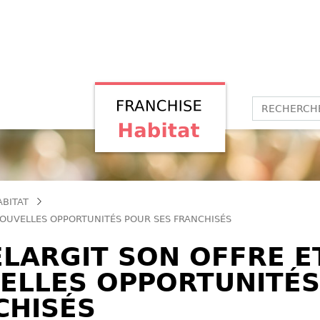
ABITAT
NOUVELLES OPPORTUNITÉS POUR SES FRANCHISÉS
ÉLARGIT SON OFFRE E
ELLES OPPORTUNITÉS
CHISÉS