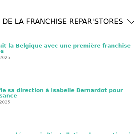
 DE LA FRANCHISE REPAR'STORES
it la Belgique avec une première franchise
es
2025
ie sa direction à Isabelle Bernardot pour
ssance
2025