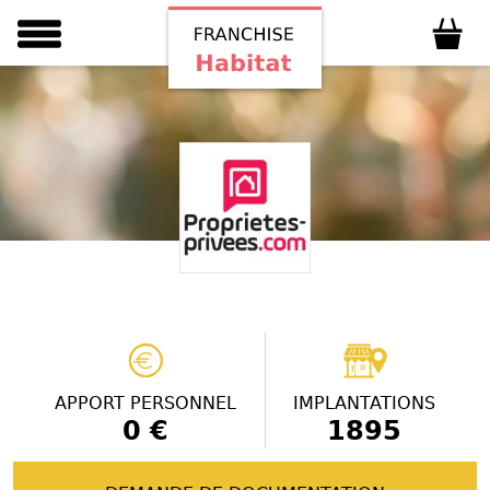
APPORT PERSONNEL
IMPLANTATIONS
0 €
1895