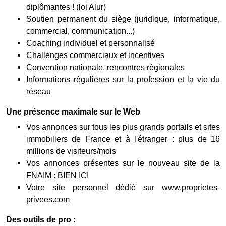
diplômantes ! (loi Alur)
Soutien permanent du siège (juridique, informatique,
commercial, communication...)
Coaching individuel et personnalisé
Challenges commerciaux et incentives
Convention nationale, rencontres régionales
Informations régulières sur la profession et la vie du
réseau
Une présence maximale sur le Web
Vos annonces sur tous les plus grands portails et sites
immobiliers de France et à l'étranger : plus de 16
millions de visiteurs/mois
Vos annonces présentes sur le nouveau site de la
FNAIM : BIEN ICI
Votre site personnel dédié sur www.proprietes-
privees.com
Des outils de pro :