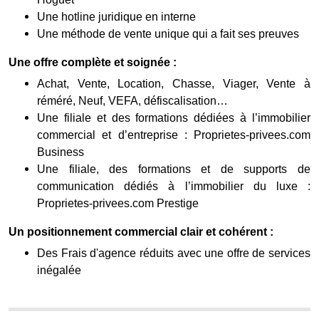
Une hotline juridique en interne
Une méthode de vente unique qui a fait ses preuves
Une offre complète et soignée :
Achat, Vente, Location, Chasse, Viager, Vente à
réméré, Neuf, VEFA, défiscalisation…
Une filiale et des formations dédiées à l’immobilier
commercial et d’entreprise : Proprietes-privees.com
Business
Une filiale, des formations et de supports de
communication dédiés à l’immobilier du luxe :
Proprietes-privees.com Prestige
Un positionnement commercial clair et cohérent :
Des Frais d'agence réduits avec une offre de services
inégalée