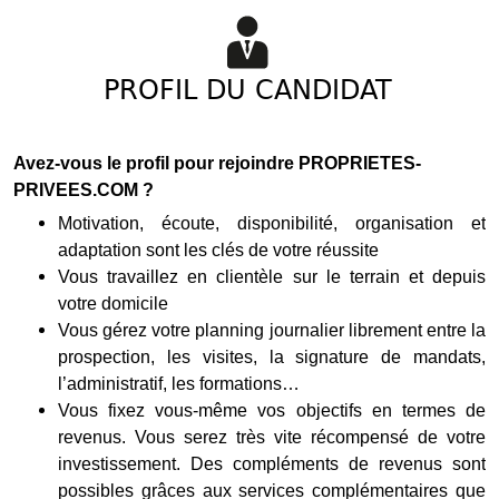
PROFIL DU CANDIDAT
Avez-vous le profil pour rejoindre PROPRIETES-
PRIVEES.COM ?
Motivation, écoute, disponibilité, organisation et
adaptation sont les clés de votre réussite
Vous travaillez en clientèle sur le terrain et depuis
votre domicile
Vous gérez votre planning journalier librement entre la
prospection, les visites, la signature de mandats,
l’administratif, les formations…
Vous fixez vous-même vos objectifs en termes de
revenus. Vous serez très vite récompensé de votre
investissement. Des compléments de revenus sont
possibles grâces aux services complémentaires que