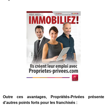
Outre ces avantages, Propriétés-Privées présente
d'autres points forts pour les franchisés :