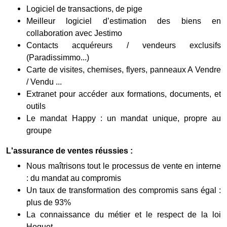
Logiciel de transactions, de pige
Meilleur logiciel d’estimation des biens en
collaboration avec Jestimo
Contacts acquéreurs / vendeurs exclusifs
(Paradissimmo...)
Carte de visites, chemises, flyers, panneaux A Vendre
/ Vendu ...
Extranet pour accéder aux formations, documents, et
outils
Le mandat Happy : un mandat unique, propre au
groupe
L'assurance de ventes réussies :
Nous maîtrisons tout le processus de vente en interne
: du mandat au compromis
Un taux de transformation des compromis sans égal :
plus de 93%
La connaissance du métier et le respect de la loi
Hoguet