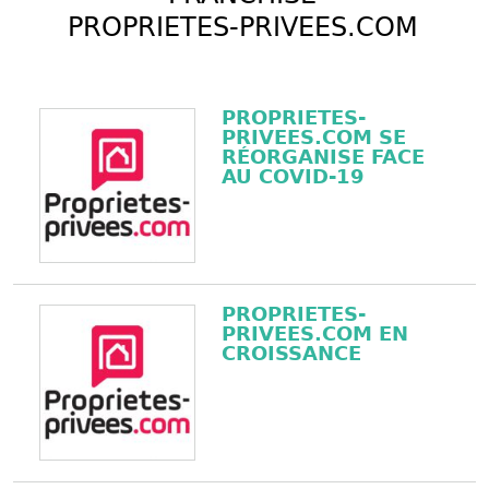
PROPRIETES-PRIVEES.COM
PROPRIETES-
PRIVEES.COM SE
RÉORGANISE FACE
AU COVID-19
PROPRIETES-
PRIVEES.COM EN
CROISSANCE