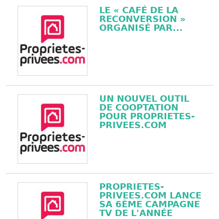
LE « CAFÉ DE LA
RECONVERSION »
ORGANISÉ PAR...
UN NOUVEL OUTIL
DE COOPTATION
POUR PROPRIETES-
PRIVEES.COM
PROPRIETES-
PRIVEES.COM LANCE
SA 6ÈME CAMPAGNE
TV DE L'ANNÉE