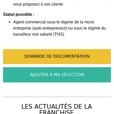
vous proposez à vos clients
Statut possible :
Agent commercial sous le régime de la micro
entreprise (auto-entrepreneur) ou sous le régime du
travailleur non salarié (TNS)
DEMANDE DE DOCUMENTATION
AJOUTER À MA SÉLECTION
LES ACTUALITÉS DE LA
FRANCHISE