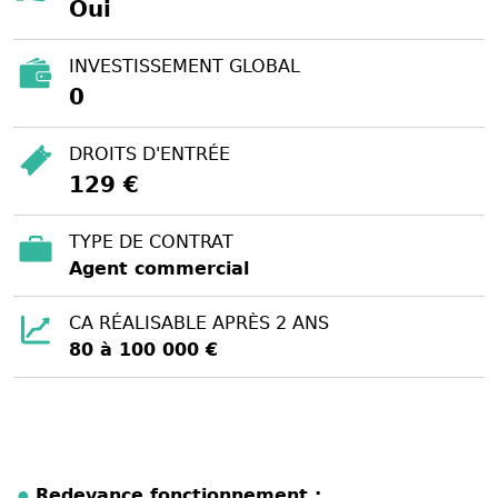
Oui
INVESTISSEMENT GLOBAL
0
DROITS D'ENTRÉE
129 €
TYPE DE CONTRAT
Agent commercial
CA RÉALISABLE APRÈS 2 ANS
80 à 100 000 €
Redevance fonctionnement :