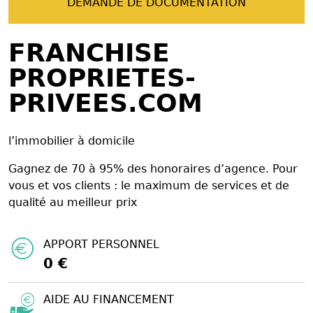
DEMANDE DE DOCUMENTATION
FRANCHISE
PROPRIETES-
PRIVEES.COM
l’immobilier à domicile
Gagnez de 70 à 95% des honoraires d’agence. Pour
vous et vos clients : le maximum de services et de
qualité au meilleur prix
APPORT PERSONNEL
0 €
AIDE AU FINANCEMENT