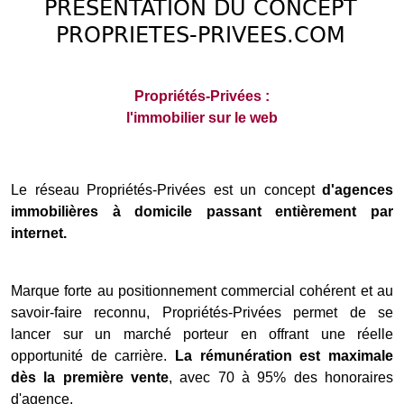
PRÉSENTATION DU CONCEPT
PROPRIETES-PRIVEES.COM
Propriétés-Privées :
l'immobilier sur le web
Le réseau Propriétés-Privées est un concept
d'agences
immobilières à domicile passant entièrement par
internet.
Marque forte au positionnement commercial cohérent et au
savoir-faire reconnu, Propriétés-Privées permet de se
lancer sur un marché porteur en offrant une réelle
opportunité de carrière.
La rémunération est maximale
dès la première vente
, avec 70 à 95% des honoraires
d'agence.