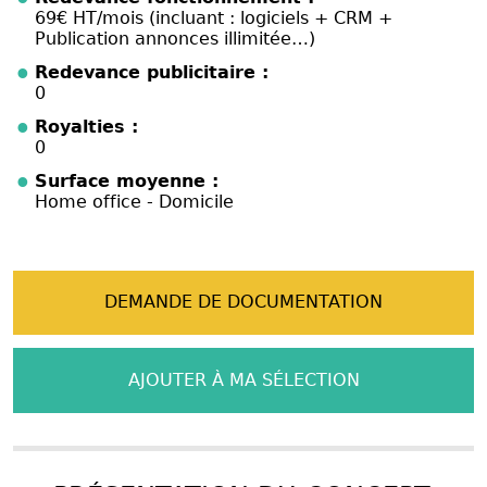
69€ HT/mois (incluant : logiciels + CRM +
Publication annonces illimitée…)
Redevance publicitaire :
0
Royalties :
0
Surface moyenne :
Home office - Domicile
DEMANDE DE DOCUMENTATION
AJOUTER À MA SÉLECTION