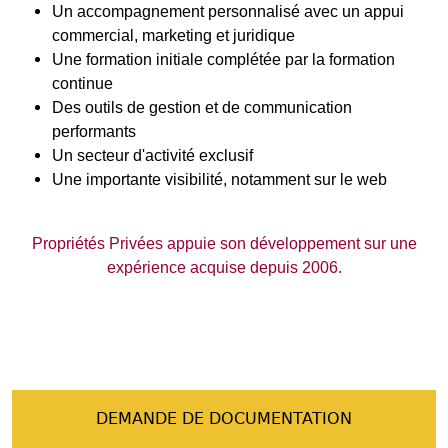
Un accompagnement personnalisé avec un appui
commercial, marketing et juridique
Une formation initiale complétée par la formation
continue
Des outils de gestion et de communication
performants
Un secteur d'activité exclusif
Une importante visibilité, notamment sur le web
Propriétés Privées appuie son développement sur une
expérience acquise depuis 2006.
DEMANDE DE DOCUMENTATION