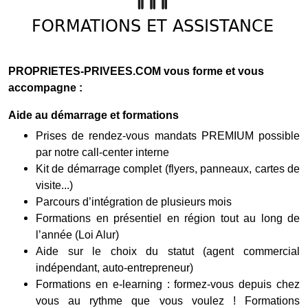
FORMATIONS ET ASSISTANCE
PROPRIETES-PRIVEES.COM vous forme et vous
accompagne :
Aide au démarrage et formations
Prises de rendez-vous mandats PREMIUM possible
par notre call-center interne
Kit de démarrage complet (flyers, panneaux, cartes de
visite...)
Parcours d’intégration de plusieurs mois
Formations en présentiel en région tout au long de
l’année (Loi Alur)
Aide sur le choix du statut (agent commercial
indépendant, auto-entrepreneur)
Formations en e-learning : formez-vous depuis chez
vous au rythme que vous voulez ! Formations