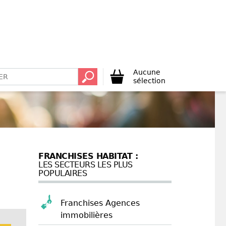
Aucune
sélection
FRANCHISES HABITAT :
LES SECTEURS LES PLUS
POPULAIRES
Franchises Agences
immobilières