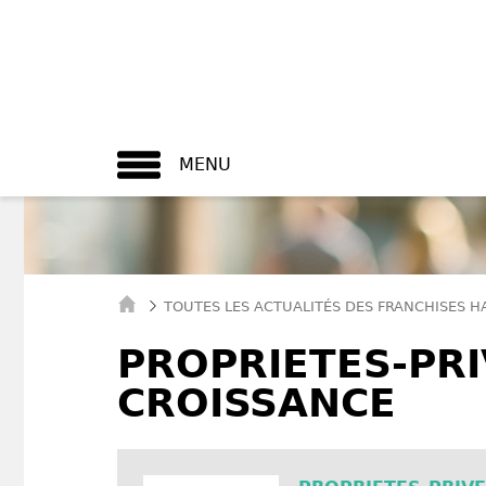
MENU
TOUTES LES ACTUALITÉS DES FRANCHISES H
PROPRIETES-PR
CROISSANCE