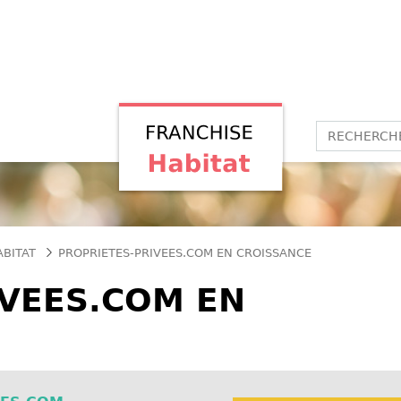
ABITAT
PROPRIETES-PRIVEES.COM EN CROISSANCE
IVEES.COM EN