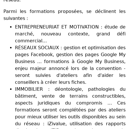
Parmi les formations proposées, se déclinent les
suivantes :
ENTREPRENEURIAT ET MOTIVATION : étude de
marché, nouveau contexte, grand défi
commercial…
RÉSEAUX SOCIAUX : gestion et optimisation des
pages Facebook, gestion des pages Google My
Business … formations à Google My Business,
enjeu majeur annoncé lors de la convention -
seront suivies d'ateliers afin d'aider les
conseillers à créer leurs fiches.
IMMOBILIER : déontologie, pathologies du
bâtiment, vente de terrains constructibles,
aspects juridiques du compromis … Ces
formations seront complétées par des ateliers
pour mieux utiliser les outils disponibles au sein
du réseau : iZivalue, utilisation des rapports