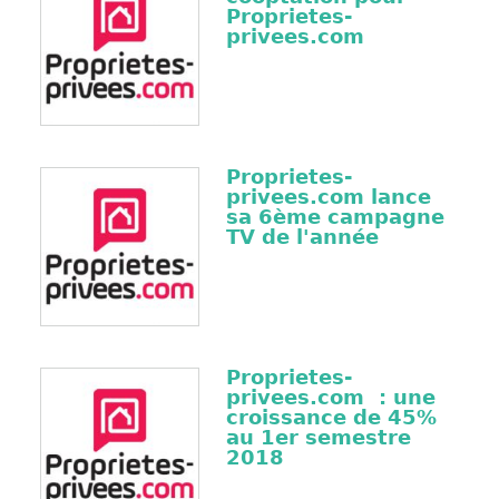
Proprietes-
privees.com
Proprietes-
privees.com lance
sa 6ème campagne
TV de l'année
Proprietes-
privees.com : une
croissance de 45%
au 1er semestre
2018