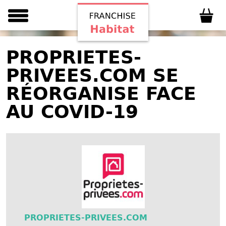
PROPRIETES-
PRIVEES.COM SE
RÉORGANISE FACE
AU COVID-19
PROPRIETES-PRIVEES.COM