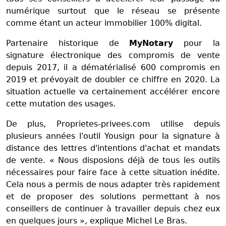
numérique surtout que le réseau se présente
comme étant un acteur immobilier 100% digital.
Partenaire historique de
MyNotary
pour la
signature électronique des compromis de vente
depuis 2017, il a dématérialisé 600 compromis en
2019 et prévoyait de doubler ce chiffre en 2020. La
situation actuelle va certainement accélérer encore
cette mutation des usages.
De plus, Proprietes-privees.com utilise depuis
plusieurs années l'outil Yousign pour la signature à
distance des lettres d'intentions d'achat et mandats
de vente. « Nous disposions déjà de tous les outils
nécessaires pour faire face à cette situation inédite.
Cela nous a permis de nous adapter très rapidement
et de proposer des solutions permettant à nos
conseillers de continuer à travailler depuis chez eux
en quelques jours », explique Michel Le Bras.