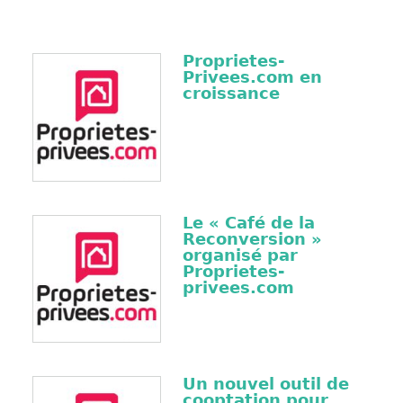
Proprietes-
Privees.com en
croissance
Le « Café de la
Reconversion »
organisé par
Proprietes-
privees.com
Un nouvel outil de
cooptation pour