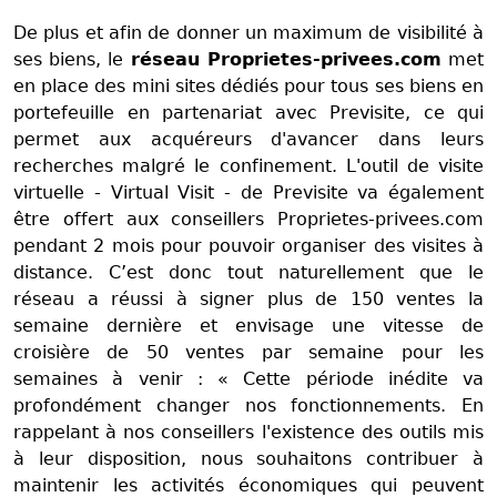
De plus et afin de donner un maximum de visibilité à
ses biens, le
réseau Proprietes-privees.com
met
en place des mini sites dédiés pour tous ses biens en
portefeuille en partenariat avec Previsite, ce qui
permet aux acquéreurs d'avancer dans leurs
recherches malgré le confinement. L'outil de visite
virtuelle - Virtual Visit - de Previsite va également
être offert aux conseillers Proprietes-privees.com
pendant 2 mois pour pouvoir organiser des visites à
distance. C’est donc tout naturellement que le
réseau a réussi à signer plus de 150 ventes la
semaine dernière et envisage une vitesse de
croisière de 50 ventes par semaine pour les
semaines à venir : « Cette période inédite va
profondément changer nos fonctionnements. En
rappelant à nos conseillers l'existence des outils mis
à leur disposition, nous souhaitons contribuer à
maintenir les activités économiques qui peuvent