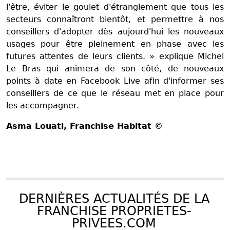
l'être, éviter le goulet d'étranglement que tous les
secteurs connaîtront bientôt, et permettre à nos
conseillers d'adopter dès aujourd'hui les nouveaux
usages pour être pleinement en phase avec les
futures attentes de leurs clients. » explique Michel
Le Bras qui animera de son côté, de nouveaux
points à date en Facebook Live afin d'informer ses
conseillers de ce que le réseau met en place pour
les accompagner.
Asma Louati
, Franchise Habitat ©
DERNIÈRES ACTUALITÉS DE LA
FRANCHISE PROPRIETES-
PRIVEES.COM