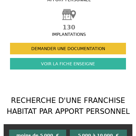
130
IMPLANTATIONS
DEMANDER UNE
DOCUMENTATION
VOIR LA FICHE
ENSEIGNE
RECHERCHE D'UNE FRANCHISE
HABITAT PAR APPORT PERSONNEL
moins de 5 000 €
5 000 à 10 000 €