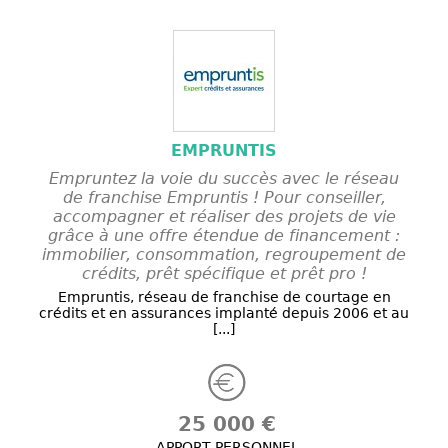
EMPRUNTIS
Empruntez la voie du succès avec le réseau
de franchise Empruntis ! Pour conseiller,
accompagner et réaliser des projets de vie
grâce à une offre étendue de financement :
immobilier, consommation, regroupement de
crédits, prêt spécifique et prêt pro !
Empruntis, réseau de franchise de courtage en
crédits et en assurances implanté depuis 2006 et au
[...]
25 000 €
APPORT PERSONNEL