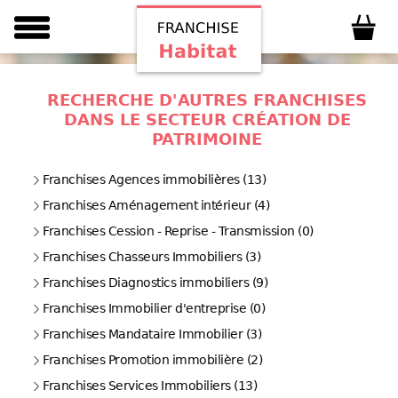
RECHERCHE D'AUTRES FRANCHISES
DANS LE SECTEUR CRÉATION DE
PATRIMOINE
Franchises Agences immobilières (13)
Franchises Aménagement intérieur (4)
Franchises Cession - Reprise - Transmission (0)
Franchises Chasseurs Immobiliers (3)
Franchises Diagnostics immobiliers (9)
Franchises Immobilier d'entreprise (0)
Franchises Mandataire Immobilier (3)
Franchises Promotion immobilière (2)
Franchises Services Immobiliers (13)