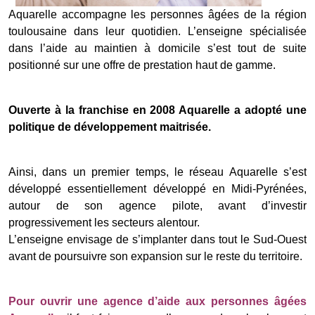
Aquarelle accompagne les personnes âgées de la région
toulousaine dans leur quotidien. L’enseigne spécialisée
dans l’aide au maintien à domicile s’est tout de suite
positionné sur une offre de prestation haut de gamme.
Ouverte à la franchise en 2008 Aquarelle a adopté une
politique de développement maitrisée.
Ainsi, dans un premier temps, le réseau Aquarelle s’est
développé essentiellement développé en Midi-Pyrénées,
autour de son agence pilote, avant d’investir
progressivement les secteurs alentour.
L’enseigne envisage de s’implanter dans tout le Sud-Ouest
avant de poursuivre son expansion sur le reste du territoire.
Pour ouvrir une agence d’aide aux personnes âgées