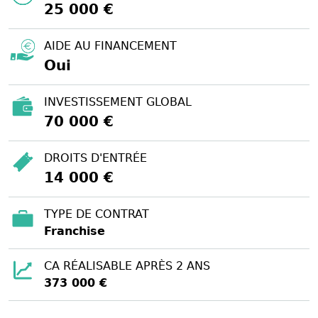
25 000 €
AIDE AU FINANCEMENT
Oui
INVESTISSEMENT GLOBAL
70 000 €
DROITS D'ENTRÉE
14 000 €
TYPE DE CONTRAT
Franchise
CA RÉALISABLE APRÈS 2 ANS
373 000 €