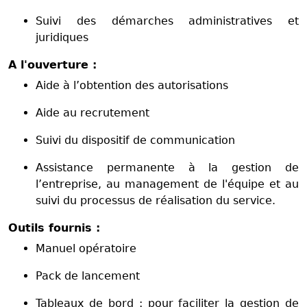
Suivi des démarches administratives et
juridiques
A l'ouverture :
Aide à l’obtention des autorisations
Aide au recrutement
Suivi du dispositif de communication
Assistance permanente à la gestion de
l’entreprise, au management de l'équipe et au
suivi du processus de réalisation du service.
Outils fournis :
Manuel opératoire
Pack de lancement
Tableaux de bord : pour faciliter la gestion de