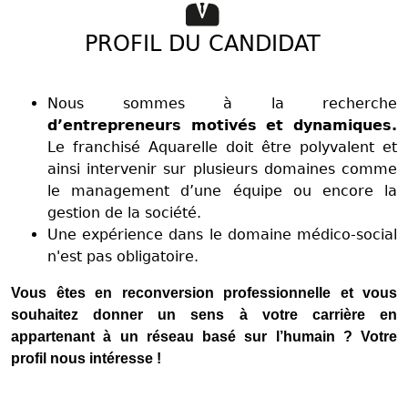
PROFIL DU CANDIDAT
Nous sommes à la recherche
d’entrepreneurs motivés et dynamiques.
Le franchisé Aquarelle doit être polyvalent et
ainsi intervenir sur plusieurs domaines comme
le management d’une équipe ou encore la
gestion de la société.
Une expérience dans le domaine médico-social
n'est pas obligatoire.
Vous êtes en reconversion professionnelle et vous
souhaitez donner un sens à votre carrière en
appartenant à un réseau basé sur l’humain ? Votre
profil nous intéresse !