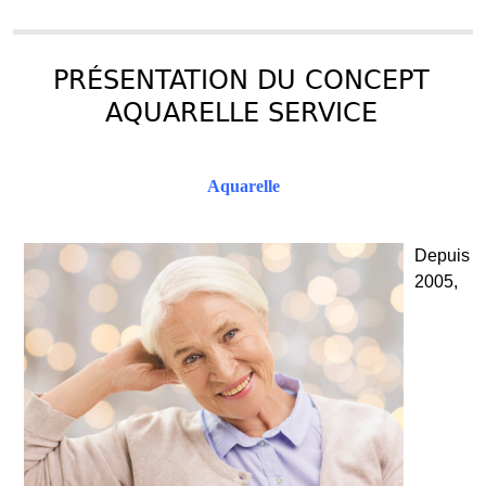
PRÉSENTATION DU CONCEPT
AQUARELLE SERVICE
Aquarelle
Depuis
2005,