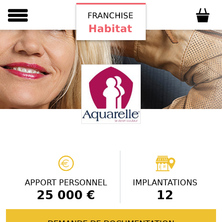
APPORT PERSONNEL
IMPLANTATIONS
25 000 €
12