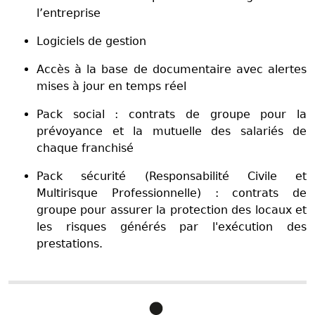
l’entreprise
Logiciels de gestion
Accès à la base de documentaire avec alertes
mises à jour en temps réel
Pack social : contrats de groupe pour la
prévoyance et la mutuelle des salariés de
chaque franchisé
Pack sécurité (Responsabilité Civile et
Multirisque Professionnelle) : contrats de
groupe pour assurer la protection des locaux et
les risques générés par l'exécution des
prestations.