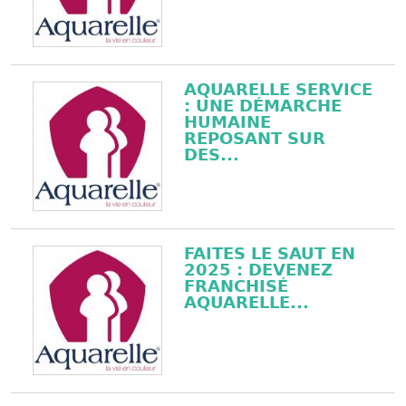
AQUARELLE SERVICE
: UNE DÉMARCHE
HUMAINE
REPOSANT SUR
DES...
FAITES LE SAUT EN
2025 : DEVENEZ
FRANCHISÉ
AQUARELLE...