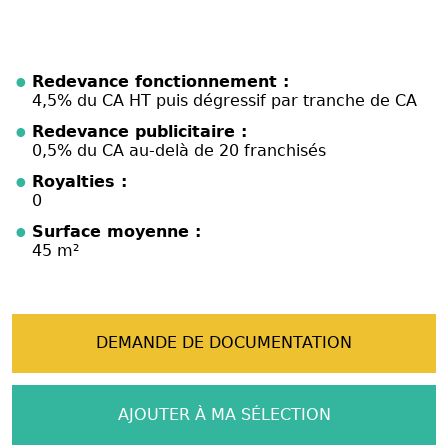
Redevance fonctionnement :
4,5% du CA HT puis dégressif par tranche de CA
Redevance publicitaire :
0,5% du CA au-delà de 20 franchisés
Royalties :
0
Surface moyenne :
45 m²
DEMANDE DE DOCUMENTATION
AJOUTER À MA SÉLECTION