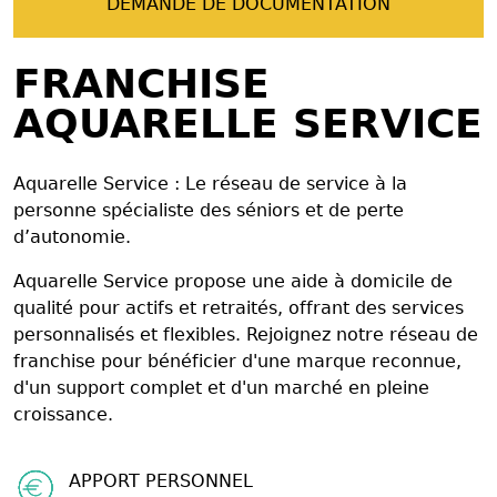
DEMANDE DE DOCUMENTATION
FRANCHISE
AQUARELLE SERVICE
Aquarelle Service : Le réseau de service à la
personne spécialiste des séniors et de perte
d’autonomie.
Aquarelle Service propose une aide à domicile de
qualité pour actifs et retraités, offrant des services
personnalisés et flexibles. Rejoignez notre réseau de
franchise pour bénéficier d'une marque reconnue,
d'un support complet et d'un marché en pleine
croissance.
APPORT PERSONNEL