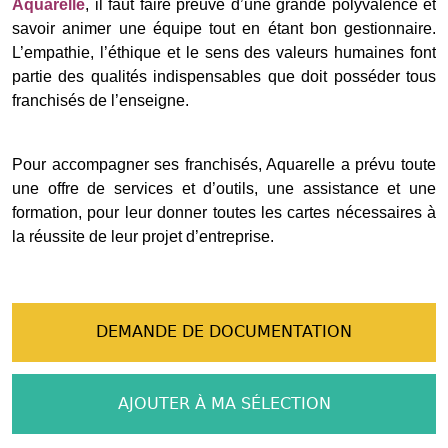
Aquarelle
, il faut faire preuve d’une grande polyvalence et
savoir animer une équipe tout en étant bon gestionnaire.
L’empathie, l’éthique et le sens des valeurs humaines font
partie des qualités indispensables que doit posséder tous
franchisés de l’enseigne.
Pour accompagner ses franchisés, Aquarelle a prévu toute
une offre de services et d’outils, une assistance et une
formation, pour leur donner toutes les cartes nécessaires à
la réussite de leur projet d’entreprise.
DEMANDE DE DOCUMENTATION
AJOUTER À MA SÉLECTION