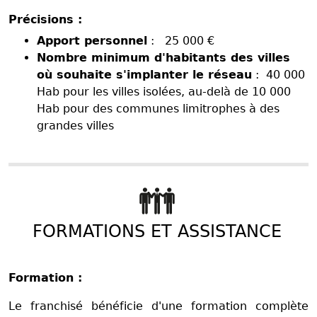
Précisions :
Apport personnel
: 25 000 €
Nombre minimum d'habitants des villes
où souhaite s'implanter le réseau
: 40 000
Hab pour les villes isolées, au-delà de 10 000
Hab pour des communes limitrophes à des
grandes villes
FORMATIONS ET ASSISTANCE
Formation :
Le franchisé bénéficie d'une formation complète