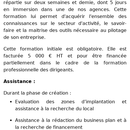
répartie sur deux semaines et demie, dont 5 jours
en immersion dans une de nos agences. Cette
formation lui permet d'acquérir l'ensemble des
connaissances sur le secteur d'activité, le savoir-
faire et la maitrise des outils nécessaire au pilotage
de son entreprise.
Cette formation initiale est obligatoire. Elle est
facturée 5 000 € HT et pour être financée
partiellement dans le cadre de la formation
professionnelle des dirigeants.
Assistance :
Durant la phase de création :
Evaluation des zones d’implantation et
assistance à la recherche du local
Assistance à la rédaction du business plan et à
la recherche de financement