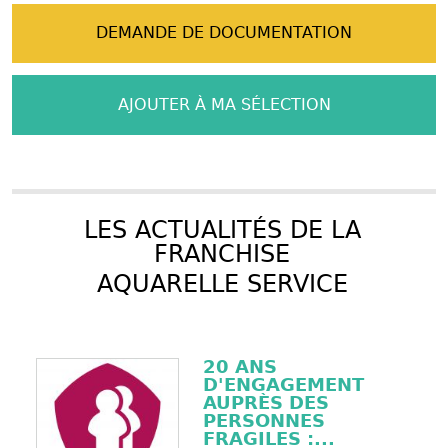
DEMANDE DE DOCUMENTATION
AJOUTER À MA SÉLECTION
LES ACTUALITÉS DE LA
FRANCHISE
AQUARELLE SERVICE
20 ANS
D'ENGAGEMENT
AUPRÈS DES
PERSONNES
FRAGILES :...