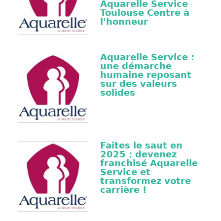
Aquarelle Service
Toulouse Centre à
l'honneur
Aquarelle Service :
une démarche
humaine reposant
sur des valeurs
solides
Faites le saut en
2025 : devenez
franchisé Aquarelle
Service et
transformez votre
carrière !