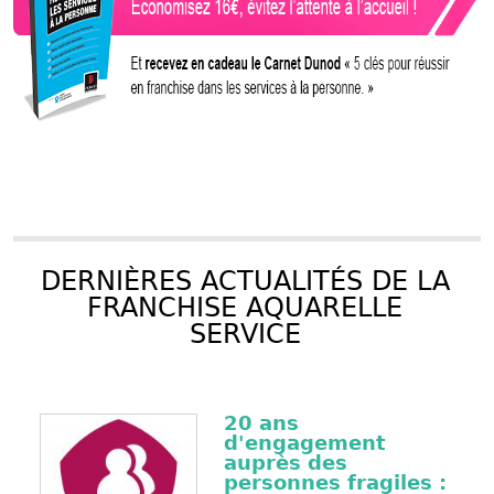
DERNIÈRES ACTUALITÉS DE LA
FRANCHISE AQUARELLE
SERVICE
20 ans
d'engagement
auprès des
personnes fragiles :