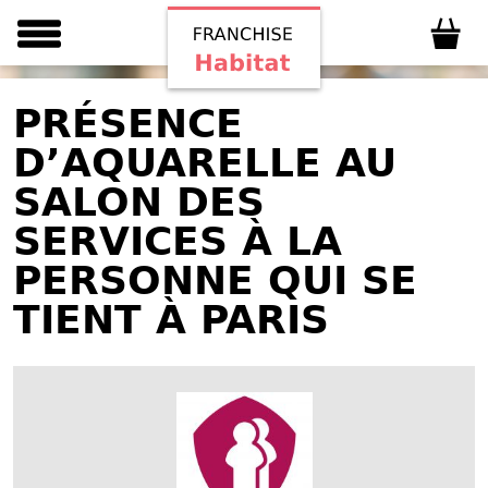
PRÉSENCE
D’AQUARELLE AU
SALON DES
SERVICES À LA
PERSONNE QUI SE
TIENT À PARIS