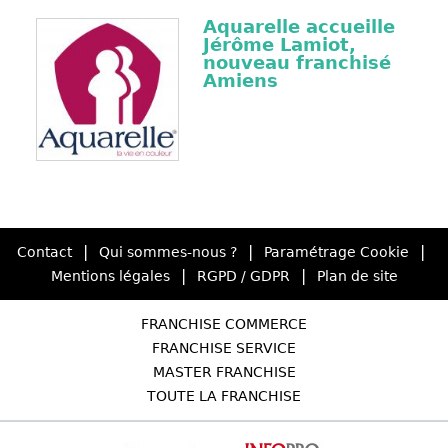
Aquarelle accueille
Jérôme Lamiot,
nouveau franchisé
Amiens
|
|
|
Contact
Qui sommes-nous ?
Paramétrage Cookie
|
|
Mentions légales
RGPD / GDPR
Plan de site
FRANCHISE COMMERCE
FRANCHISE SERVICE
MASTER FRANCHISE
TOUTE LA FRANCHISE