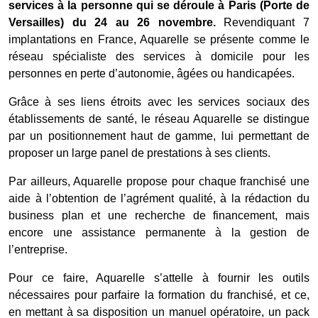
services à la personne qui se déroule à Paris (Porte de
Versailles) du 24 au 26 novembre.
Revendiquant 7
implantations en France, Aquarelle se présente comme le
réseau spécialiste des services à domicile pour les
personnes en perte d’autonomie, âgées ou handicapées.
Grâce à ses liens étroits avec les services sociaux des
établissements de santé, le réseau Aquarelle se distingue
par un positionnement haut de gamme, lui permettant de
proposer un large panel de prestations à ses clients.
Par ailleurs, Aquarelle propose pour chaque franchisé une
aide à l’obtention de l’agrément qualité, à la rédaction du
business plan et une recherche de financement, mais
encore une assistance permanente à la gestion de
l’entreprise.
Pour ce faire, Aquarelle s’attelle à fournir les outils
nécessaires pour parfaire la formation du franchisé, et ce,
en mettant à sa disposition un manuel opératoire, un pack