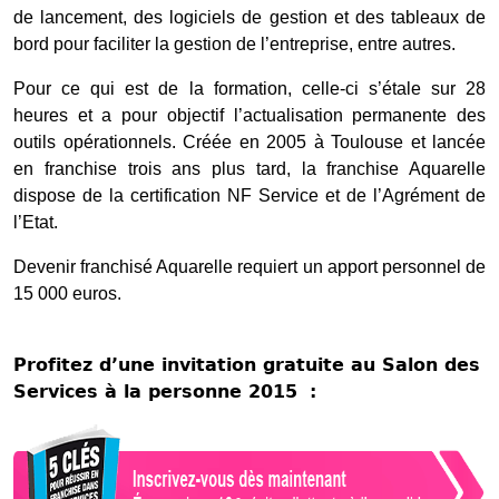
de lancement, des logiciels de gestion et des tableaux de
bord pour faciliter la gestion de l’entreprise, entre autres.
Pour ce qui est de la formation, celle-ci s’étale sur 28
heures et a pour objectif l’actualisation permanente des
outils opérationnels. Créée en 2005 à Toulouse et lancée
en franchise trois ans plus tard, la franchise Aquarelle
dispose de la certification NF Service et de l’Agrément de
l’Etat.
Devenir franchisé Aquarelle requiert un apport personnel de
15 000 euros.
Profitez d’une invitation gratuite au Salon des
Services à la personne 2015 :