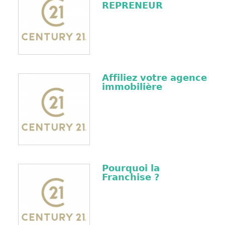
REPRENEUR
Affiliez votre agence
immobilière
Pourquoi la
Franchise ?