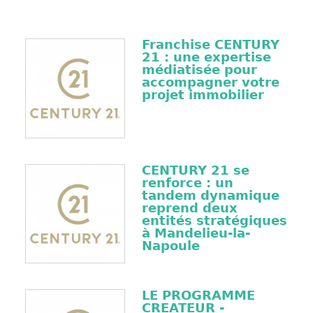
Franchise CENTURY
21 : une expertise
médiatisée pour
accompagner votre
projet immobilier
CENTURY 21 se
renforce : un
tandem dynamique
reprend deux
entités stratégiques
à Mandelieu-la-
Napoule
LE PROGRAMME
CREATEUR -