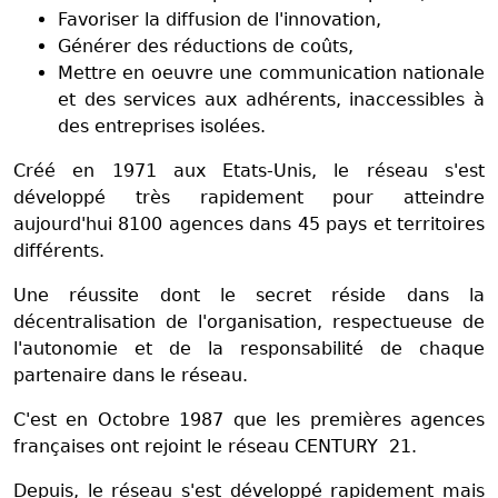
Favoriser la diffusion de l'innovation,
Générer des réductions de coûts,
Mettre en oeuvre une communication nationale
et des services aux adhérents, inaccessibles à
des entreprises isolées.
Créé en 1971 aux Etats-Unis, le réseau s'est
développé très rapidement pour atteindre
aujourd'hui 8100 agences dans 45 pays et territoires
différents.
Une réussite dont le secret réside dans la
décentralisation de l'organisation, respectueuse de
l'autonomie et de la responsabilité de chaque
partenaire dans le réseau.
C'est en Octobre 1987 que les premières agences
françaises ont rejoint le réseau CENTURY 21.
Depuis, le réseau s'est développé rapidement mais