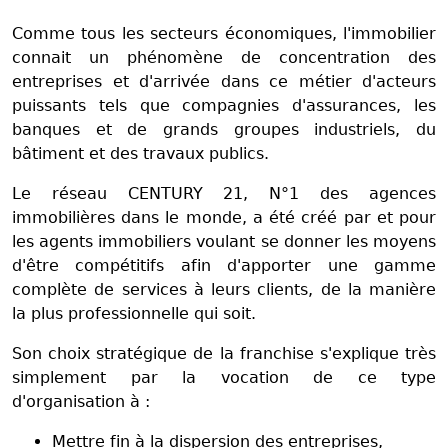
Comme tous les secteurs économiques, l'immobilier
connait un phénomène de concentration des
entreprises et d'arrivée dans ce métier d'acteurs
puissants tels que compagnies d'assurances, les
banques et de grands groupes industriels, du
bâtiment et des travaux publics.
Le réseau CENTURY 21, N°1 des agences
immobilières dans le monde, a été créé par et pour
les agents immobiliers voulant se donner les moyens
d'être compétitifs afin d'apporter une gamme
complète de services à leurs clients, de la manière
la plus professionnelle qui soit.
Son choix stratégique de la franchise s'explique très
simplement
par la vocation de ce type
d'organisation à :
Mettre fin à la dispersion des entreprises,