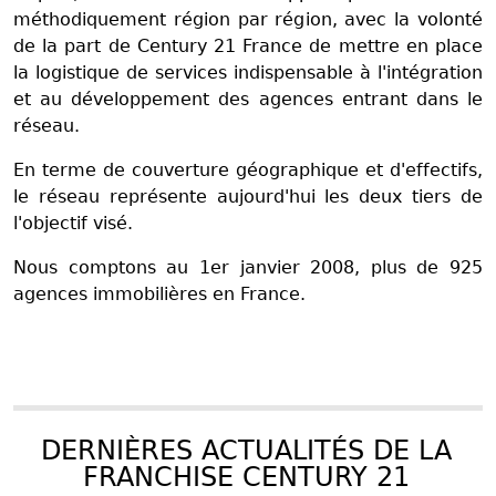
méthodiquement région par région, avec la volonté
de la part de Century 21 France de mettre en place
la logistique de services indispensable à l'intégration
et au développement des agences
entrant dans le
réseau.
En terme de couverture géographique et d'effectifs,
le réseau représente aujourd'hui les deux tiers de
l'objectif visé.
Nous comptons au 1er janvier 2008, plus de 925
agences immobilières en France.
DERNIÈRES ACTUALITÉS DE LA
FRANCHISE CENTURY 21