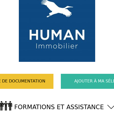
 DE DOCUMENTATION
AJOUTER À MA SÉL
FORMATIONS ET ASSISTANCE