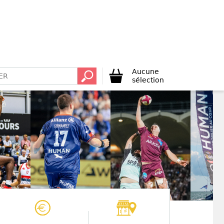
Aucune
sélection