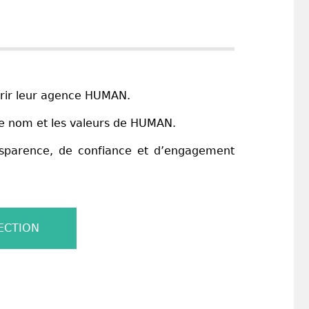
vrir leur agence HUMAN.
 le nom et les valeurs de HUMAN.
sparence, de confiance et d’engagement
ECTION