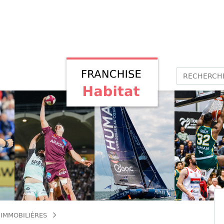
 IMMOBILIÈRES