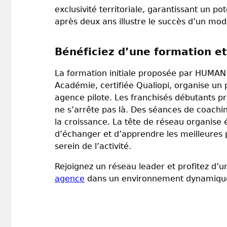
exclusivité territoriale, garantissant un p
après deux ans illustre le succès d’un mod
Bénéficiez d’une formation 
La formation initiale proposée par HUMAN 
Académie, certifiée Qualiopi, organise un
agence pilote. Les franchisés débutants p
ne s’arrête pas là. Des séances de coachi
la croissance. La tête de réseau organise 
d’échanger et d’apprendre les meilleures
serein de l’activité.
Rejoignez un réseau leader et profitez d’
agence
dans un environnement dynamique, 