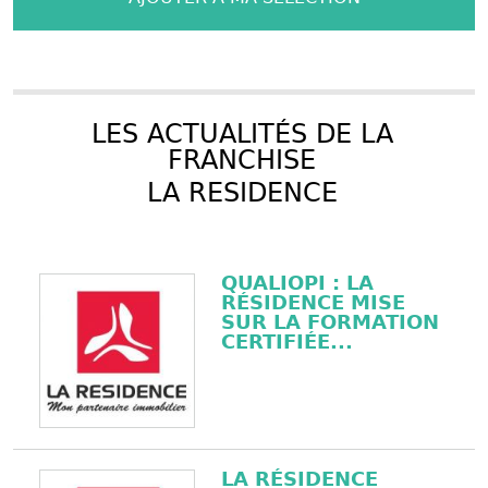
LES ACTUALITÉS DE LA
FRANCHISE
LA RESIDENCE
QUALIOPI : LA
RÉSIDENCE MISE
SUR LA FORMATION
CERTIFIÉE...
LA RÉSIDENCE