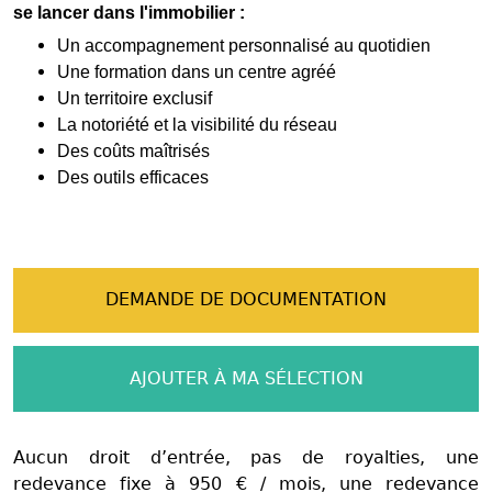
se lancer dans l'immobilier :
Un accompagnement personnalisé au quotidien
Une formation dans un centre agréé
Un territoire exclusif
La notoriété et la visibilité du réseau
Des coûts maîtrisés
Des outils efficaces
DEMANDE DE DOCUMENTATION
AJOUTER À MA SÉLECTION
Aucun droit d’entrée, pas de royalties, une
redevance fixe à 950 € / mois, une redevance