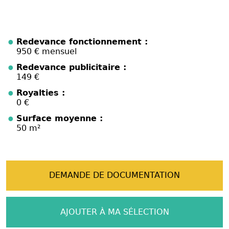
Redevance fonctionnement :
950 € mensuel
Redevance publicitaire :
149 €
Royalties :
0 €
Surface moyenne :
50 m²
DEMANDE DE DOCUMENTATION
AJOUTER À MA SÉLECTION