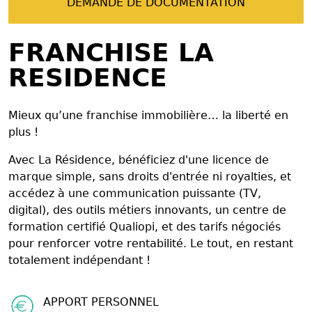
DEMANDE DE DOCUMENTATION
FRANCHISE LA
RESIDENCE
Mieux qu’une franchise immobilière… la liberté en
plus !
Avec La Résidence, bénéficiez d'une licence de
marque simple, sans droits d'entrée ni royalties, et
accédez à une communication puissante (TV,
digital), des outils métiers innovants, un centre de
formation certifié Qualiopi, et des tarifs négociés
pour renforcer votre rentabilité. Le tout, en restant
totalement indépendant !
APPORT PERSONNEL