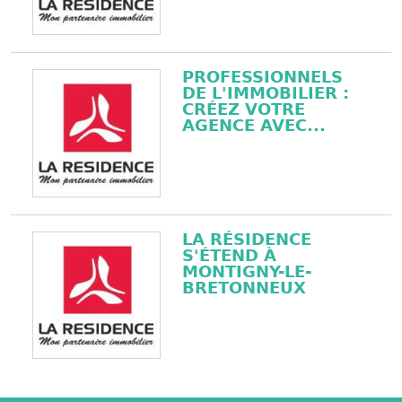
PROFESSIONNELS
DE L'IMMOBILIER :
CRÉEZ VOTRE
AGENCE AVEC...
LA RÉSIDENCE
S'ÉTEND À
MONTIGNY-LE-
BRETONNEUX