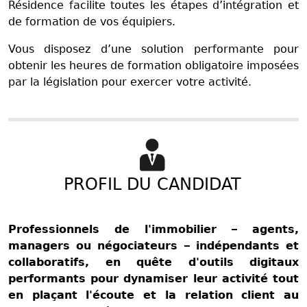
Résidence facilite toutes les étapes d’intégration et
de formation de vos équipiers.
Vous disposez d’une solution performante pour
obtenir les heures de formation obligatoire imposées
par la législation pour exercer votre activité.
PROFIL DU CANDIDAT
Professionnels de l'immobilier – agents,
managers ou négociateurs – indépendants et
collaboratifs, en quête d'outils digitaux
performants pour dynamiser leur activité tout
en plaçant l'écoute et la relation client au