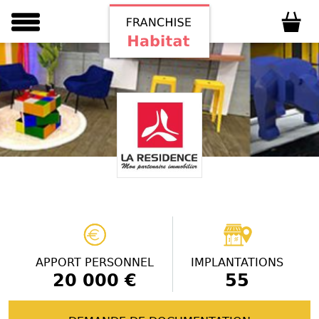
APPORT PERSONNEL
IMPLANTATIONS
20 000 €
55