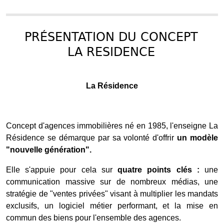
PRÉSENTATION DU CONCEPT
LA RESIDENCE
La Résidence
Concept d'agences immobilières né en 1985, l'enseigne La
Résidence se démarque par sa volonté d'offrir
un modèle
"nouvelle génération".
Elle s'appuie pour cela sur
quatre points clés :
une
communication massive sur de nombreux médias, une
stratégie de "ventes privées" visant à multiplier les mandats
exclusifs, un logiciel métier performant, et la mise en
commun des biens pour l'ensemble des agences.