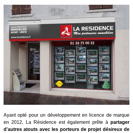
Ayant opté pour un développement en licence de marque
en 2012, La Résidence est également prête à
partager
d'autres atouts avec les porteurs de projet désireux de