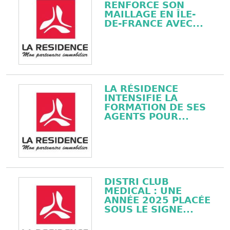
RENFORCE SON
MAILLAGE EN ÎLE-
DE-FRANCE AVEC...
LA RÉSIDENCE
INTENSIFIE LA
FORMATION DE SES
AGENTS POUR...
DISTRI CLUB
MEDICAL : UNE
ANNÉE 2025 PLACÉE
SOUS LE SIGNE...