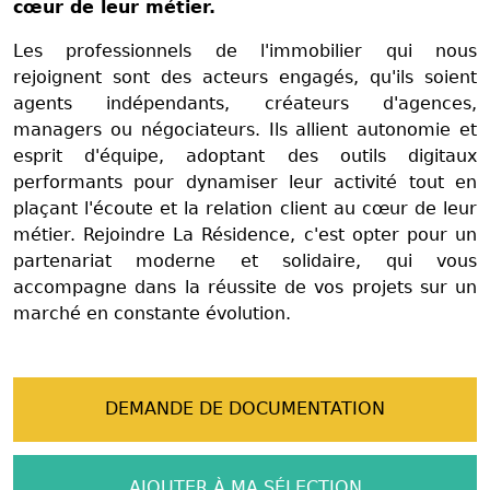
cœur de leur métier.
Les professionnels de l'immobilier qui nous
rejoignent sont des acteurs engagés, qu'ils soient
agents indépendants, créateurs d'agences,
managers ou négociateurs. Ils allient autonomie et
esprit d'équipe, adoptant des outils digitaux
performants pour dynamiser leur activité tout en
plaçant l'écoute et la relation client au cœur de leur
métier. Rejoindre La Résidence, c'est opter pour un
partenariat moderne et solidaire, qui vous
accompagne dans la réussite de vos projets sur un
marché en constante évolution.
DEMANDE DE DOCUMENTATION
AJOUTER À MA SÉLECTION