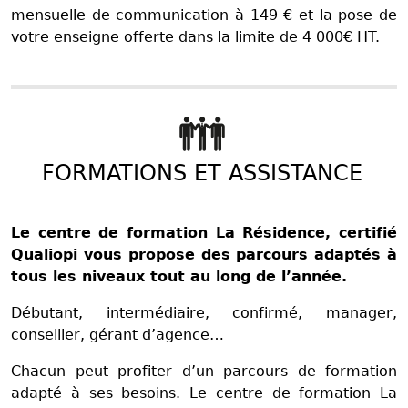
mensuelle de communication à 149 € et la pose de
votre enseigne offerte dans la limite de 4 000€ HT.
FORMATIONS ET ASSISTANCE
Le centre de formation La Résidence, certifié
Qualiopi vous propose des parcours adaptés à
tous les niveaux tout au long de l’année.
Débutant, intermédiaire, confirmé, manager,
conseiller, gérant d’agence…
Chacun peut profiter d’un parcours de formation
adapté à ses besoins. Le centre de formation La