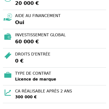
20 000 €
AIDE AU FINANCEMENT
Oui
INVESTISSEMENT GLOBAL
60 000 €
DROITS D'ENTRÉE
0 €
TYPE DE CONTRAT
Licence de marque
CA RÉALISABLE APRÈS 2 ANS
300 000 €