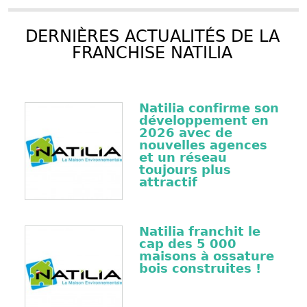
DERNIÈRES ACTUALITÉS DE LA
FRANCHISE NATILIA
Natilia confirme son
développement en
2026 avec de
nouvelles agences
et un réseau
toujours plus
attractif
Natilia franchit le
cap des 5 000
maisons à ossature
bois construites !