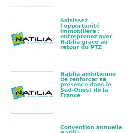
Saisissez
l'opportunité
immobilière :
entreprenez avec
Natilia grâce au
retour du PTZ
Natilia ambitionne
de renforcer sa
présence dans le
Sud-Ouest de la
France
Convention annuelle
Natilia