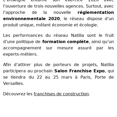
l’ouverture de trois nouvelles agences. Surtout, avec
l’approche de la nouvelle
réglementation
environnementale 2020
, le réseau dispose d’un
produit unique, mêlant économie et écologie.
Les performances du réseau Natilia sont le fruit
d’une politique de
formation complète
, ainsi qu’un
accompagnement sur mesure assuré par les
experts-métiers.
Afin d’attirer plus de porteurs de projets, Natilia
participera au prochain
Salon Franchise Expo
, qui
se tiendra du 22 au 25 mars à Paris, Porte de
Versailles.
Découvrez les
franchises de construction
.