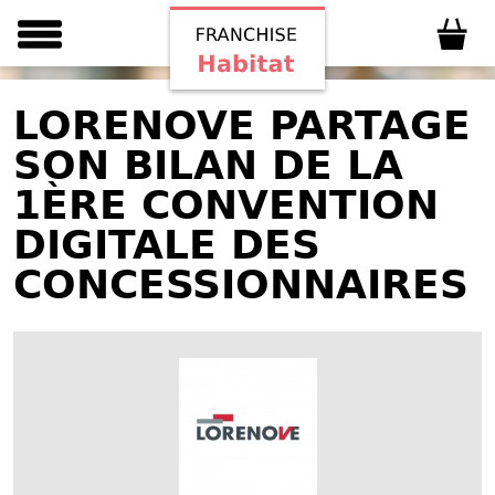
LORENOVE PARTAGE
SON BILAN DE LA
1ÈRE CONVENTION
DIGITALE DES
CONCESSIONNAIRES