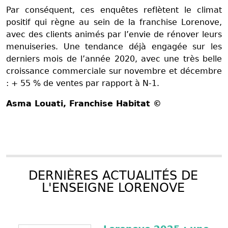
Par conséquent, ces enquêtes reflètent le climat
positif qui règne au sein de la franchise Lorenove,
avec des clients animés par l’envie de rénover leurs
menuiseries. Une tendance déjà engagée sur les
derniers mois de l’année 2020, avec une très belle
croissance commerciale sur novembre et décembre
: + 55 % de ventes par rapport à N-1.
Asma Louati
, Franchise Habitat ©
DERNIÈRES ACTUALITÉS DE
L'ENSEIGNE LORENOVE