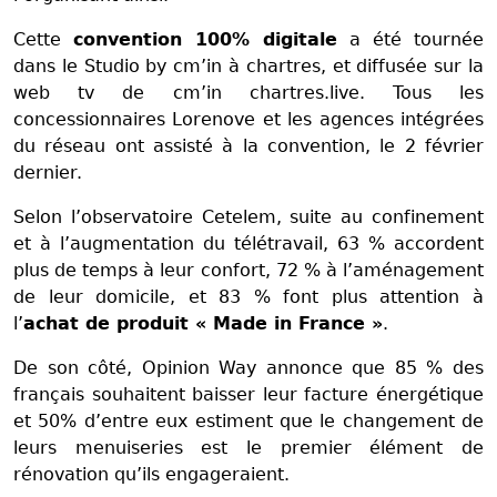
Cette
convention 100% digitale
a été tournée
dans le Studio by cm’in à chartres, et diffusée sur la
web tv de cm’in chartres.live. Tous les
concessionnaires Lorenove et les agences intégrées
du réseau ont assisté à la convention, le 2 février
dernier.
Selon l’observatoire Cetelem, suite au confinement
et à l’augmentation du télétravail, 63 % accordent
plus de temps à leur confort, 72 % à l’aménagement
de leur domicile, et 83 % font plus attention à
l’
achat de produit « Made in France »
.
De son côté, Opinion Way annonce que 85 % des
français souhaitent baisser leur facture énergétique
et 50% d’entre eux estiment que le changement de
leurs menuiseries est le premier élément de
rénovation qu’ils engageraient.