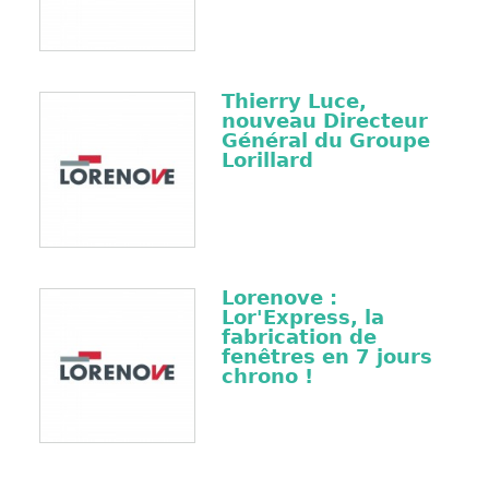
Thierry Luce,
nouveau Directeur
Général du Groupe
Lorillard
Lorenove :
Lor'Express, la
fabrication de
fenêtres en 7 jours
chrono !