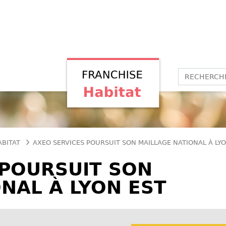
ABITAT
AXEO SERVICES POURSUIT SON MAILLAGE NATIONAL À LYO
 POURSUIT SON
NAL À LYON EST