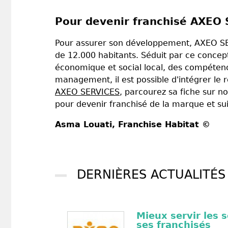
Pour devenir franchisé AXEO S
Pour assurer son développement, AXEO SER
de 12.000 habitants. Séduit par ce concept
économique et social local, des compétenc
management, il est possible d'intégrer le 
AXEO SERVICES
, parcourez sa fiche sur no
pour devenir franchisé de la marque et su
Asma Louati
, Franchise Habitat ©
DERNIÈRES ACTUALITÉS
Mieux servir les 
ses franchisés