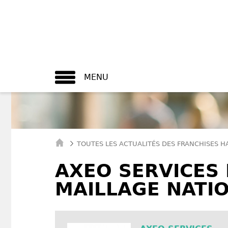
MENU
TOUTES LES ACTUALITÉS DES FRANCHISES H
AXEO SERVICES
MAILLAGE NATIO