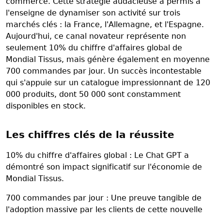
commerce. Cette stratégie audacieuse a permis à
l'enseigne de dynamiser son activité sur trois
marchés clés : la France, l'Allemagne, et l'Espagne.
Aujourd'hui, ce canal novateur représente non
seulement 10% du chiffre d'affaires global de
Mondial Tissus, mais génère également en moyenne
700 commandes par jour. Un succès incontestable
qui s'appuie sur un catalogue impressionnant de 120
000 produits, dont 50 000 sont constamment
disponibles en stock.
Les chiffres clés de la réussite
10% du chiffre d'affaires global : Le Chat GPT a
démontré son impact significatif sur l'économie de
Mondial Tissus.
700 commandes par jour : Une preuve tangible de
l'adoption massive par les clients de cette nouvelle