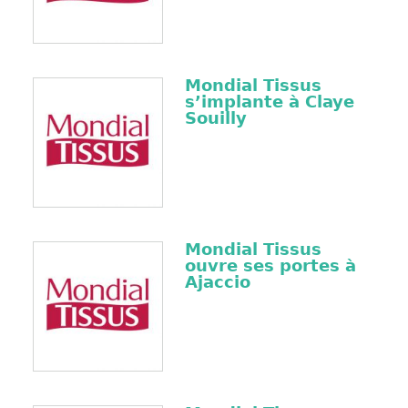
Mondial Tissus
s’implante à Claye
Souilly
Mondial Tissus
ouvre ses portes à
Ajaccio