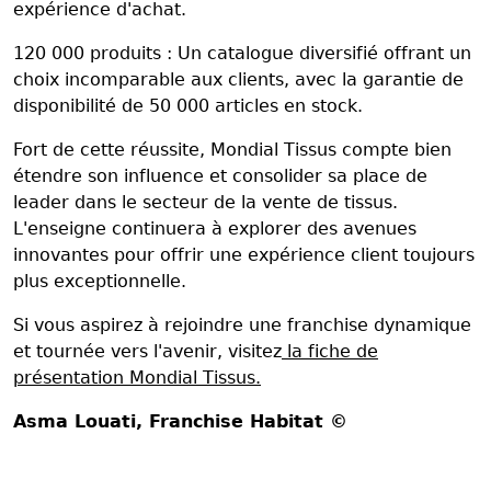
expérience d'achat.
120 000 produits : Un catalogue diversifié offrant un
choix incomparable aux clients, avec la garantie de
disponibilité de 50 000 articles en stock.
Fort de cette réussite, Mondial Tissus compte bien
étendre son influence et consolider sa place de
leader dans le secteur de la vente de tissus.
L'enseigne continuera à explorer des avenues
innovantes pour offrir une expérience client toujours
plus exceptionnelle.
Si vous aspirez à rejoindre une franchise dynamique
et tournée vers l'avenir, visitez
la fiche de
présentation Mondial Tissus.
Asma Louati
, Franchise Habitat ©