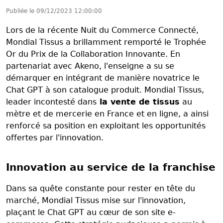
Publiée le
09/12/2023 12:00:00
Lors de la récente Nuit du Commerce Connecté,
Mondial Tissus a brillamment remporté le Trophée
Or du Prix de la Collaboration Innovante. En
partenariat avec Akeno, l'enseigne a su se
démarquer en intégrant de manière novatrice le
Chat GPT à son catalogue produit. Mondial Tissus,
leader incontesté dans
la vente de tissus
au
mètre et de mercerie en France et en ligne, a ainsi
renforcé sa position en exploitant les opportunités
offertes par l'innovation.
Innovation au service de la franchise
Dans sa quête constante pour rester en tête du
marché, Mondial Tissus mise sur l'innovation,
plaçant le Chat GPT au cœur de son site e-