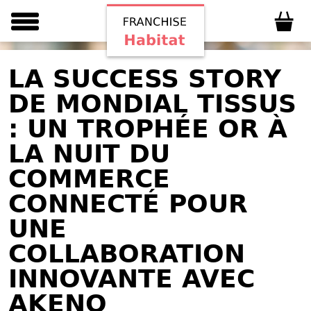
LA SUCCESS STORY
DE MONDIAL TISSUS
: UN TROPHÉE OR À
LA NUIT DU
COMMERCE
CONNECTÉ POUR
UNE
COLLABORATION
INNOVANTE AVEC
AKENO