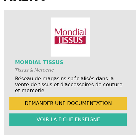
MONDIAL TISSUS
Tissus & Mercerie
Réseau de magasins spécialisés dans la
vente de tissus et d'accessoires de couture
et mercerie
DEMANDER UNE
DOCUMENTATION
VOIR LA FICHE
ENSEIGNE