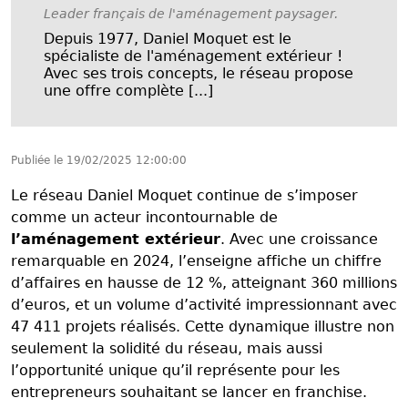
Leader français de l'aménagement paysager.
Depuis 1977, Daniel Moquet est le
spécialiste de l'aménagement extérieur !
Avec ses trois concepts, le réseau propose
une offre complète [...]
Publiée le
19/02/2025 12:00:00
Le réseau Daniel Moquet continue de s’imposer
comme un acteur incontournable de
l’aménagement extérieur
. Avec une croissance
remarquable en 2024, l’enseigne affiche un chiffre
d’affaires en hausse de 12 %, atteignant 360 millions
d’euros, et un volume d’activité impressionnant avec
47 411 projets réalisés. Cette dynamique illustre non
seulement la solidité du réseau, mais aussi
l’opportunité unique qu’il représente pour les
entrepreneurs souhaitant se lancer en franchise.