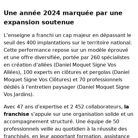
Une année 2024 marquée par une
expansion soutenue
L’enseigne a franchi un cap majeur en dépassant le
seuil des 400 implantations sur le territoire national.
Cette performance repose sur un modèle éprouvé
et une offre diversifiée, portée par 260 spécialistes
en création d’allées (Daniel Moquet Signe Vos
Allées), 100 experts en clôtures et pergolas (Daniel
Moquet Signe Vos Clôtures) et 70 professionnels
dédiés à l’entretien paysager (Daniel Moquet Signe
Vos Jardins).
Avec 47 ans d’expertise et 2 452 collaborateurs,
la
franchise
s’appuie sur une organisation solide et un
accompagnement structuré. Une équipe de 50
professionnels veille au quotidien à la réussite des
franchisés, en leur apportant formation, assistance