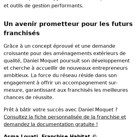
et outils de gestion performants.
Un avenir prometteur pour les futurs
franchisés
Grâce à un concept éprouvé et une demande
croissante pour des aménagements extérieurs de
qualité, Daniel Moquet poursuit son développement
et cherche à accueillir de nouveaux entrepreneurs
ambitieux. La force du réseau réside dans son
engagement à offrir un accompagnement sur-
mesure, garantissant aux franchisés les meilleures
chances de réussite.
Prêt à bâtir votre succès avec Daniel Moquet ?
Consultez la fiche personnalisée de la franchise et
demandez la documentation gratuite !
Asma Louati
, Franchise Habitat ©