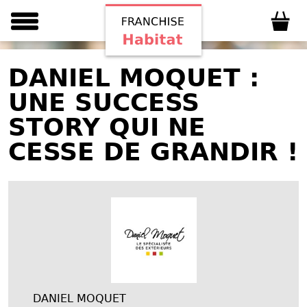
DANIEL MOQUET :
UNE SUCCESS
STORY QUI NE
CESSE DE GRANDIR !
DANIEL MOQUET