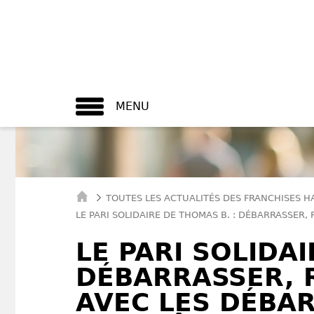
MENU
TOUTES LES ACTUALITÉS DES FRANCHISES H
LE PARI SOLIDAIRE DE THOMAS B. : DÉBARRASSER,
LE PARI SOLIDAI
DÉBARRASSER, 
AVEC LES DÉBA