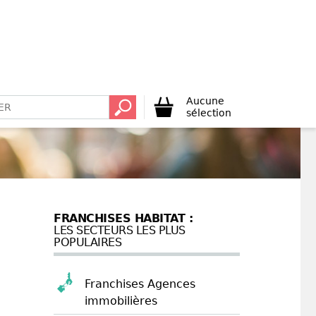
Aucune
sélection
FRANCHISES HABITAT :
LES SECTEURS LES PLUS
POPULAIRES
Franchises Agences
immobilières