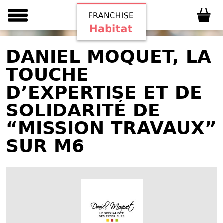
DANIEL MOQUET, LA
TOUCHE
D’EXPERTISE ET DE
SOLIDARITÉ DE
“MISSION TRAVAUX”
SUR M6