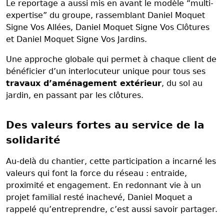
Le reportage a aussi mis en avant le modèle “multi-
expertise” du groupe, rassemblant Daniel Moquet
Signe Vos Allées, Daniel Moquet Signe Vos Clôtures
et Daniel Moquet Signe Vos Jardins.
Une approche globale qui permet à chaque client de
bénéficier d’un interlocuteur unique pour tous ses
travaux d’aménagement extérieur
, du sol au
jardin, en passant par les clôtures.
Des valeurs fortes au service de la
solidarité
Au-delà du chantier, cette participation a incarné les
valeurs qui font la force du réseau : entraide,
proximité et engagement. En redonnant vie à un
projet familial resté inachevé, Daniel Moquet a
rappelé qu’entreprendre, c’est aussi savoir partager.