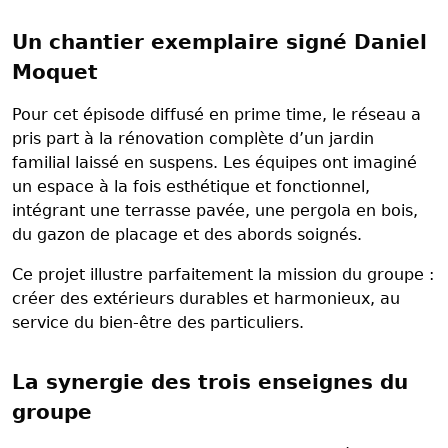
Un chantier exemplaire signé Daniel
Moquet
Pour cet épisode diffusé en prime time, le réseau a
pris part à la rénovation complète d’un jardin
familial laissé en suspens. Les équipes ont imaginé
un espace à la fois esthétique et fonctionnel,
intégrant une terrasse pavée, une pergola en bois,
du gazon de placage et des abords soignés.
Ce projet illustre parfaitement la mission du groupe :
créer des extérieurs durables et harmonieux, au
service du bien-être des particuliers.
La synergie des trois enseignes du
groupe