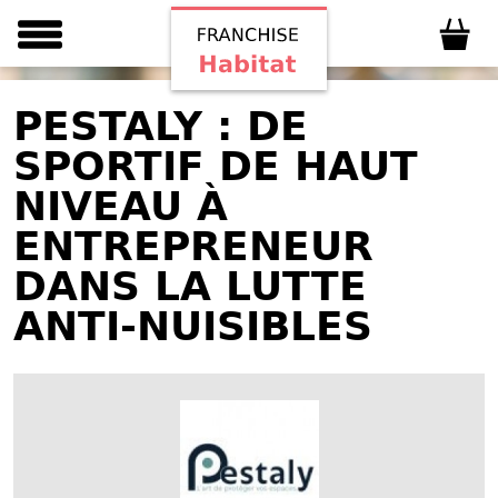
PESTALY : DE
SPORTIF DE HAUT
NIVEAU À
ENTREPRENEUR
DANS LA LUTTE
ANTI-NUISIBLES