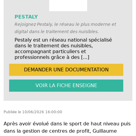
PESTALY
Rejoignez Pestaly, le réseau le plus moderne et
digital dans le traitement des nuisibles.
Pestaly est un réseau national spécialisé
dans le traitement des nuisibles,
accompagnant particuliers et
professionnels grâce à des [...]
DEMANDER UNE
DOCUMENTATION
VOIR LA FICHE
ENSEIGNE
Publiée le
10/06/2026 16:00:00
Après avoir évolué dans le sport de haut niveau puis
dans la gestion de centres de profit, Guillaume