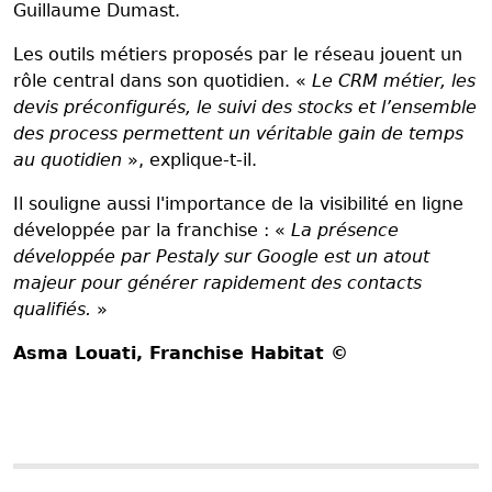
Guillaume Dumast.
Les outils métiers proposés par le réseau jouent un
rôle central dans son quotidien. «
Le CRM métier, les
devis préconfigurés, le suivi des stocks et l’ensemble
des process permettent un véritable gain de temps
au quotidien
», explique-t-il.
Il souligne aussi l'importance de la visibilité en ligne
développée par la franchise : «
La présence
développée par Pestaly sur Google est un atout
majeur pour générer rapidement des contacts
qualifiés.
»
Asma Louati
, Franchise Habitat ©