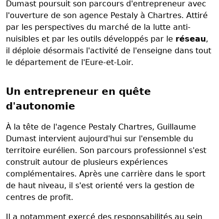
Dumast poursuit son parcours d'entrepreneur avec
l'ouverture de son agence Pestaly à Chartres. Attiré
par les perspectives du marché de la lutte anti-
nuisibles et par les outils développés par le
réseau
,
il déploie désormais l'activité de l'enseigne dans tout
le département de l'Eure-et-Loir.
Un entrepreneur en quête
d'autonomie
À la tête de l'agence Pestaly Chartres, Guillaume
Dumast intervient aujourd'hui sur l'ensemble du
territoire eurélien. Son parcours professionnel s'est
construit autour de plusieurs expériences
complémentaires. Après une carrière dans le sport
de haut niveau, il s'est orienté vers la gestion de
centres de profit.
Il a notamment exercé des responsabilités au sein