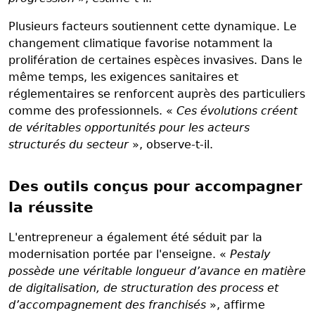
Plusieurs facteurs soutiennent cette dynamique. Le
changement climatique favorise notamment la
prolifération de certaines espèces invasives. Dans le
même temps, les exigences sanitaires et
réglementaires se renforcent auprès des particuliers
comme des professionnels. «
Ces évolutions créent
de véritables opportunités pour les acteurs
structurés du secteur
», observe-t-il.
Des outils conçus pour accompagner
la réussite
L'entrepreneur a également été séduit par la
modernisation portée par l'enseigne. «
Pestaly
possède une véritable longueur d’avance en matière
de digitalisation, de structuration des process et
d’accompagnement des franchisés
», affirme