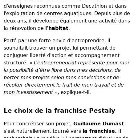
d'enseignes reconnues comme Decathlon et dans
l'exploitation de centres aquatiques. Depuis plus de
deux ans, il développe également une activité dans
la rénovation de
l'habitat
.
Porté par une forte envie d'entreprendre, il
souhaitait trouver un projet lui permettant de
conjuguer liberté d'action et accompagnement
structuré. «
L’entrepreneuriat représente pour moi
la possibilité d’être libre dans mes décisions, de
porter mes projets selon mes convictions et de
récolter directement le fruit de mon travail et de
mon investissement
», explique-t-il.
Le choix de la franchise Pestaly
Pour concrétiser son projet,
Guillaume Dumast
s'est naturellement tourné vers
la franchise.
Il