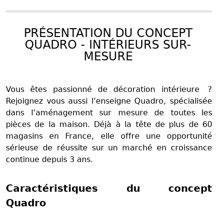
PRÉSENTATION DU CONCEPT
QUADRO - INTÉRIEURS SUR-
MESURE
Vous êtes passionné de décoration intérieure ?
Rejoignez vous aussi l’enseigne Quadro, spécialisée
dans l’aménagement sur mesure de toutes les
pièces de la maison. Déjà à la tête de plus de 60
magasins en France, elle offre une opportunité
sérieuse de réussite sur un marché en croissance
continue depuis 3 ans.
Caractéristiques du concept
Quadro