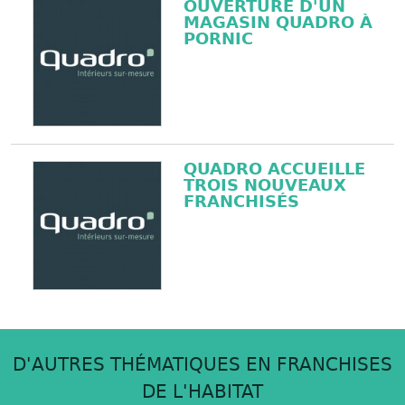
OUVERTURE D'UN
MAGASIN QUADRO À
PORNIC
QUADRO ACCUEILLE
TROIS NOUVEAUX
FRANCHISÉS
D'AUTRES THÉMATIQUES EN FRANCHISES
DE L'HABITAT