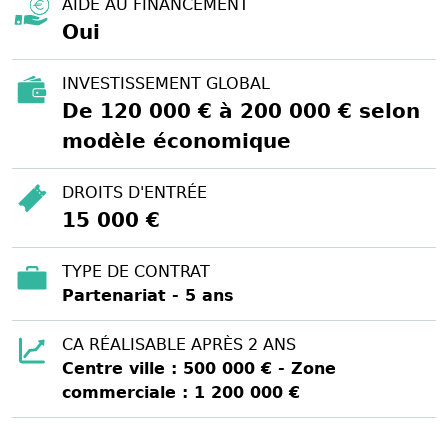
AIDE AU FINANCEMENT
Oui
INVESTISSEMENT GLOBAL
De 120 000 € à 200 000 € selon
modèle économique
DROITS D'ENTRÉE
15 000 €
TYPE DE CONTRAT
Partenariat - 5 ans
CA RÉALISABLE APRÈS 2 ANS
Centre ville : 500 000 € - Zone
commerciale : 1 200 000 €