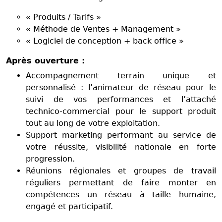
« Produits / Tarifs »
« Méthode de Ventes + Management »
« Logiciel de conception + back office »
Après ouverture :
Accompagnement terrain unique et
personnalisé : l’animateur de réseau pour le
suivi de vos performances et l’attaché
technico-commercial pour le support produit
tout au long de votre exploitation.
Support marketing performant au service de
votre réussite, visibilité nationale en forte
progression.
Réunions régionales et groupes de travail
réguliers permettant de faire monter en
compétences un réseau à taille humaine,
engagé et participatif.