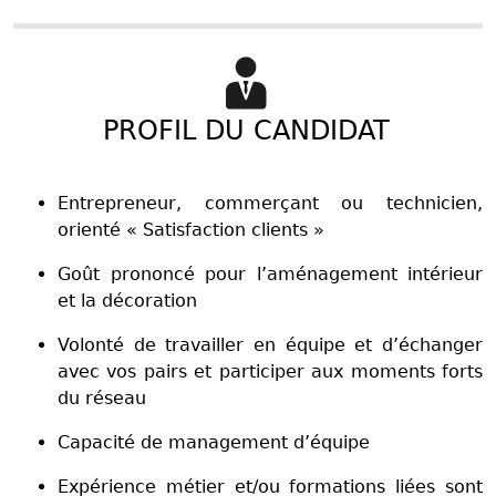
PROFIL DU CANDIDAT
Entrepreneur, commerçant ou technicien,
orienté « Satisfaction clients »
Goût prononcé pour l’aménagement intérieur
et la décoration
Volonté de travailler en équipe et d’échanger
avec vos pairs et participer aux moments forts
du réseau
Capacité de management d’équipe
Expérience métier et/ou formations liées sont