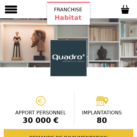
APPORT PERSONNEL
IMPLANTATIONS
30 000 €
80