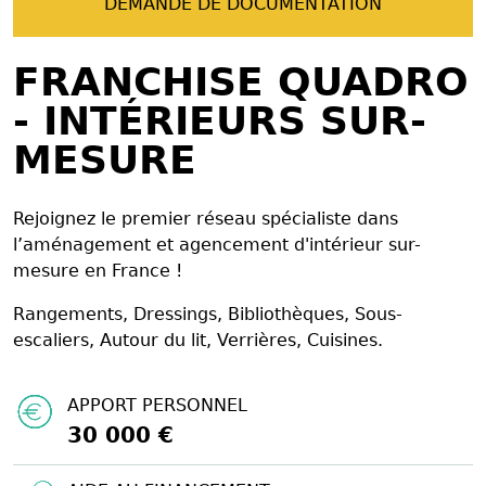
DEMANDE DE DOCUMENTATION
FRANCHISE QUADRO
- INTÉRIEURS SUR-
MESURE
Rejoignez le premier réseau spécialiste dans
l’aménagement et agencement d'intérieur sur-
mesure en France !
Rangements, Dressings, Bibliothèques, Sous-
escaliers, Autour du lit, Verrières, Cuisines.
APPORT PERSONNEL
30 000 €