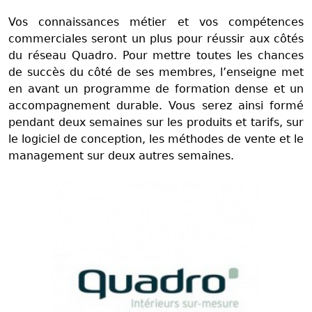
Vos connaissances métier et vos compétences
commerciales seront un plus pour réussir aux côtés
du réseau Quadro. Pour mettre toutes les chances
de succès du côté de ses membres, l’enseigne met
en avant un programme de formation dense et un
accompagnement durable. Vous serez ainsi formé
pendant deux semaines sur les produits et tarifs, sur
le logiciel de conception, les méthodes de vente et le
management sur deux autres semaines.