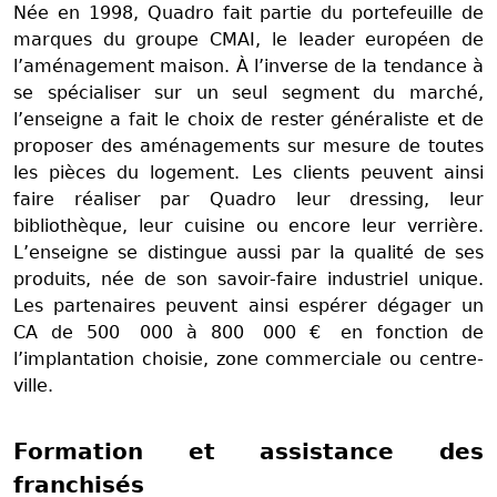
Née en 1998, Quadro fait partie du portefeuille de
marques du groupe CMAI, le leader européen de
l’aménagement maison. À l’inverse de la tendance à
se spécialiser sur un seul segment du marché,
l’enseigne a fait le choix de rester généraliste et de
proposer des aménagements sur mesure de toutes
les pièces du logement. Les clients peuvent ainsi
faire réaliser par Quadro leur dressing, leur
bibliothèque, leur cuisine ou encore leur verrière.
L’enseigne se distingue aussi par la qualité de ses
produits, née de son savoir-faire industriel unique.
Les partenaires peuvent ainsi espérer dégager un
CA de 500 000 à 800 000 €
en fonction de
l’implantation choisie, zone commerciale ou centre-
ville.
Formation et assistance des
franchisés