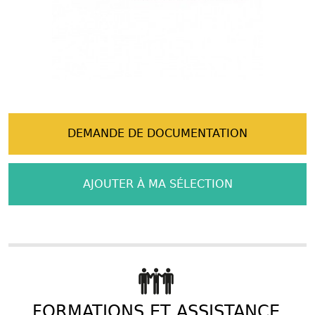
DEMANDE DE DOCUMENTATION
AJOUTER À MA SÉLECTION
FORMATIONS ET ASSISTANCE