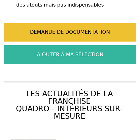
des atouts mais pas indispensables
DEMANDE DE DOCUMENTATION
AJOUTER À MA SÉLECTION
LES ACTUALITÉS DE LA
FRANCHISE
QUADRO - INTÉRIEURS SUR-
MESURE