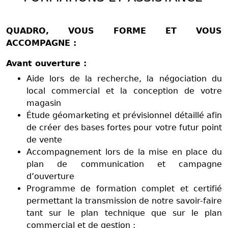
QUADRO, VOUS FORME ET VOUS
ACCOMPAGNE :
Avant ouverture :
Aide lors de la recherche, la négociation du
local commercial et la conception de votre
magasin
Étude géomarketing et prévisionnel détaillé afin
de créer des bases fortes pour votre futur point
de vente
Accompagnement lors de la mise en place du
plan de communication et campagne
d’ouverture
Programme de formation complet et certifié
permettant la transmission de notre savoir-faire
tant sur le plan technique que sur le plan
commercial et de gestion :