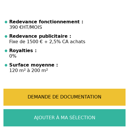
Redevance fonctionnement :
390 €HT/MOIS
Redevance publicitaire :
Fixe de 1500 € + 2,5% CA achats
Royalties :
0%
Surface moyenne :
120 m² à 200 m²
DEMANDE DE DOCUMENTATION
AJOUTER À MA SÉLECTION